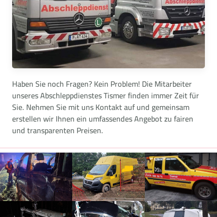
Haben Sie noch Fragen? Kein Problem! Die Mitarbeiter
unseres Abschleppdienstes Tismer finden immer Zeit für
Sie. Nehmen Sie mit uns Kontakt auf und gemeinsam
erstellen wir Ihnen ein umfassendes Angebot zu fairen
und transparenten Preisen.