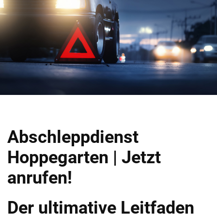
Abschleppdienst
Hoppegarten | Jetzt
anrufen!
Der ultimative Leitfaden