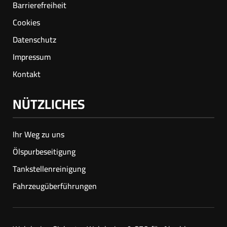
Barrierefreiheit
Cookies
Datenschutz
Impressum
Kontakt
NÜTZLICHES
Ihr Weg zu uns
Ölspur­beseitigung
Tankstellenreinigung
Fahrzeugüberführungen