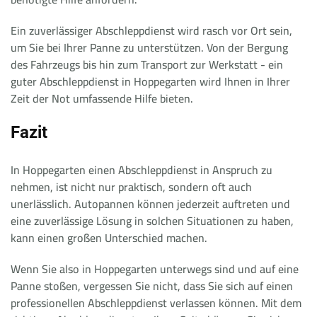
Ein zuverlässiger Abschleppdienst wird rasch vor Ort sein,
um Sie bei Ihrer Panne zu unterstützen. Von der Bergung
des Fahrzeugs bis hin zum Transport zur Werkstatt - ein
guter Abschleppdienst in Hoppegarten wird Ihnen in Ihrer
Zeit der Not umfassende Hilfe bieten.
Fazit
In Hoppegarten einen Abschleppdienst in Anspruch zu
nehmen, ist nicht nur praktisch, sondern oft auch
unerlässlich. Autopannen können jederzeit auftreten und
eine zuverlässige Lösung in solchen Situationen zu haben,
kann einen großen Unterschied machen.
Wenn Sie also in Hoppegarten unterwegs sind und auf eine
Panne stoßen, vergessen Sie nicht, dass Sie sich auf einen
professionellen Abschleppdienst verlassen können. Mit dem