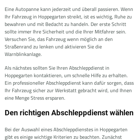
Eine Autopanne kann jederzeit und überall passieren. Wenn
Ihr Fahrzeug in Hoppegarten streikt, ist es wichtig, Ruhe zu
bewahren und mit Bedacht zu handeln. Der erste Schritt
sollte immer Ihre Sicherheit und die Ihrer Mitfahrer sein.
Versuchen Sie, das Fahrzeug wenn möglich an den
Straßenrand zu lenken und aktivieren Sie die
Warnblinkanlage.
Als nächstes sollten Sie Ihren Abschleppdienst in
Hoppegarten kontaktieren, um schnelle Hilfe zu erhalten.
Ein professioneller Abschleppdienst kann dafür sorgen, dass
Ihr Fahrzeug sicher zur Werkstatt gebracht wird, und Ihnen
eine Menge Stress ersparen.
Den richtigen Abschleppdienst wählen
Bei der Auswahl eines Abschleppdienstes in Hoppegarten
gibt es einige wichtige Kriterien zu beachten. Zunächst