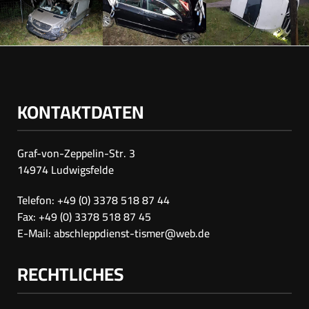
KONTAKTDATEN
Graf-von-Zeppelin-Str. 3
14974 Ludwigsfelde
Telefon: +49 (0) 3378 518 87 44
Fax: +49 (0) 3378 518 87 45
E-Mail:
abschleppdienst-tismer@web.de
RECHTLICHES