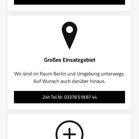
Großes Einsatzgebiet
Wir sind im Raum Berlin und Umgebung unterwegs.
Auf Wunsch auch darüber hinaus.
24h Tel.Nr. 03378 518 87 44