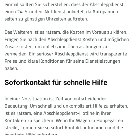
einmal sollten Sie sicherstellen, dass der Abschleppdienst
einen 24-Stunden-Notdienst anbietet, da Autopannen
selten zu günstigen Uhrzeiten auftreten.
Des Weiteren ist es ratsam, die Kosten im Voraus zu klären.
Fragen Sie nach den Abschleppdienst Kosten und möglichen
Zusatzkosten, um unliebsame Überraschungen zu
vermeiden. Ein seriöser Abschleppdienst wird transparente
Preise und klare Konditionen für seine Dienstleistungen
haben.
Sofortkontakt für schnelle Hilfe
In einer Notsituation ist Zeit von entscheidender
Bedeutung. Um schnell und unkompliziert Hilfe zu erhalten,
ist es ratsam, eine Abschleppdienst-Hotline in Ihrer
Kontakten zu speichern. Wenn Ihr Wagen in Hoppegarten
streikt, können Sie so sofort Kontakt aufnehmen und die
benötigte Hilfe anfordern.