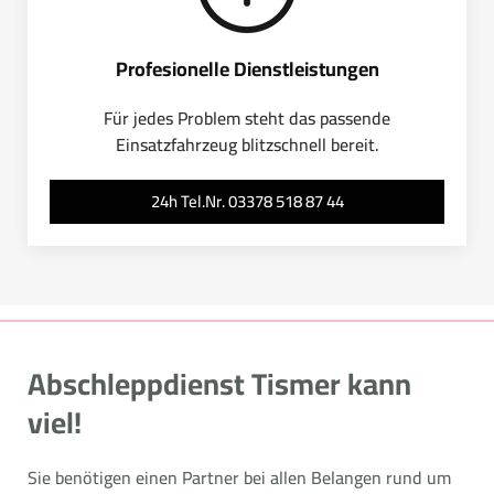
Profesionelle Dienstleistungen
Für jedes Problem steht das passende
Einsatzfahrzeug blitzschnell bereit.
24h Tel.Nr. 03378 518 87 44
Abschleppdienst Tismer kann
viel!
Sie benötigen einen Partner bei allen Belangen rund um