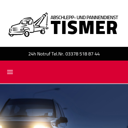
24h Notruf Tel.Nr. 03378 518 87 44