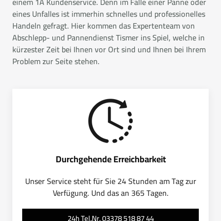
einem 1A Kundenservice. Denn im Falle einer Panne oder
eines Unfalles ist immerhin schnelles und professionelles
Handeln gefragt. Hier kommen das Expertenteam von
Abschlepp- und Pannendienst Tismer ins Spiel, welche in
kürzester Zeit bei Ihnen vor Ort sind und Ihnen bei Ihrem
Problem zur Seite stehen.
Durchgehende Erreichbarkeit
Unser Service steht für Sie 24 Stunden am Tag zur
Verfügung. Und das an 365 Tagen.
24h Tel.Nr. 03378 518 87 44