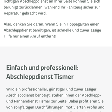
richtigen Abschleppdienst an Ihrer Seite können Sie sich
beruhigt zurücklehnen, während Ihr Fahrzeug sicher zur
Reparatur gebracht wird.
Also, denken Sie daran: Wenn Sie in Hoppegarten einen
Abschleppdienst benötigen, ist schnelle und zuverlässige
Hilfe nur einen Anruf entfernt!
Einfach und professionell:
Abschleppdienst Tismer
Wird ein professioneller, günstiger und zuverlässiger
Abschleppdienst benötigt, stehen Ihnen der Abschlepp-
und Pannendienst Tismer zur Seite. Dabei profitieren Sie
von sorgfältigen Durchführungen, motivierten Profis und