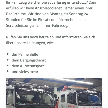
Ihr Fahrzeug welcher Sie zuverlässig unterstützt? Dann
erfüllen wir beim Abschleppdienst Tismer eines Ihrer
Bedürfnisse. Wir sind von Montag bis Sonntag 24
Stunden für Sie im Einsatz und übernehmen alle
Serviceleistungen an Ihrem Fahrzeug.
Rufen Sie uns noch heute an und informieren Sie sich
über unsere Leistungen, wie:
der Pannenhilfe
dem Bergungsdienst
dem Autotransport
und vieles mehr