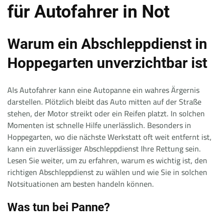
für Autofahrer in Not
Warum ein Abschleppdienst in
Hoppegarten unverzichtbar ist
Als Autofahrer kann eine Autopanne ein wahres Ärgernis
darstellen. Plötzlich bleibt das Auto mitten auf der Straße
stehen, der Motor streikt oder ein Reifen platzt. In solchen
Momenten ist schnelle Hilfe unerlässlich. Besonders in
Hoppegarten, wo die nächste Werkstatt oft weit entfernt ist,
kann ein zuverlässiger Abschleppdienst Ihre Rettung sein.
Lesen Sie weiter, um zu erfahren, warum es wichtig ist, den
richtigen Abschleppdienst zu wählen und wie Sie in solchen
Notsituationen am besten handeln können.
Was tun bei Panne?