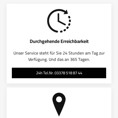
Durchgehende Erreichbarkeit
Unser Service steht für Sie 24 Stunden am Tag zur
Verfügung. Und das an 365 Tagen.
24h Tel.Nr. 03378 518 87 44