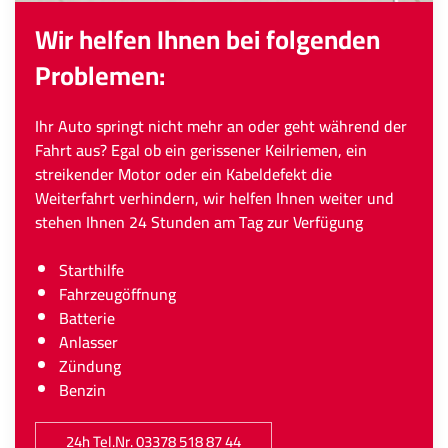
Wir helfen Ihnen bei folgenden
Problemen:
Ihr Auto springt nicht mehr an oder geht während der
Fahrt aus? Egal ob ein gerissener Keilriemen, ein
streikender Motor oder ein Kabeldefekt die
Weiterfahrt verhindern, wir helfen Ihnen weiter und
stehen Ihnen 24 Stunden am Tag zur Verfügung
Starthilfe
Fahrzeugöffnung
Batterie
Anlasser
Zündung
Benzin
24h Tel.Nr. 03378 518 87 44