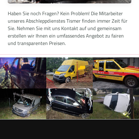
Haben Sie noch Fragen? Kein Problem! Die Mitarbeiter
unseres Abschleppdienstes Tismer finden immer Zeit für
Sie. Nehmen Sie mit uns Kontakt auf und gemeinsam
erstellen wir Ihnen ein umfassendes Angebot zu fairen
und transparenten Preisen.