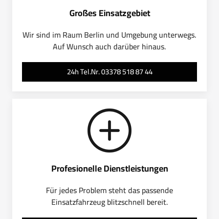
Großes Einsatzgebiet
Wir sind im Raum Berlin und Umgebung unterwegs.
Auf Wunsch auch darüber hinaus.
24h Tel.Nr. 03378 518 87 44
Profesionelle Dienstleistungen
Für jedes Problem steht das passende
Einsatzfahrzeug blitzschnell bereit.