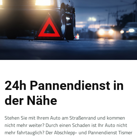
24h Pannendienst in
der Nähe
Stehen Sie mit Ihrem Auto am Straßenrand und kommen
nicht mehr weiter? Durch einen Schaden ist Ihr Auto nicht
mehr fahrtauglich? Der Abschlepp- und Pannendienst Tismer