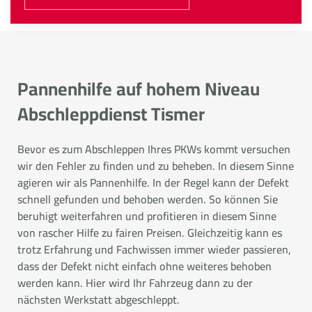
Pannenhilfe auf hohem Niveau
Abschleppdienst Tismer
Bevor es zum Abschleppen Ihres PKWs kommt versuchen
wir den Fehler zu finden und zu beheben. In diesem Sinne
agieren wir als Pannenhilfe. In der Regel kann der Defekt
schnell gefunden und behoben werden. So können Sie
beruhigt weiterfahren und profitieren in diesem Sinne
von rascher Hilfe zu fairen Preisen. Gleichzeitig kann es
trotz Erfahrung und Fachwissen immer wieder passieren,
dass der Defekt nicht einfach ohne weiteres behoben
werden kann. Hier wird Ihr Fahrzeug dann zu der
nächsten Werkstatt abgeschleppt.