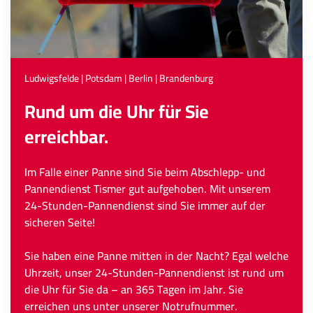
Ludwigsfelde | Potsdam | Berlin | Brandenburg
Rund um die Uhr für Sie
erreichbar.
Im Falle einer Panne sind Sie beim Abschlepp- und
Pannendienst Tismer gut aufgehoben. Mit unserem
24-Stunden-Pannendienst sind Sie immer auf der
sicheren Seite!
Sie haben eine Panne mitten in der Nacht? Egal welche
Uhrzeit, unser 24-Stunden-Pannendienst ist rund um
die Uhr für Sie da – an 365 Tagen im Jahr. Sie
erreichen uns unter unserer Notrufnummer.