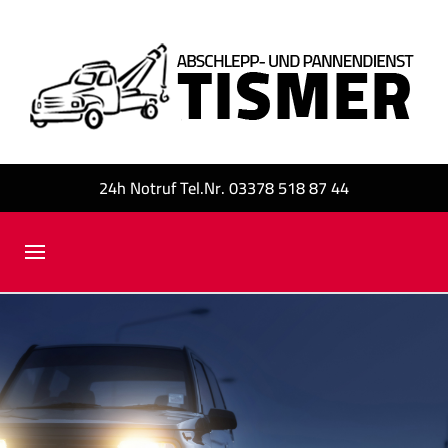
24h Notruf Tel.Nr. 03378 518 87 44