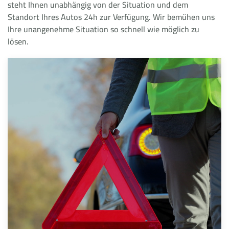
steht Ihnen unabhängig von der Situation und dem
Standort Ihres Autos 24h zur Verfügung. Wir bemühen uns
Ihre unangenehme Situation so schnell wie möglich zu
lösen.