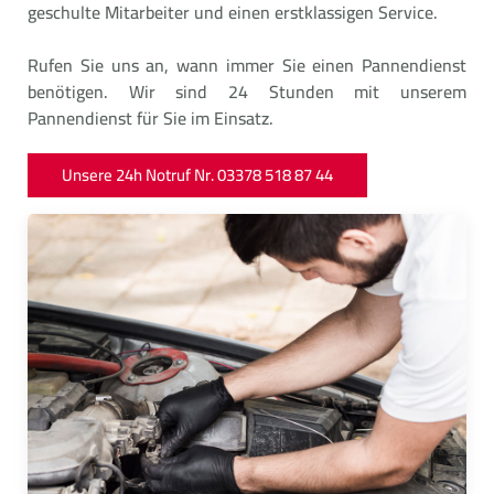
geschulte Mitarbeiter und einen erstklassigen Service.
Rufen Sie uns an, wann immer Sie einen Pannendienst
benötigen. Wir sind 24 Stunden mit unserem
Pannendienst für Sie im Einsatz.
Unsere 24h Notruf Nr. 03378 518 87 44