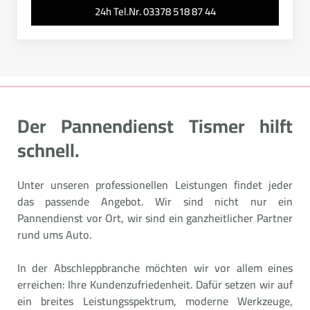
24h Tel.Nr. 03378 518 87 44
Der Pannendienst Tismer hilft
schnell.
Unter unseren professionellen Leistungen findet jeder
das passende Angebot. Wir sind nicht nur ein
Pannendienst vor Ort, wir sind ein ganzheitlicher Partner
rund ums Auto.
In der Abschleppbranche möchten wir vor allem eines
erreichen: Ihre Kundenzufriedenheit. Dafür setzen wir auf
ein breites Leistungsspektrum, moderne Werkzeuge,