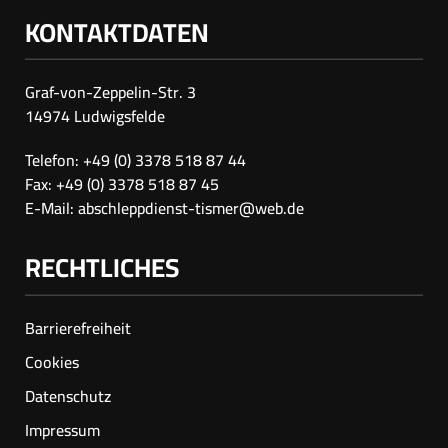
KONTAKTDATEN
Graf-von-Zeppelin-Str. 3
14974 Ludwigsfelde
Telefon: +49 (0) 3378 518 87 44
Fax: +49 (0) 3378 518 87 45
E-Mail:
abschleppdienst-tismer@web.de
RECHTLICHES
Barrierefreiheit
Cookies
Datenschutz
Impressum