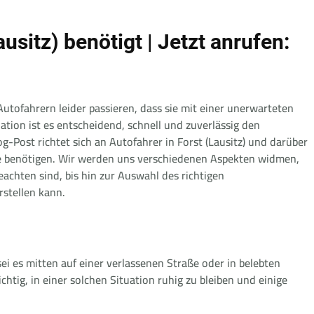
usitz) benötigt | Jetzt anrufen:
 Autofahrern leider passieren, dass sie mit einer unerwarteten
ation ist es entscheidend, schnell und zuverlässig den
g-Post richtet sich an Autofahrer in Forst (Lausitz) und darüber
ilfe benötigen. Wir werden uns verschiedenen Aspekten widmen,
eachten sind, bis hin zur Auswahl des richtigen
stellen kann.
ei es mitten auf einer verlassenen Straße oder in belebten
ichtig, in einer solchen Situation ruhig zu bleiben und einige