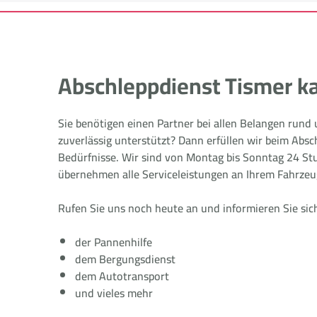
Abschleppdienst Tismer ka
Sie benötigen einen Partner bei allen Belangen rund
zuverlässig unterstützt? Dann erfüllen wir beim Absc
Bedürfnisse. Wir sind von Montag bis Sonntag 24 Stu
übernehmen alle Serviceleistungen an Ihrem Fahrzeu
Rufen Sie uns noch heute an und informieren Sie sic
der Pannenhilfe
dem Bergungsdienst
dem Autotransport
und vieles mehr