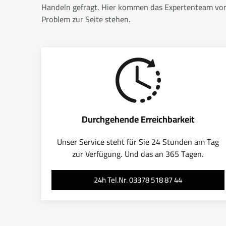
Handeln gefragt. Hier kommen das Expertenteam von A
Problem zur Seite stehen.
Durchgehende Erreichbarkeit
Unser Service steht für Sie 24 Stunden am Tag
zur Verfügung. Und das an 365 Tagen.
24h Tel.Nr. 03378 518 87 44