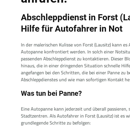
Abschleppdienst in Forst (La
Hilfe für Autofahrer in Not
In der malerischen Kulisse von Forst (Lausitz) kann es
Autopanne konfrontiert werden. In solch einer Notsitu
passenden Abschleppdienst zu kontaktieren. Dieser Blo
hinaus, die in einer dringenden Situation schnelle H
angefangen bei den Schritten, die bei einer Panne zu b
Abschleppdienstes und wie man sofortigen Kontakt her
Was tun bei Panne?
Eine Autopanne kann jederzeit und überall passieren, s
Stadtzentren. Als Autofahrer in Forst (Lausitz) ist es w
grundlegende Schritte zu befolgen: