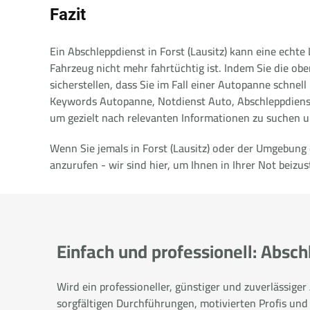
Fazit
Ein Abschleppdienst in Forst (Lausitz) kann eine echt
Fahrzeug nicht mehr fahrtüchtig ist. Indem Sie die ob
sicherstellen, dass Sie im Fall einer Autopanne schnell
Keywords Autopanne, Notdienst Auto, Abschleppdienst
um gezielt nach relevanten Informationen zu suchen u
Wenn Sie jemals in Forst (Lausitz) oder der Umgebung
anzurufen - wir sind hier, um Ihnen in Ihrer Not beizu
Einfach und professionell: Absc
Wird ein professioneller, günstiger und zuverlässige
sorgfältigen Durchführungen, motivierten Profis und