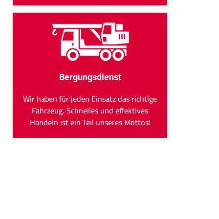
Bergungsdienst
Wir haben für jeden Einsatz das richtige
Fahrzeug. Schnelles und effektives
Handeln ist ein Teil unseres Mottos!