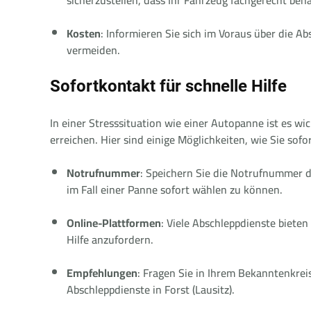
Kosten
: Informieren Sie sich im Voraus über die
vermeiden.
Sofortkontakt für schnelle Hilfe
In einer Stresssituation wie einer Autopanne ist es wi
erreichen. Hier sind einige Möglichkeiten, wie Sie sof
Notrufnummer
: Speichern Sie die Notrufnummer de
im Fall einer Panne sofort wählen zu können.
Online-Plattformen
: Viele Abschleppdienste bieten
Hilfe anzufordern.
Empfehlungen
: Fragen Sie in Ihrem Bekanntenkre
Abschleppdienste in Forst (Lausitz).