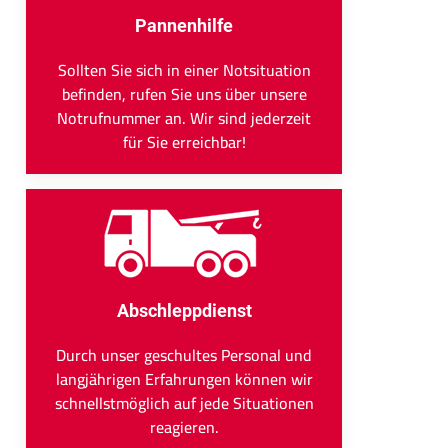
Pannenhilfe
Sollten Sie sich in einer Notsituation
befinden, rufen Sie uns über unsere
Notrufnummer an. Wir sind jederzeit
für Sie erreichbar!
Abschleppdienst
Durch unser geschultes Personal und
langjährigen Erfahrungen können wir
schnellstmöglich auf jede Situationen
reagieren.