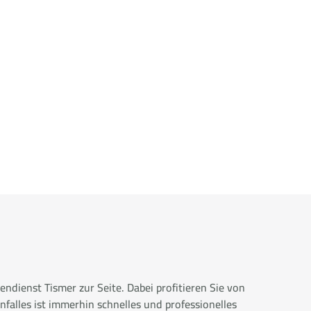
ndienst Tismer zur Seite. Dabei profitieren Sie von
falles ist immerhin schnelles und professionelles