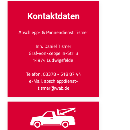
Kontaktdaten
Abschlepp- & Pannendienst Tismer
Inh. Daniel Tismer
Graf-von-Zeppelin-Str. 3
14974 Ludwigsfelde
Telefon: 03378 - 518 87 44
e-Mail: abschleppdienst-
tismer@web.de