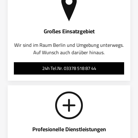
Großes Einsatzgebiet
Wir sind im Raum Berlin und Umgebung unterwegs.
Auf Wunsch auch darüber hinaus.
24h Tel.Nr. 03378 518 87 44
Profesionelle Dienstleistungen