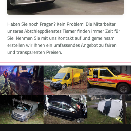
Haben Sie noch Fragen? Kein Problem! Die Mitarbeiter
unseres Abschleppdienstes Tismer finden immer Zeit für
Sie. Nehmen Sie mit uns Kontakt auf und gemeinsam
erstellen wir Ihnen ein umfassendes Angebot zu fairen
und transparenten Preisen.