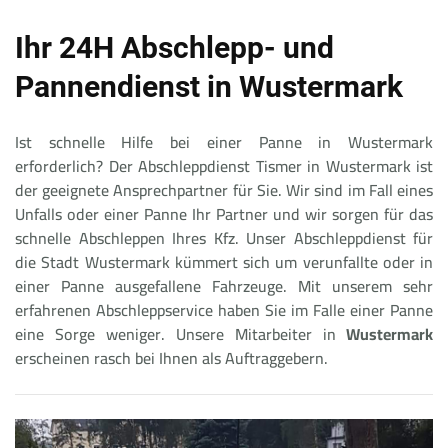
Ihr 24H Abschlepp- und
Pannendienst in Wustermark
Ist schnelle Hilfe bei einer Panne in Wustermark
erforderlich? Der Abschleppdienst Tismer in Wustermark ist
der geeignete Ansprechpartner für Sie. Wir sind im Fall eines
Unfalls oder einer Panne Ihr Partner und wir sorgen für das
schnelle Abschleppen Ihres Kfz. Unser Abschleppdienst für
die Stadt Wustermark kümmert sich um verunfallte oder in
einer Panne ausgefallene Fahrzeuge. Mit unserem sehr
erfahrenen Abschleppservice haben Sie im Falle einer Panne
eine Sorge weniger. Unsere Mitarbeiter in
Wustermark
erscheinen rasch bei Ihnen als Auftraggebern.