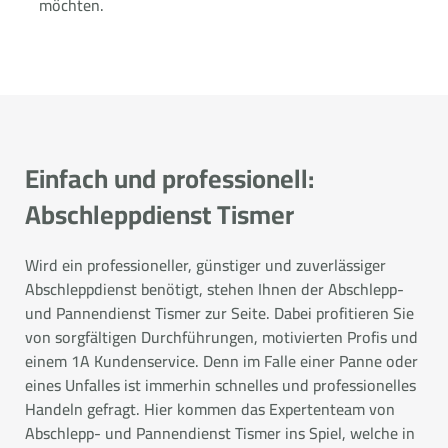
möchten.
Einfach und professionell:
Abschleppdienst Tismer
Wird ein professioneller, günstiger und zuverlässiger
Abschleppdienst benötigt, stehen Ihnen der Abschlepp-
und Pannendienst Tismer zur Seite. Dabei profitieren Sie
von sorgfältigen Durchführungen, motivierten Profis und
einem 1A Kundenservice. Denn im Falle einer Panne oder
eines Unfalles ist immerhin schnelles und professionelles
Handeln gefragt. Hier kommen das Expertenteam von
Abschlepp- und Pannendienst Tismer ins Spiel, welche in