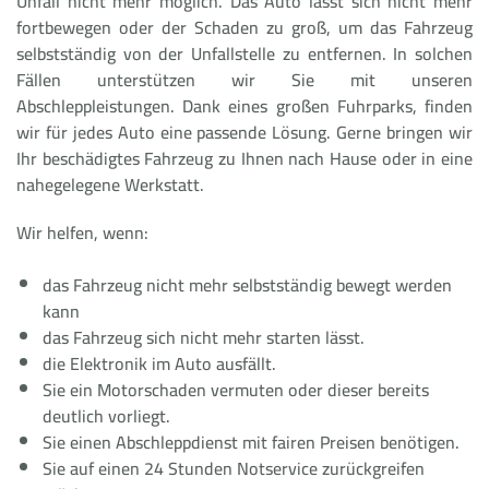
Unfall nicht mehr möglich. Das Auto lässt sich nicht mehr
fortbewegen oder der Schaden zu groß, um das Fahrzeug
selbstständig von der Unfallstelle zu entfernen. In solchen
Fällen unterstützen wir Sie mit unseren
Abschleppleistungen. Dank eines großen Fuhrparks, finden
wir für jedes Auto eine passende Lösung. Gerne bringen wir
Ihr beschädigtes Fahrzeug zu Ihnen nach Hause oder in eine
nahegelegene Werkstatt.
Wir helfen, wenn:
das Fahrzeug nicht mehr selbstständig bewegt werden
kann
das Fahrzeug sich nicht mehr starten lässt.
die Elektronik im Auto ausfällt.
Sie ein Motorschaden vermuten oder dieser bereits
deutlich vorliegt.
Sie einen Abschleppdienst mit fairen Preisen benötigen.
Sie auf einen 24 Stunden Notservice zurückgreifen