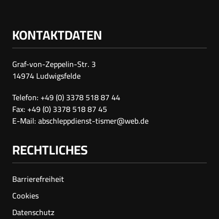
KONTAKTDATEN
Graf-von-Zeppelin-Str. 3
14974 Ludwigsfelde
Telefon: +49 (0) 3378 518 87 44
Fax: +49 (0) 3378 518 87 45
E-Mail:
abschleppdienst-tismer@web.de
RECHTLICHES
Barrierefreiheit
Cookies
Datenschutz