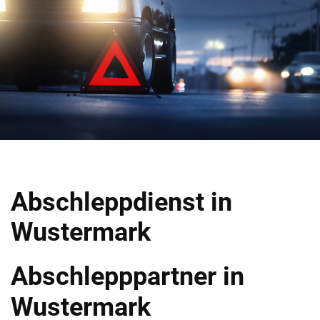
Abschleppdienst in
Wustermark
Abschlepppartner in
Wustermark