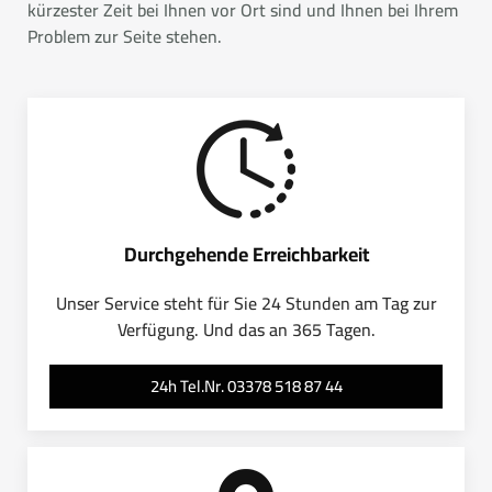
kürzester Zeit bei Ihnen vor Ort sind und Ihnen bei Ihrem
Problem zur Seite stehen.
Durchgehende Erreichbarkeit
Unser Service steht für Sie 24 Stunden am Tag zur
Verfügung. Und das an 365 Tagen.
24h Tel.Nr. 03378 518 87 44