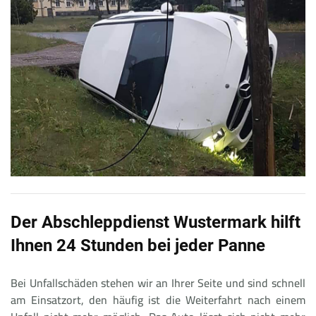
Der Abschleppdienst Wustermark hilft
Ihnen 24 Stunden bei jeder Panne
Bei Unfallschäden stehen wir an Ihrer Seite und sind schnell
am Einsatzort, den häufig ist die Weiterfahrt nach einem