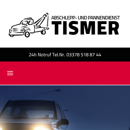
24h Notruf Tel.Nr. 03378 518 87 44