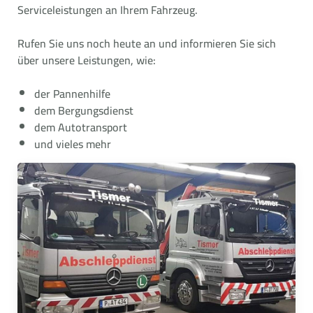
Serviceleistungen an Ihrem Fahrzeug.
Rufen Sie uns noch heute an und informieren Sie sich
über unsere Leistungen, wie:
der Pannenhilfe
dem Bergungsdienst
dem Autotransport
und vieles mehr