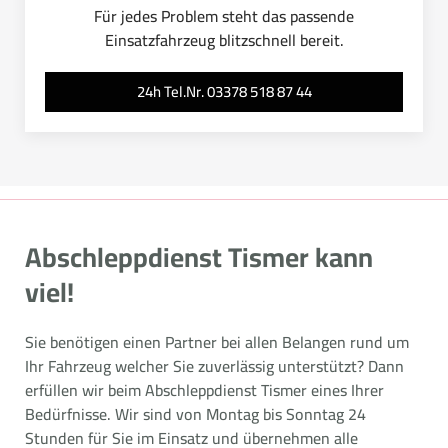
Für jedes Problem steht das passende
Einsatzfahrzeug blitzschnell bereit.
24h Tel.Nr. 03378 518 87 44
Abschleppdienst Tismer kann
viel!
Sie benötigen einen Partner bei allen Belangen rund um
Ihr Fahrzeug welcher Sie zuverlässig unterstützt? Dann
erfüllen wir beim Abschleppdienst Tismer eines Ihrer
Bedürfnisse. Wir sind von Montag bis Sonntag 24
Stunden für Sie im Einsatz und übernehmen alle