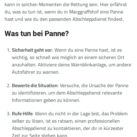
kann in solchen Momenten die Rettung sein. Hier erfährst
du, was zu tun ist, wenn du in Marggraffshof eine Panne
hast und wie du den passenden Abschleppdienst findest.
Was tun bei Panne?
Sicherheit geht vor
: Wenn du eine Panne hast, ist es
wichtig, so schnell wie möglich an einem sicheren Ort
anzuhalten. Aktiviere deine Warnblinkanlage, um andere
Autofahrer zu warnen.
Bewerte die Situation
: Versuche, die Ursache der Panne
zu identifizieren, um dem Abschleppdienst relevante
Informationen geben zu können.
Rufe Hilfe
: Wenn du nicht in der Lage bist, das Problem
selber zu lösen, ist es ratsam, einen professionellen
Abschleppdienst zu kontaktieren, der dir in kürzester
Zeit zur Seite stehen kann.