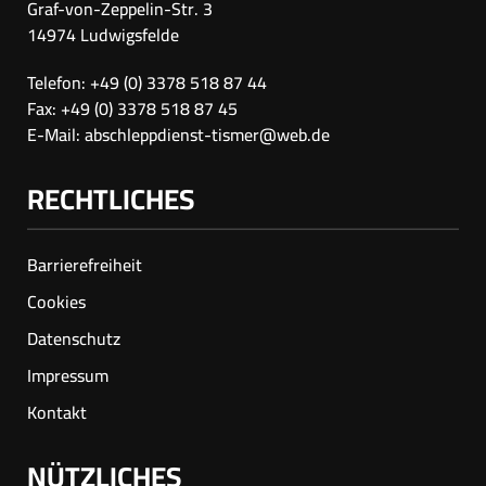
Graf-von-Zeppelin-Str. 3
14974 Ludwigsfelde
Telefon: +49 (0) 3378 518 87 44
Fax: +49 (0) 3378 518 87 45
E-Mail:
abschleppdienst-tismer@web.de
RECHTLICHES
Barrierefreiheit
Cookies
Datenschutz
Impressum
Kontakt
NÜTZLICHES