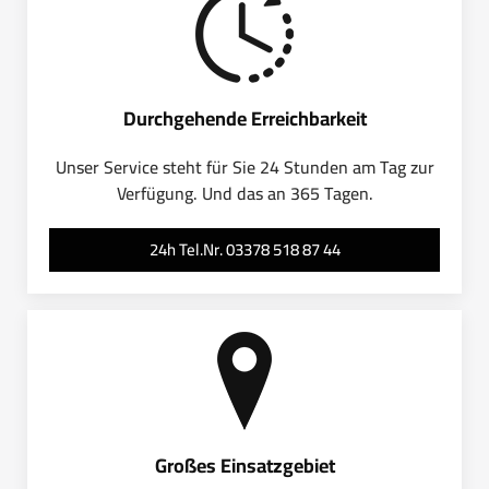
Durchgehende Erreichbarkeit
Unser Service steht für Sie 24 Stunden am Tag zur
Verfügung. Und das an 365 Tagen.
24h Tel.Nr. 03378 518 87 44
Großes Einsatzgebiet