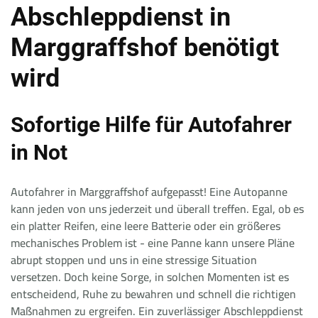
Abschleppdienst in
Marggraffshof benötigt
wird
Sofortige Hilfe für Autofahrer
in Not
Autofahrer in Marggraffshof aufgepasst! Eine Autopanne
kann jeden von uns jederzeit und überall treffen. Egal, ob es
ein platter Reifen, eine leere Batterie oder ein größeres
mechanisches Problem ist - eine Panne kann unsere Pläne
abrupt stoppen und uns in eine stressige Situation
versetzen. Doch keine Sorge, in solchen Momenten ist es
entscheidend, Ruhe zu bewahren und schnell die richtigen
Maßnahmen zu ergreifen. Ein zuverlässiger Abschleppdienst