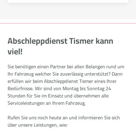
Abschleppdienst Tismer kann
viel!
Sie benötigen einen Partner bei allen Belangen rund um
Ihr Fahrzeug welcher Sie zuverlässig unterstützt? Dann
erfüllen wir beim Abschleppdienst Tismer eines Ihrer
Bedürfnisse. Wir sind von Montag bis Sonntag 24
Stunden für Sie im Einsatz und übernehmen alle
Serviceleistungen an Ihrem Fahrzeug.
Rufen Sie uns noch heute an und informieren Sie sich
über unsere Leistungen, wie: