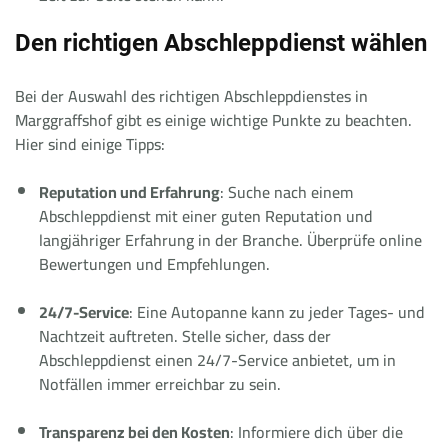
Den richtigen Abschleppdienst wählen
Bei der Auswahl des richtigen Abschleppdienstes in
Marggraffshof gibt es einige wichtige Punkte zu beachten.
Hier sind einige Tipps:
Reputation und Erfahrung
: Suche nach einem
Abschleppdienst mit einer guten Reputation und
langjähriger Erfahrung in der Branche. Überprüfe online
Bewertungen und Empfehlungen.
24/7-Service
: Eine Autopanne kann zu jeder Tages- und
Nachtzeit auftreten. Stelle sicher, dass der
Abschleppdienst einen 24/7-Service anbietet, um in
Notfällen immer erreichbar zu sein.
Transparenz bei den Kosten
: Informiere dich über die