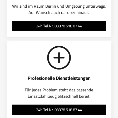
Wir sind im Raum Berlin und Umgebung unterwegs.
Auf Wunsch auch darüber hinaus.
24h Tel.Nr. 03378 518 87 44
Profesionelle Dienstleistungen
Für jedes Problem steht das passende
Einsatzfahrzeug blitzschnell bereit.
24h Tel.Nr. 03378 518 87 44