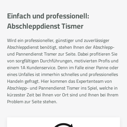
Einfach und professionell:
Abschleppdienst Tismer
Wird ein professioneller, günstiger und zuverlässiger
Abschleppdienst benötigt, stehen Ihnen der Abschlepp-
und Pannendienst Tismer zur Seite. Dabei profitieren Sie
von sorgfältigen Durchführungen, motivierten Profis und
einem 1A Kundenservice. Denn im Falle einer Panne oder
eines Unfalles ist immerhin schnelles und professionelles
Handeln gefragt. Hier kommen das Expertenteam von
Abschlepp- und Pannendienst Tismer ins Spiel, welche in
kürzester Zeit bei Ihnen vor Ort sind und Ihnen bei Ihrem
Problem zur Seite stehen.