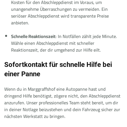
Kosten für den Abschleppdienst im Voraus, um
unangenehme Überraschungen zu vermeiden. Ein
seriöser Abschleppdienst wird transparente Preise
anbieten.
Schnelle Reaktionszeit
: In Notfällen zählt jede Minute.
Wähle einen Abschleppdienst mit schneller
Reaktionszeit, der dir umgehend zur Hilfe eilt.
Sofortkontakt für schnelle Hilfe bei
einer Panne
Wenn du in Marggraffshof eine Autopanne hast und
dringend Hilfe benötigst, zögere nicht, den Abschleppdienst
anzurufen. Unser professionelles Team steht bereit, um dir
in deiner Notlage beizustehen und dein Fahrzeug sicher zur
nächsten Werkstatt zu bringen.