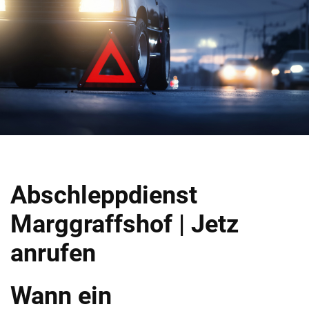
Abschleppdienst
Marggraffshof | Jetz
anrufen
Wann ein