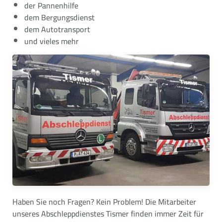
der Pannenhilfe
dem Bergungsdienst
dem Autotransport
und vieles mehr
Haben Sie noch Fragen? Kein Problem! Die Mitarbeiter
unseres Abschleppdienstes Tismer finden immer Zeit für