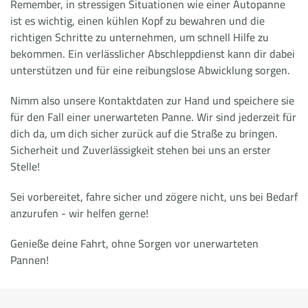
Remember, in stressigen Situationen wie einer Autopanne
ist es wichtig, einen kühlen Kopf zu bewahren und die
richtigen Schritte zu unternehmen, um schnell Hilfe zu
bekommen. Ein verlässlicher Abschleppdienst kann dir dabei
unterstützen und für eine reibungslose Abwicklung sorgen.
Nimm also unsere Kontaktdaten zur Hand und speichere sie
für den Fall einer unerwarteten Panne. Wir sind jederzeit für
dich da, um dich sicher zurück auf die Straße zu bringen.
Sicherheit und Zuverlässigkeit stehen bei uns an erster
Stelle!
Sei vorbereitet, fahre sicher und zögere nicht, uns bei Bedarf
anzurufen - wir helfen gerne!
Genieße deine Fahrt, ohne Sorgen vor unerwarteten
Pannen!