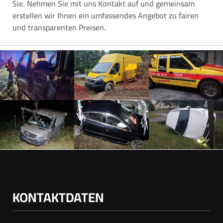
Sie. Nehmen Sie mit uns Kontakt auf und gemeinsam
erstellen wir Ihnen ein umfassendes Angebot zu fairen
und transparenten Preisen.
KONTAKTDATEN