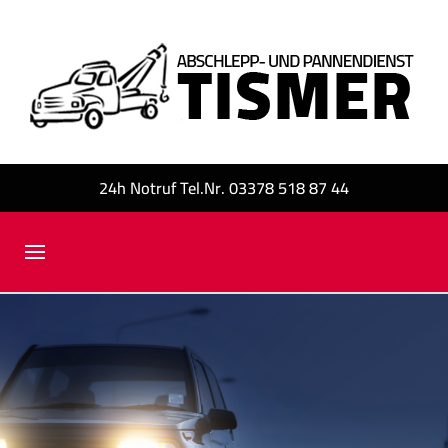
24h Notruf Tel.Nr. 03378 518 87 44