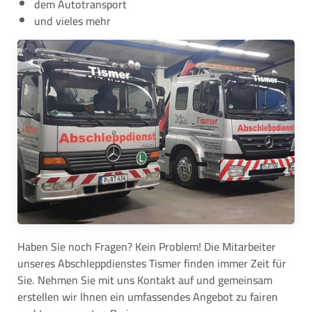
dem Autotransport
und vieles mehr
Haben Sie noch Fragen? Kein Problem! Die Mitarbeiter
unseres Abschleppdienstes Tismer finden immer Zeit für
Sie. Nehmen Sie mit uns Kontakt auf und gemeinsam
erstellen wir Ihnen ein umfassendes Angebot zu fairen