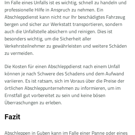
Im Falle eines Unfalls ist es wichtig, schnell zu handeln und
professionelle Hilfe in Anspruch zu nehmen. Ein
Abschleppdienst kann nicht nur Ihr beschädigtes Fahrzeug
bergen und sicher zur Werkstatt transportieren, sondern
auch die Unfallstelle absichern und reinigen. Dies ist
besonders wichtig, um die Sicherheit aller
Verkehrsteilnehmer zu gewährleisten und weitere Schäden
zu vermeiden.
Die Kosten für einen Abschleppdienst nach einem Unfall
können je nach Schwere des Schadens und dem Aufwand
variieren. Es ist ratsam, sich im Voraus über die Preise der
örtlichen Abschleppunternehmen zu informieren, um im
Ernstfall gut vorbereitet zu sein und keine bösen
Überraschungen zu erleben.
Fazit
Abschleppen in Guben kann im Falle einer Panne oder eines