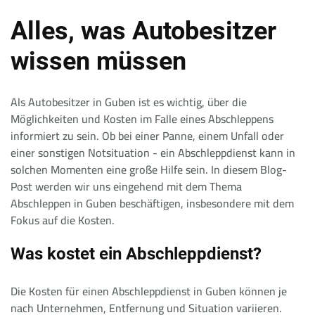
Alles, was Autobesitzer
wissen müssen
Als Autobesitzer in Guben ist es wichtig, über die
Möglichkeiten und Kosten im Falle eines Abschleppens
informiert zu sein. Ob bei einer Panne, einem Unfall oder
einer sonstigen Notsituation - ein Abschleppdienst kann in
solchen Momenten eine große Hilfe sein. In diesem Blog-
Post werden wir uns eingehend mit dem Thema
Abschleppen in Guben beschäftigen, insbesondere mit dem
Fokus auf die Kosten.
Was kostet ein Abschleppdienst?
Die Kosten für einen Abschleppdienst in Guben können je
nach Unternehmen, Entfernung und Situation variieren.