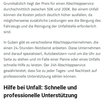
Grundsätzlich liegt der Preis für einen Abschleppservice
durchschnittlich zwischen 50€ und 200€. Bei einem Unfall
können die Kosten jedoch deutlich höher ausfallen, da
möglicherweise zusätzliche Leistungen wie die Bergung des
Fahrzeugs und die Reinigung der Unfallstelle erforderlich
sind.
In Guben gibt es verschiedene Abschleppunternehmen, die
einen 24-Stunden-Notdienst anbieten. Diese Unternehmen
sind darauf spezialisiert, Autobesitzern rund um die Uhr zur
Seite zu stehen und im Falle einer Panne oder eines Unfalls
schnelle Hilfe zu leisten. Der 24h Abschleppservice
gewährleistet, dass Sie zu jeder Tages- und Nachtzeit auf
professionelle Unterstützung zählen können.
Hilfe bei Unfall: Schnelle und
professionelle Unterstützung