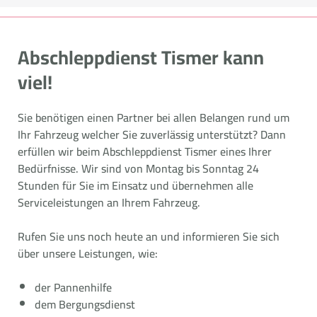
Abschleppdienst Tismer kann
viel!
Sie benötigen einen Partner bei allen Belangen rund um
Ihr Fahrzeug welcher Sie zuverlässig unterstützt? Dann
erfüllen wir beim Abschleppdienst Tismer eines Ihrer
Bedürfnisse. Wir sind von Montag bis Sonntag 24
Stunden für Sie im Einsatz und übernehmen alle
Serviceleistungen an Ihrem Fahrzeug.
Rufen Sie uns noch heute an und informieren Sie sich
über unsere Leistungen, wie:
der Pannenhilfe
dem Bergungsdienst