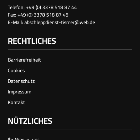
Telefon: +49 (0) 3378 518 87 44
Fax: +49 (0) 3378 518 87 45
E-Mail:
abschleppdienst-tismer@web.de
RECHTLICHES
Barrierefreiheit
Cookies
Datenschutz
Impressum
Kontakt
NÜTZLICHES
Ihr Weg zu uns