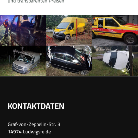
und transparenten Preisen.
KONTAKTDATEN
Graf-von-Zeppelin-Str. 3
14974 Ludwigsfelde