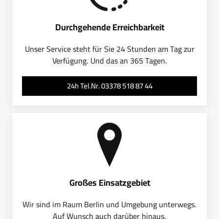
Durchgehende Erreichbarkeit
Unser Service steht für Sie 24 Stunden am Tag zur
Verfügung. Und das an 365 Tagen.
24h Tel.Nr. 03378 518 87 44
Großes Einsatzgebiet
Wir sind im Raum Berlin und Umgebung unterwegs.
Auf Wunsch auch darüber hinaus.