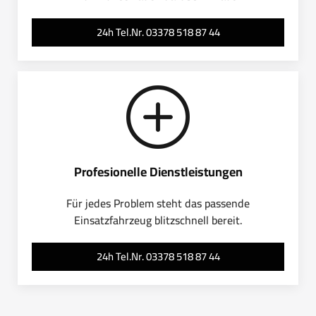
24h Tel.Nr. 03378 518 87 44
Profesionelle Dienstleistungen
Für jedes Problem steht das passende
Einsatzfahrzeug blitzschnell bereit.
24h Tel.Nr. 03378 518 87 44