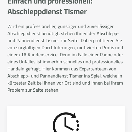
Einfach und professionell:
Abschleppdienst Tismer
Wird ein professioneller, günstiger und zuverlässiger
Abschleppdienst benötigt, stehen Ihnen der Abschlepp-
und Pannendienst Tismer zur Seite. Dabei profitieren Sie
von sorgfältigen Durchführungen, motivierten Profis und
einem 1A Kundenservice. Denn im Falle einer Panne oder
eines Unfalles ist immerhin schnelles und professionelles
Handeln gefragt. Hier kommen das Expertenteam von
Abschlepp- und Pannendienst Tismer ins Spiel, welche in
kürzester Zeit bei Ihnen vor Ort sind und Ihnen bei Ihrem
Problem zur Seite stehen.