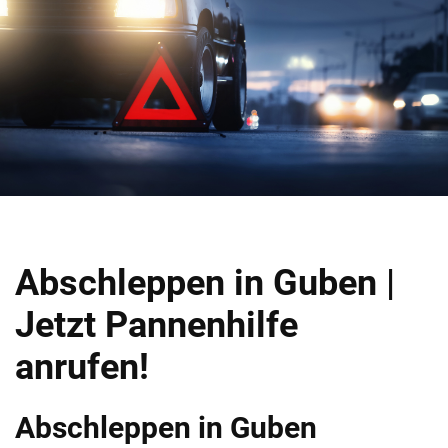
Abschleppen in Guben |
Jetzt Pannenhilfe
anrufen!
Abschleppen in Guben