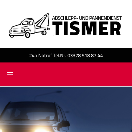
24h Notruf Tel.Nr. 03378 518 87 44