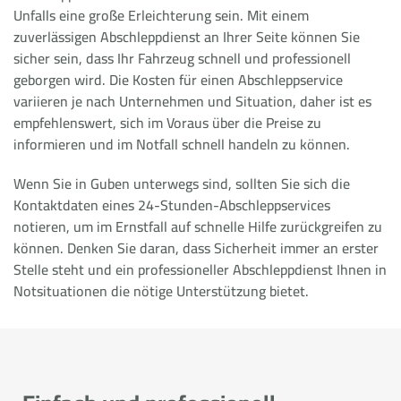
Unfalls eine große Erleichterung sein. Mit einem
zuverlässigen Abschleppdienst an Ihrer Seite können Sie
sicher sein, dass Ihr Fahrzeug schnell und professionell
geborgen wird. Die Kosten für einen Abschleppservice
variieren je nach Unternehmen und Situation, daher ist es
empfehlenswert, sich im Voraus über die Preise zu
informieren und im Notfall schnell handeln zu können.
Wenn Sie in Guben unterwegs sind, sollten Sie sich die
Kontaktdaten eines 24-Stunden-Abschleppservices
notieren, um im Ernstfall auf schnelle Hilfe zurückgreifen zu
können. Denken Sie daran, dass Sicherheit immer an erster
Stelle steht und ein professioneller Abschleppdienst Ihnen in
Notsituationen die nötige Unterstützung bietet.