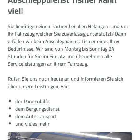
viel!
Sie benötigen einen Partner bei allen Belangen rund um
Ihr Fahrzeug welcher Sie zuverlässig unterstützt? Dann
erfüllen wir beim Abschleppdienst Tismer eines Ihrer
Bedürfnisse. Wir sind von Montag bis Sonntag 24
Stunden für Sie im Einsatz und übernehmen alle
Serviceleistungen an Ihrem Fahrzeug.
Rufen Sie uns noch heute an und informieren Sie sich
über unsere Leistungen, wie:
der Pannenhilfe
dem Bergungsdienst
dem Autotransport
und vieles mehr