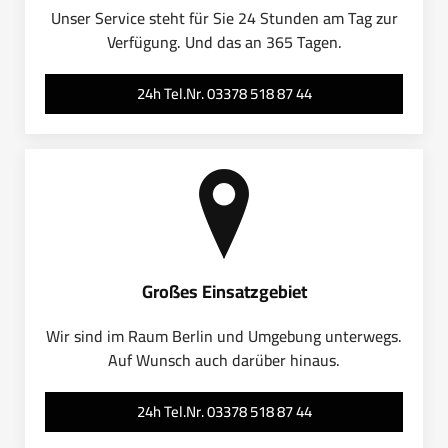
Unser Service steht für Sie 24 Stunden am Tag zur
Verfügung. Und das an 365 Tagen.
24h Tel.Nr. 03378 518 87 44
Großes Einsatzgebiet
Wir sind im Raum Berlin und Umgebung unterwegs.
Auf Wunsch auch darüber hinaus.
24h Tel.Nr. 03378 518 87 44