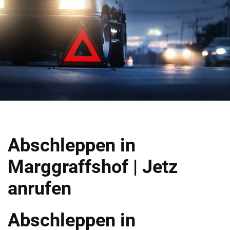
Abschleppen in
Marggraffshof | Jetz
anrufen
Abschleppen in