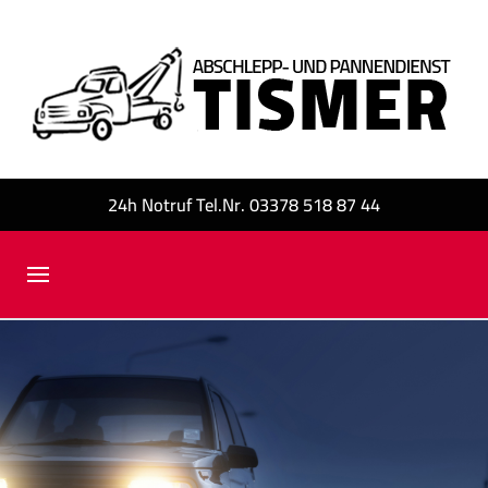
24h Notruf Tel.Nr. 03378 518 87 44