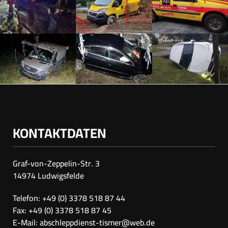
KONTAKTDATEN
Graf-von-Zeppelin-Str. 3
14974 Ludwigsfelde
Telefon: +49 (0) 3378 518 87 44
Fax: +49 (0) 3378 518 87 45
E-Mail:
abschleppdienst-tismer@web.de