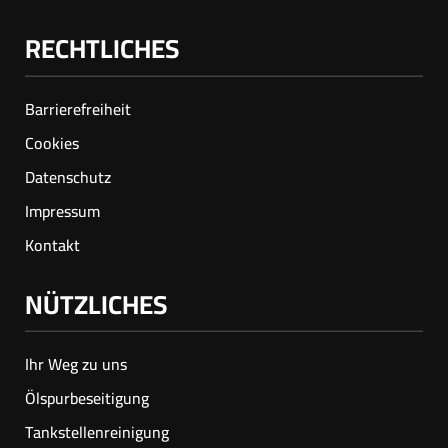
RECHTLICHES
Barrierefreiheit
Cookies
Datenschutz
Impressum
Kontakt
NÜTZLICHES
Ihr Weg zu uns
Ölspur­beseitigung
Tankstellenreinigung