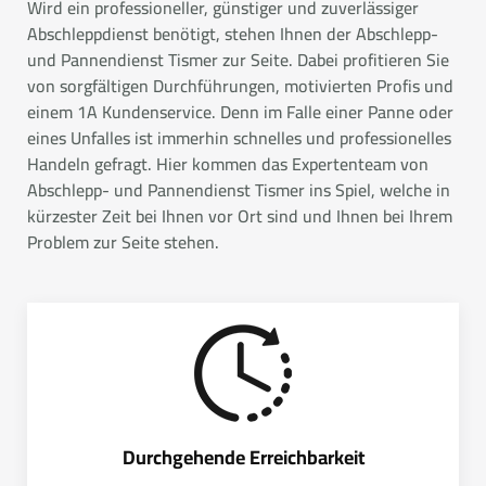
Wird ein professioneller, günstiger und zuverlässiger
Abschleppdienst benötigt, stehen Ihnen der Abschlepp-
und Pannendienst Tismer zur Seite. Dabei profitieren Sie
von sorgfältigen Durchführungen, motivierten Profis und
einem 1A Kundenservice. Denn im Falle einer Panne oder
eines Unfalles ist immerhin schnelles und professionelles
Handeln gefragt. Hier kommen das Expertenteam von
Abschlepp- und Pannendienst Tismer ins Spiel, welche in
kürzester Zeit bei Ihnen vor Ort sind und Ihnen bei Ihrem
Problem zur Seite stehen.
Durchgehende Erreichbarkeit