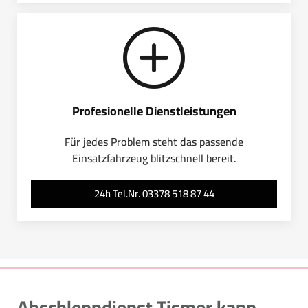
Profesionelle Dienstleistungen
Für jedes Problem steht das passende
Einsatzfahrzeug blitzschnell bereit.
24h Tel.Nr. 03378 518 87 44
Abschleppdienst Tismer kann