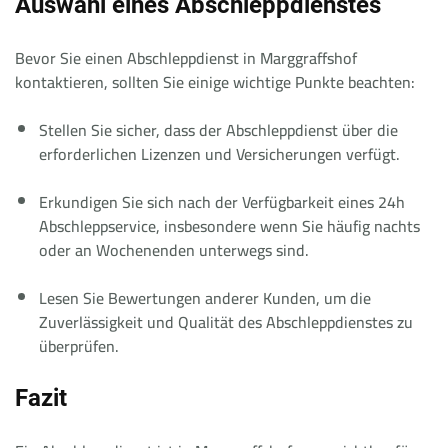
Auswahl eines Abschleppdienstes
Bevor Sie einen Abschleppdienst in Marggraffshof
kontaktieren, sollten Sie einige wichtige Punkte beachten:
Stellen Sie sicher, dass der Abschleppdienst über die
erforderlichen Lizenzen und Versicherungen verfügt.
Erkundigen Sie sich nach der Verfügbarkeit eines 24h
Abschleppservice, insbesondere wenn Sie häufig nachts
oder an Wochenenden unterwegs sind.
Lesen Sie Bewertungen anderer Kunden, um die
Zuverlässigkeit und Qualität des Abschleppdienstes zu
überprüfen.
Fazit