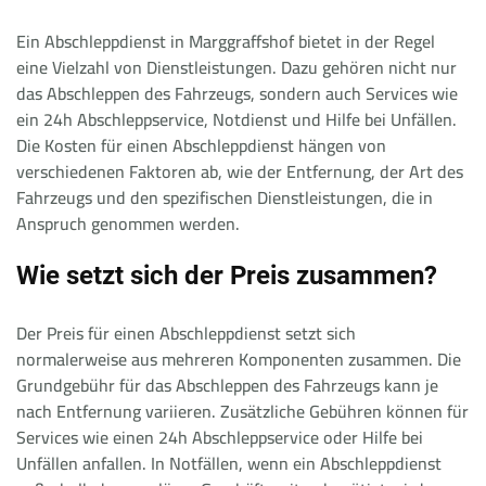
Ein Abschleppdienst in Marggraffshof bietet in der Regel
eine Vielzahl von Dienstleistungen. Dazu gehören nicht nur
das Abschleppen des Fahrzeugs, sondern auch Services wie
ein 24h Abschleppservice, Notdienst und Hilfe bei Unfällen.
Die Kosten für einen Abschleppdienst hängen von
verschiedenen Faktoren ab, wie der Entfernung, der Art des
Fahrzeugs und den spezifischen Dienstleistungen, die in
Anspruch genommen werden.
Wie setzt sich der Preis zusammen?
Der Preis für einen Abschleppdienst setzt sich
normalerweise aus mehreren Komponenten zusammen. Die
Grundgebühr für das Abschleppen des Fahrzeugs kann je
nach Entfernung variieren. Zusätzliche Gebühren können für
Services wie einen 24h Abschleppservice oder Hilfe bei
Unfällen anfallen. In Notfällen, wenn ein Abschleppdienst