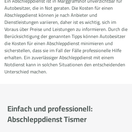
Ein Abschleppdienst ist in Marggraffshof unverzichtbar für
Autobesitzer, die in Not geraten. Die Kosten für einen
Abschleppdienst können je nach Anbieter und
Dienstleistungen variieren, daher ist es wichtig, sich im
Voraus über Preise und Leistungen zu informieren. Durch die
Berücksichtigung der genannten Tipps können Autobesitzer
die Kosten für einen Abschleppdienst minimieren und
sicherstellen, dass sie im Fall der Fälle professionelle Hilfe
erhalten. Ein zuverlässiger Abschleppdienst mit einem
Notdienst kann in solchen Situationen den entscheidenden
Unterschied machen.
Einfach und professionell:
Abschleppdienst Tismer