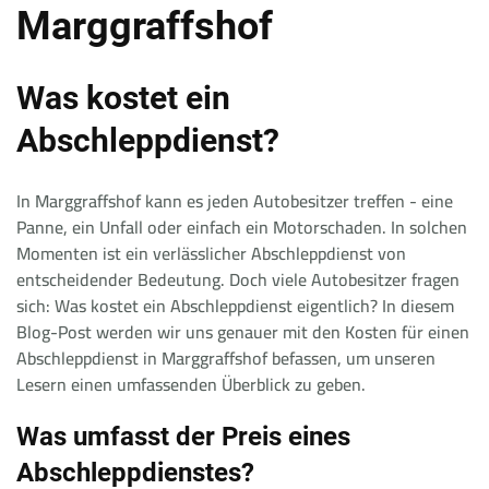
Marggraffshof
Was kostet ein
Abschleppdienst?
In Marggraffshof kann es jeden Autobesitzer treffen - eine
Panne, ein Unfall oder einfach ein Motorschaden. In solchen
Momenten ist ein verlässlicher Abschleppdienst von
entscheidender Bedeutung. Doch viele Autobesitzer fragen
sich: Was kostet ein Abschleppdienst eigentlich? In diesem
Blog-Post werden wir uns genauer mit den Kosten für einen
Abschleppdienst in Marggraffshof befassen, um unseren
Lesern einen umfassenden Überblick zu geben.
Was umfasst der Preis eines
Abschleppdienstes?