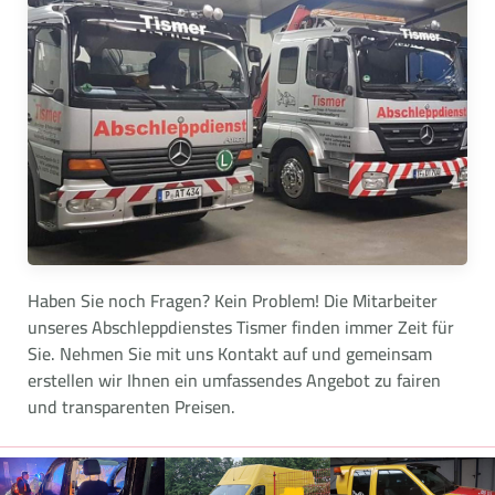
Haben Sie noch Fragen? Kein Problem! Die Mitarbeiter
unseres Abschleppdienstes Tismer finden immer Zeit für
Sie. Nehmen Sie mit uns Kontakt auf und gemeinsam
erstellen wir Ihnen ein umfassendes Angebot zu fairen
und transparenten Preisen.