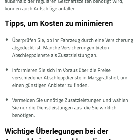
außerhalb der regulären Geschäftszeiten benötigt wird,
können auch Aufschläge anfallen.
Tipps, um Kosten zu minimieren
Überprüfen Sie, ob Ihr Fahrzeug durch eine Versicherung
abgedeckt ist. Manche Versicherungen bieten
Abschleppdienste als Zusatzleistung an.
Informieren Sie sich im Voraus über die Preise
verschiedener Abschleppdienste in Marggraffshof, um
einen günstigen Anbieter zu finden.
Vermeiden Sie unnötige Zusatzleistungen und wählen
Sie nur die Dienstleistungen aus, die Sie wirklich
benötigen.
Wichtige Überlegungen bei der