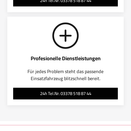
24h Tel.Nr. 03378 518 87 44
Profesionelle Dienstleistungen
Für jedes Problem steht das passende
Einsatzfahrzeug blitzschnell bereit.
24h Tel.Nr. 03378 518 87 44