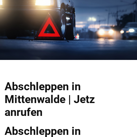
Abschleppen in
Mittenwalde | Jetz
anrufen
Abschleppen in