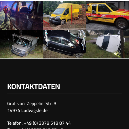
KONTAKTDATEN
Graf-von-Zeppelin-Str. 3
14974 Ludwigsfelde
Telefon: +49 (0) 3378 518 87 44