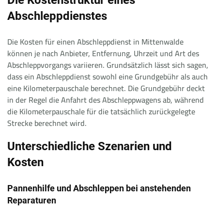
Die Kostenstruktur eines
Abschleppdienstes
Die Kosten für einen Abschleppdienst in Mittenwalde
können je nach Anbieter, Entfernung, Uhrzeit und Art des
Abschleppvorgangs variieren. Grundsätzlich lässt sich sagen,
dass ein Abschleppdienst sowohl eine Grundgebühr als auch
eine Kilometerpauschale berechnet. Die Grundgebühr deckt
in der Regel die Anfahrt des Abschleppwagens ab, während
die Kilometerpauschale für die tatsächlich zurückgelegte
Strecke berechnet wird.
Unterschiedliche Szenarien und
Kosten
Pannenhilfe und Abschleppen bei anstehenden
Reparaturen