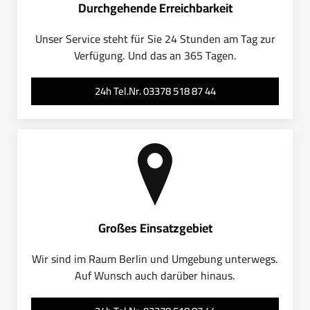
Durchgehende Erreichbarkeit
Unser Service steht für Sie 24 Stunden am Tag zur
Verfügung. Und das an 365 Tagen.
24h Tel.Nr. 03378 518 87 44
Großes Einsatzgebiet
Wir sind im Raum Berlin und Umgebung unterwegs.
Auf Wunsch auch darüber hinaus.