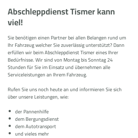
Abschleppdienst Tismer kann
viel!
Sie benötigen einen Partner bei allen Belangen rund um
Ihr Fahrzeug welcher Sie zuverlässig unterstützt? Dann
erfüllen wir beim Abschleppdienst Tismer eines Ihrer
Bedürfnisse. Wir sind von Montag bis Sonntag 24
Stunden für Sie im Einsatz und übernehmen alle
Serviceleistungen an Ihrem Fahrzeug.
Rufen Sie uns noch heute an und informieren Sie sich
über unsere Leistungen, wie:
der Pannenhilfe
dem Bergungsdienst
dem Autotransport
und vieles mehr