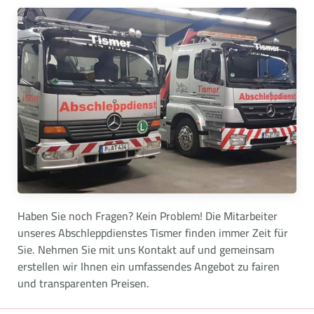
Haben Sie noch Fragen? Kein Problem! Die Mitarbeiter
unseres Abschleppdienstes Tismer finden immer Zeit für
Sie. Nehmen Sie mit uns Kontakt auf und gemeinsam
erstellen wir Ihnen ein umfassendes Angebot zu fairen
und transparenten Preisen.