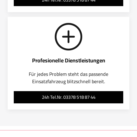
Profesionelle Dienstleistungen
Für jedes Problem steht das passende
Einsatzfahrzeug blitzschnell bereit.
24h Tel.Nr. 03378 518 87 44