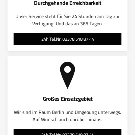
Durchgehende Erreichbarkeit
Unser Service steht für Sie 24 Stunden am Tag zur
Verfügung. Und das an 365 Tagen.
24h Tel.Nr. 03378 518 87 44
Großes Einsatzgebiet
Wir sind im Raum Berlin und Umgebung unterwegs.
Auf Wunsch auch darüber hinaus.
24h Tel.Nr. 03378 518 87 44