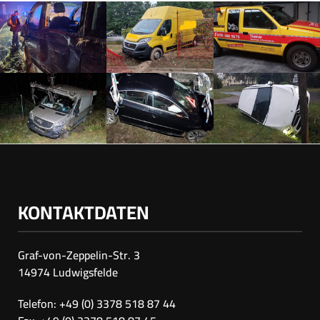
KONTAKTDATEN
Graf-von-Zeppelin-Str. 3
14974 Ludwigsfelde
Telefon: +49 (0) 3378 518 87 44