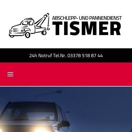
24h Notruf Tel.Nr. 03378 518 87 44