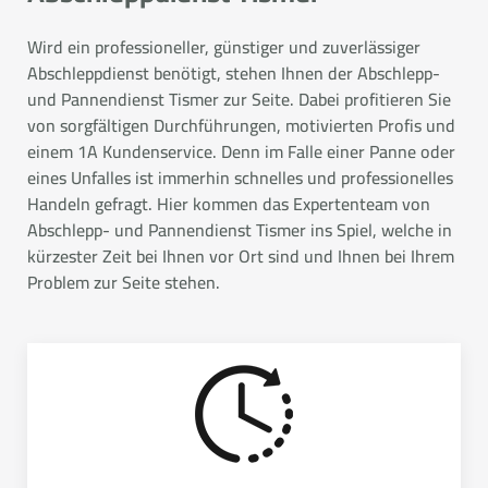
Wird ein professioneller, günstiger und zuverlässiger
Abschleppdienst benötigt, stehen Ihnen der Abschlepp-
und Pannendienst Tismer zur Seite. Dabei profitieren Sie
von sorgfältigen Durchführungen, motivierten Profis und
einem 1A Kundenservice. Denn im Falle einer Panne oder
eines Unfalles ist immerhin schnelles und professionelles
Handeln gefragt. Hier kommen das Expertenteam von
Abschlepp- und Pannendienst Tismer ins Spiel, welche in
kürzester Zeit bei Ihnen vor Ort sind und Ihnen bei Ihrem
Problem zur Seite stehen.