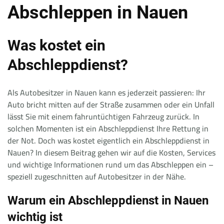
Abschleppen in Nauen
Was kostet ein
Abschleppdienst?
Als Autobesitzer in Nauen kann es jederzeit passieren: Ihr
Auto bricht mitten auf der Straße zusammen oder ein Unfall
lässt Sie mit einem fahruntüchtigen Fahrzeug zurück. In
solchen Momenten ist ein Abschleppdienst Ihre Rettung in
der Not. Doch was kostet eigentlich ein Abschleppdienst in
Nauen? In diesem Beitrag gehen wir auf die Kosten, Services
und wichtige Informationen rund um das Abschleppen ein –
speziell zugeschnitten auf Autobesitzer in der Nähe.
Warum ein Abschleppdienst in Nauen
wichtig ist