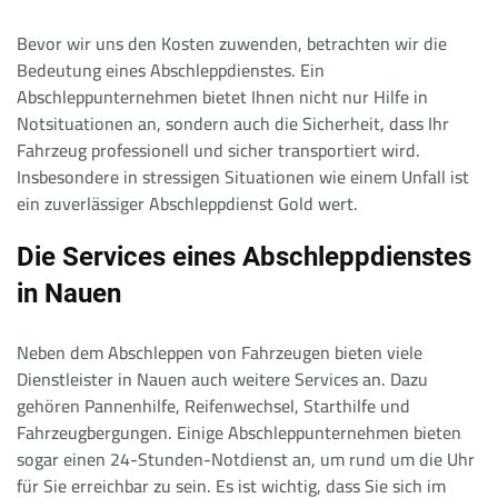
Bevor wir uns den Kosten zuwenden, betrachten wir die
Bedeutung eines Abschleppdienstes. Ein
Abschleppunternehmen bietet Ihnen nicht nur Hilfe in
Notsituationen an, sondern auch die Sicherheit, dass Ihr
Fahrzeug professionell und sicher transportiert wird.
Insbesondere in stressigen Situationen wie einem Unfall ist
ein zuverlässiger Abschleppdienst Gold wert.
Die Services eines Abschleppdienstes
in Nauen
Neben dem Abschleppen von Fahrzeugen bieten viele
Dienstleister in Nauen auch weitere Services an. Dazu
gehören Pannenhilfe, Reifenwechsel, Starthilfe und
Fahrzeugbergungen. Einige Abschleppunternehmen bieten
sogar einen 24-Stunden-Notdienst an, um rund um die Uhr
für Sie erreichbar zu sein. Es ist wichtig, dass Sie sich im