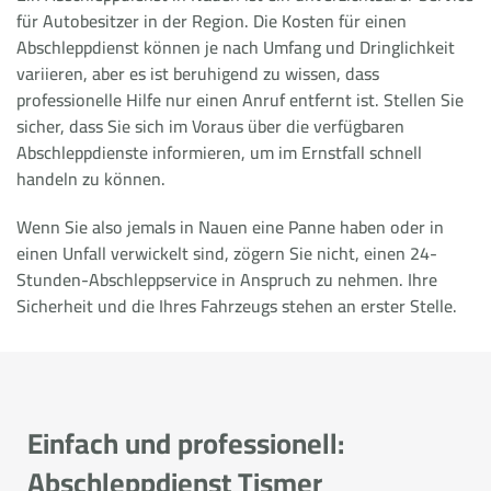
für Autobesitzer in der Region. Die Kosten für einen
Abschleppdienst können je nach Umfang und Dringlichkeit
variieren, aber es ist beruhigend zu wissen, dass
professionelle Hilfe nur einen Anruf entfernt ist. Stellen Sie
sicher, dass Sie sich im Voraus über die verfügbaren
Abschleppdienste informieren, um im Ernstfall schnell
handeln zu können.
Wenn Sie also jemals in Nauen eine Panne haben oder in
einen Unfall verwickelt sind, zögern Sie nicht, einen 24-
Stunden-Abschleppservice in Anspruch zu nehmen. Ihre
Sicherheit und die Ihres Fahrzeugs stehen an erster Stelle.
Einfach und professionell:
Abschleppdienst Tismer