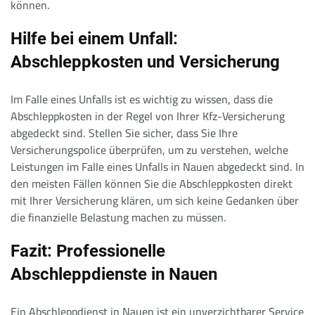
können.
Hilfe bei einem Unfall:
Abschleppkosten und Versicherung
Im Falle eines Unfalls ist es wichtig zu wissen, dass die
Abschleppkosten in der Regel von Ihrer Kfz-Versicherung
abgedeckt sind. Stellen Sie sicher, dass Sie Ihre
Versicherungspolice überprüfen, um zu verstehen, welche
Leistungen im Falle eines Unfalls in Nauen abgedeckt sind. In
den meisten Fällen können Sie die Abschleppkosten direkt
mit Ihrer Versicherung klären, um sich keine Gedanken über
die finanzielle Belastung machen zu müssen.
Fazit: Professionelle
Abschleppdienste in Nauen
Ein Abschleppdienst in Nauen ist ein unverzichtbarer Service