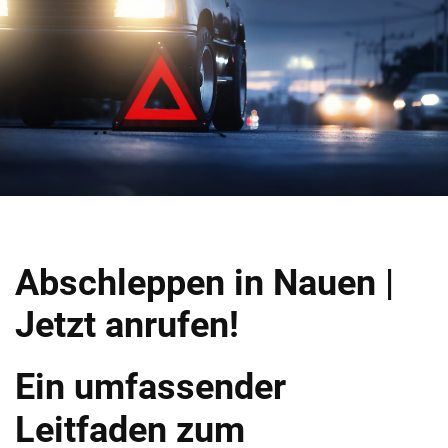
Abschleppen in Nauen |
Jetzt anrufen!
Ein umfassender
Leitfaden zum