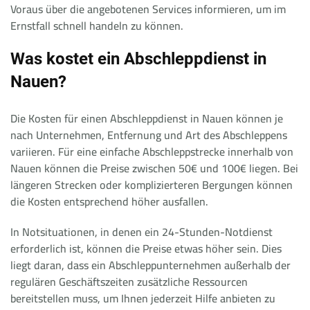
Voraus über die angebotenen Services informieren, um im
Ernstfall schnell handeln zu können.
Was kostet ein Abschleppdienst in
Nauen?
Die Kosten für einen Abschleppdienst in Nauen können je
nach Unternehmen, Entfernung und Art des Abschleppens
variieren. Für eine einfache Abschleppstrecke innerhalb von
Nauen können die Preise zwischen 50€ und 100€ liegen. Bei
längeren Strecken oder komplizierteren Bergungen können
die Kosten entsprechend höher ausfallen.
In Notsituationen, in denen ein 24-Stunden-Notdienst
erforderlich ist, können die Preise etwas höher sein. Dies
liegt daran, dass ein Abschleppunternehmen außerhalb der
regulären Geschäftszeiten zusätzliche Ressourcen
bereitstellen muss, um Ihnen jederzeit Hilfe anbieten zu