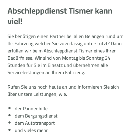
Abschleppdienst Tismer kann
viel!
Sie benötigen einen Partner bei allen Belangen rund um
Ihr Fahrzeug welcher Sie zuverlässig unterstützt? Dann
erfüllen wir beim Abschleppdienst Tismer eines Ihrer
Bedürfnisse. Wir sind von Montag bis Sonntag 24
Stunden für Sie im Einsatz und übernehmen alle
Serviceleistungen an Ihrem Fahrzeug.
Rufen Sie uns noch heute an und informieren Sie sich
über unsere Leistungen, wie:
der Pannenhilfe
dem Bergungsdienst
dem Autotransport
und vieles mehr