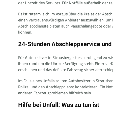
der Uhrzeit des Services. Für Notfälle außerhalb der 
Es ist ratsam, sich im Voraus über die Preise der Absc
einen vertrauenswürdigen Anbieter auszuwählen, um im
Abschleppdienste bieten auch Pauschalangebote oder 
können.
24-Stunden Abschleppservice und 
Für Autobesitzer in Strausberg ist es beruhigend zu w
ihnen rund um die Uhr zur Verfügung steht. Ein zuverlä
erscheinen und das defekte Fahrzeug sicher abzuschle
Im Falle eines Unfalls sollten Autobesitzer in Strausbe
Polizei und den Abschleppdienst kontaktieren. Ein Not
anderen Fahrzeugproblemen hilfreich sein.
Hilfe bei Unfall: Was zu tun ist