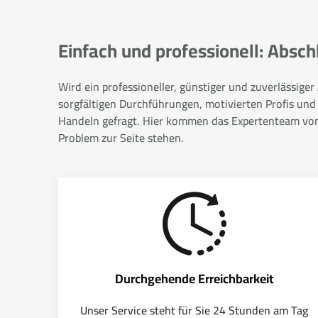
Einfach und professionell: Absc
Wird ein professioneller, günstiger und zuverlässige
sorgfältigen Durchführungen, motivierten Profis und
Handeln gefragt. Hier kommen das Expertenteam von A
Problem zur Seite stehen.
Durchgehende Erreichbarkeit
Unser Service steht für Sie 24 Stunden am Tag