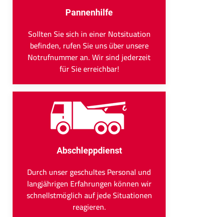
Pannenhilfe
Sollten Sie sich in einer Notsituation
befinden, rufen Sie uns über unsere
Notrufnummer an. Wir sind jederzeit
für Sie erreichbar!
Abschleppdienst
Durch unser geschultes Personal und
langjährigen Erfahrungen können wir
schnellstmöglich auf jede Situationen
reagieren.