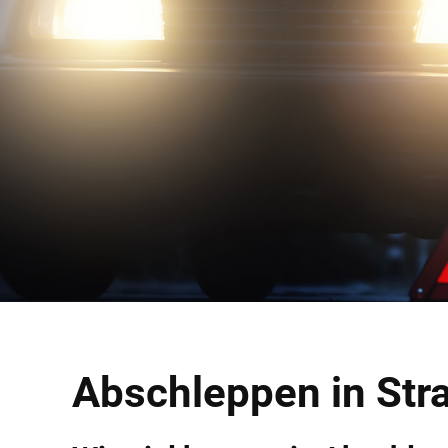
Abschleppen in Stra