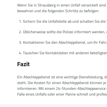
Wenn Sie in Strausberg in einen Unfall verwickelt sind
bewahren und die folgenden Schritte zu befolgen:
Sichern Sie die Unfallstelle ab und schalten Sie die
Üblicherweise sollte die Polizei informiert werden
Kontaktieren Sie den Abschleppdienst, um Ihr Fahr
Tauschen Sie Kontaktdaten mit anderen beteiligten
Fazit
Ein Abschleppdienst ist eine wichtige Dienstleistung, 
steht. Die Kosten für einen Abschleppdienst können je 
informieren. Mit einem 24-Stunden-Abschleppservice u
Falle eines Unfalls oder einer Panne schnell und profes