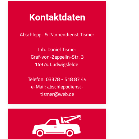
Kontaktdaten
Abschlepp- & Pannendienst Tismer
Inh. Daniel Tismer
Graf-von-Zeppelin-Str. 3
14974 Ludwigsfelde
Telefon: 03378 - 518 87 44
e-Mail: abschleppdienst-
tismer@web.de