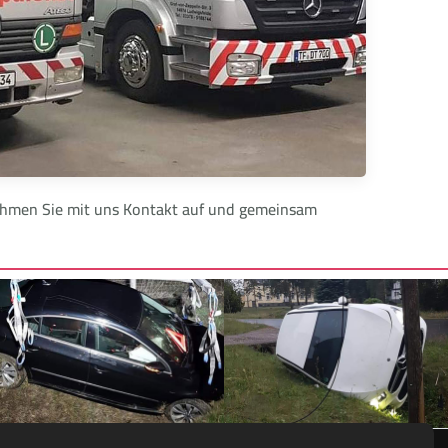
 Nehmen Sie mit uns Kontakt auf und gemeinsam