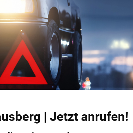
usberg | Jetzt anrufen!