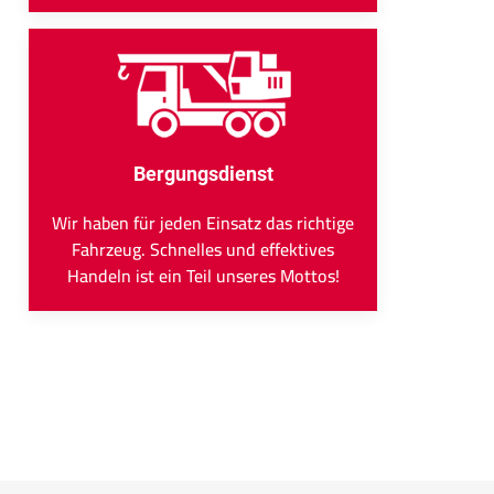
Bergungsdienst
Wir haben für jeden Einsatz das richtige
Fahrzeug. Schnelles und effektives
Handeln ist ein Teil unseres Mottos!