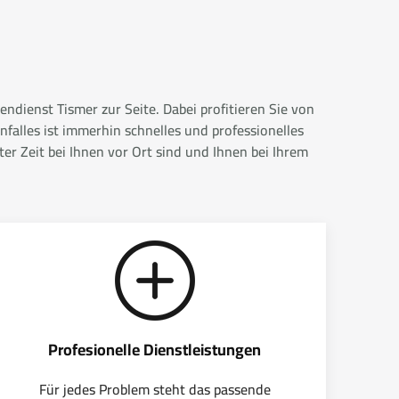
ndienst Tismer zur Seite. Dabei profitieren Sie von
falles ist immerhin schnelles und professionelles
r Zeit bei Ihnen vor Ort sind und Ihnen bei Ihrem
Profesionelle Dienstleistungen
Für jedes Problem steht das passende