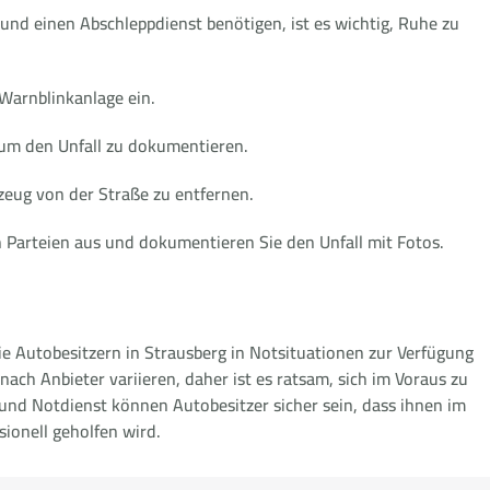
 und einen Abschleppdienst benötigen, ist es wichtig, Ruhe zu
 Warnblinkanlage ein.
, um den Unfall zu dokumentieren.
zeug von der Straße zu entfernen.
 Parteien aus und dokumentieren Sie den Unfall mit Fotos.
die Autobesitzern in Strausberg in Notsituationen zur Verfügung
nach Anbieter variieren, daher ist es ratsam, sich im Voraus zu
nd Notdienst können Autobesitzer sicher sein, dass ihnen im
sionell geholfen wird.