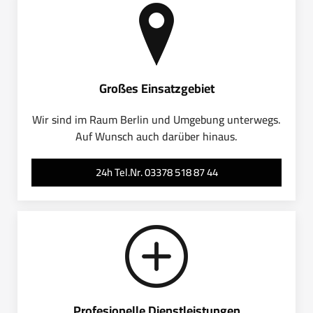
Großes Einsatzgebiet
Wir sind im Raum Berlin und Umgebung unterwegs.
Auf Wunsch auch darüber hinaus.
24h Tel.Nr. 03378 518 87 44
Profesionelle Dienstleistungen