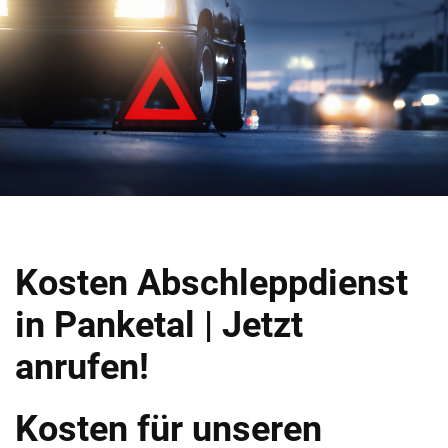
Kosten Abschleppdienst
in Panketal | Jetzt
anrufen!
Kosten für unseren