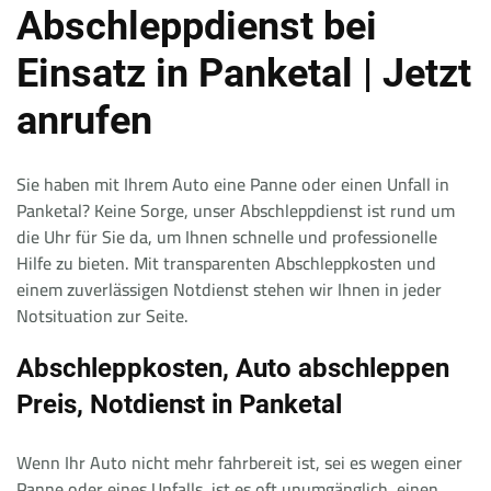
Abschleppdienst bei
Einsatz in Panketal | Jetzt
anrufen
Sie haben mit Ihrem Auto eine Panne oder einen Unfall in
Panketal? Keine Sorge, unser Abschleppdienst ist rund um
die Uhr für Sie da, um Ihnen schnelle und professionelle
Hilfe zu bieten. Mit transparenten Abschleppkosten und
einem zuverlässigen Notdienst stehen wir Ihnen in jeder
Notsituation zur Seite.
Abschleppkosten, Auto abschleppen
Preis, Notdienst in Panketal
Wenn Ihr Auto nicht mehr fahrbereit ist, sei es wegen einer
Panne oder eines Unfalls, ist es oft unumgänglich, einen