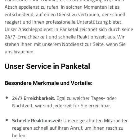
Abschleppdienst zu rufen. In solchen Momenten ist es
entscheidend, auf einen Dienst zu vertrauen, der schnell
reagiert und Ihnen professionelle Unterstützung bietet.
Unser Abschleppdienst in Panketal zeichnet sich durch seine
24/7-Erreichbarkeit und schnelle Reaktionszeit aus. Wir
stehen Ihnen mit unserem Notdienst zur Seite, wenn Sie
uns brauchen.
Unser Service in Panketal
Besondere Merkmale und Vorteile:
24/7 Erreichbarkeit
: Egal zu welcher Tages- oder
Nachtzeit, wir sind jederzeit für Sie erreichbar.
Schnelle Reaktionszeit
: Unsere geschulten Mitarbeiter
reagieren schnell auf Ihren Anruf, um Ihnen rasch zu
helfen.