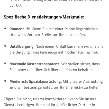
vor Ort.
Spezifische Dienstleistungen/Merkmale:
Pannenhilfe
: Wenn Sie mit einer Panne liegenbleiben,
sind wir sofort zur Stelle, um Ihnen zu helfen.
Unfallbergung
: Nach einem Unfall kümmern wir uns um
die Bergung Ihres Fahrzeugs mit modernster Technik.
Maximale Kostentransparenz
: Wir stellen sicher, dass
Sie immer den Überblick über die Kosten behalten.
Modernste Spezialausrüstung
: Mit unserer Ausrüstung
sind wir bestens gerüstet, um Ihnen effektiv zu helfen.
Zögern Sie nicht, uns zu kontaktieren, wenn Sie unsere
Dienste benötigen. Wir sind Ihr verlässlicher Partner in