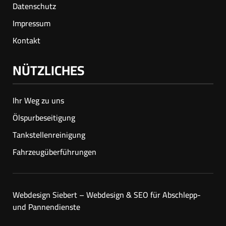
Datenschutz
Impressum
Kontakt
NÜTZLICHES
Ihr Weg zu uns
Ölspur­beseitigung
Tankstellenreinigung
Fahrzeugüberführungen
Webdesign Siebert – Webdesign & SEO für Abschlepp-
und Pannendienste