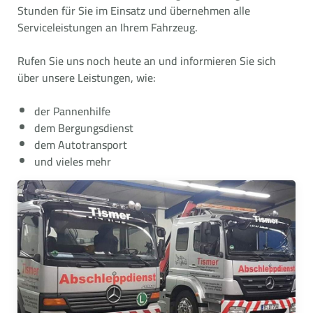
Stunden für Sie im Einsatz und übernehmen alle
Serviceleistungen an Ihrem Fahrzeug.
Rufen Sie uns noch heute an und informieren Sie sich
über unsere Leistungen, wie:
der Pannenhilfe
dem Bergungsdienst
dem Autotransport
und vieles mehr