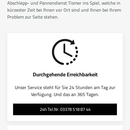
Abschlepp- und Pannendienst Tismer ins Spiel, welche in
kürzester Zeit bei Ihnen vor Ort sind und Ihnen bei Ihrem
Problem zur Seite stehen.
Durchgehende Erreichbarkeit
Unser Service steht für Sie 24 Stunden am Tag zur
Verfügung. Und das an 365 Tagen.
24h Tel.Nr. 03378 518 87 44