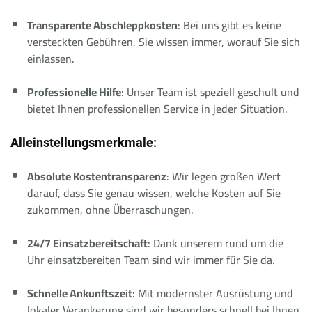
Transparente Abschleppkosten
: Bei uns gibt es keine
versteckten Gebühren. Sie wissen immer, worauf Sie sich
einlassen.
Professionelle Hilfe
: Unser Team ist speziell geschult und
bietet Ihnen professionellen Service in jeder Situation.
Alleinstellungsmerkmale:
Absolute Kostentransparenz
: Wir legen großen Wert
darauf, dass Sie genau wissen, welche Kosten auf Sie
zukommen, ohne Überraschungen.
24/7 Einsatzbereitschaft
: Dank unserem rund um die
Uhr einsatzbereiten Team sind wir immer für Sie da.
Schnelle Ankunftszeit
: Mit modernster Ausrüstung und
lokaler Verankerung sind wir besonders schnell bei Ihnen