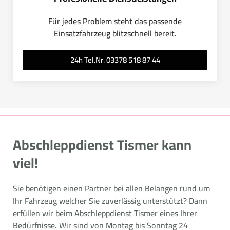
Für jedes Problem steht das passende
Einsatzfahrzeug blitzschnell bereit.
24h Tel.Nr. 03378 518 87 44
Abschleppdienst Tismer kann
viel!
Sie benötigen einen Partner bei allen Belangen rund um
Ihr Fahrzeug welcher Sie zuverlässig unterstützt? Dann
erfüllen wir beim Abschleppdienst Tismer eines Ihrer
Bedürfnisse. Wir sind von Montag bis Sonntag 24