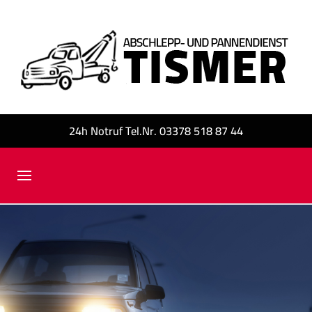
24h Notruf Tel.Nr. 03378 518 87 44