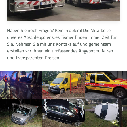
Haben Sie noch Fragen? Kein Problem! Die Mitarbeiter
unseres Abschleppdienstes Tismer finden immer Zeit für
Sie. Nehmen Sie mit uns Kontakt auf und gemeinsam
erstellen wir Ihnen ein umfassendes Angebot zu fairen
und transparenten Preisen.