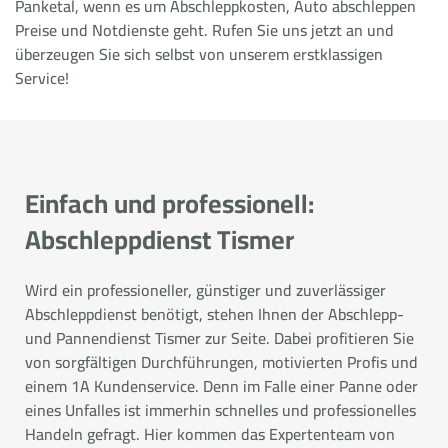
Panketal, wenn es um Abschleppkosten, Auto abschleppen
Preise und Notdienste geht. Rufen Sie uns jetzt an und
überzeugen Sie sich selbst von unserem erstklassigen
Service!
Einfach und professionell:
Abschleppdienst Tismer
Wird ein professioneller, günstiger und zuverlässiger
Abschleppdienst benötigt, stehen Ihnen der Abschlepp-
und Pannendienst Tismer zur Seite. Dabei profitieren Sie
von sorgfältigen Durchführungen, motivierten Profis und
einem 1A Kundenservice. Denn im Falle einer Panne oder
eines Unfalles ist immerhin schnelles und professionelles
Handeln gefragt. Hier kommen das Expertenteam von