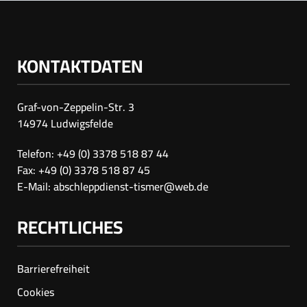
KONTAKTDATEN
Graf-von-Zeppelin-Str. 3
14974 Ludwigsfelde
Telefon: +49 (0) 3378 518 87 44
Fax: +49 (0) 3378 518 87 45
E-Mail:
abschleppdienst-tismer@web.de
RECHTLICHES
Barrierefreiheit
Cookies