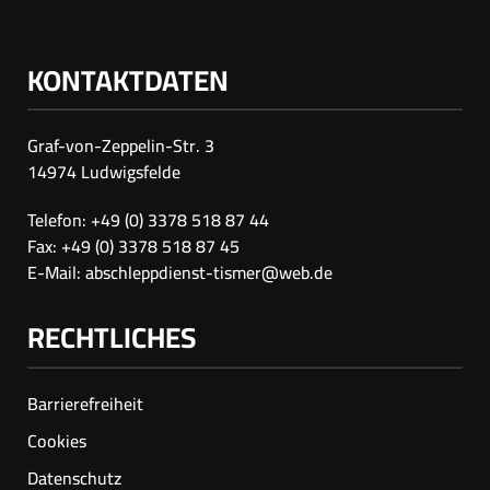
KONTAKTDATEN
Graf-von-Zeppelin-Str. 3
14974 Ludwigsfelde
Telefon: +49 (0) 3378 518 87 44
Fax: +49 (0) 3378 518 87 45
E-Mail:
abschleppdienst-tismer@web.de
RECHTLICHES
Barrierefreiheit
Cookies
Datenschutz