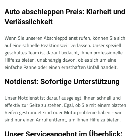
Auto abschleppen Preis: Klarheit und
Verlässlichkeit
Wenn Sie unseren Abschleppdienst rufen, können Sie sich
auf eine schnelle Reaktionszeit verlassen. Unser speziell
geschultes Team ist darauf bedacht, Ihnen professionelle
Hilfe zu bieten, unabhängig davon, ob es sich um eine
einfache Panne oder einen ernsthaften Unfall handelt.
Notdienst: Sofortige Unterstützung
Unser Notdienst ist darauf ausgelegt, Ihnen schnell und
effektiv zur Seite zu stehen. Egal, ob Sie mit einem platten
Reifen gestrandet sind oder Motorprobleme haben - wir
sind nur einen Anruf entfernt, um Ihnen Hilfe zu bieten.
Unser Serviceangebot im Überblick: