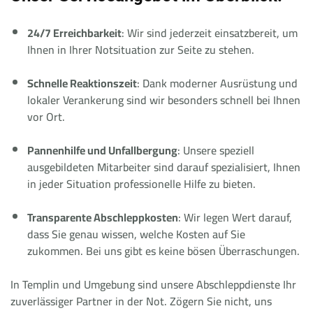
24/7 Erreichbarkeit
: Wir sind jederzeit einsatzbereit, um
Ihnen in Ihrer Notsituation zur Seite zu stehen.
Schnelle Reaktionszeit
: Dank moderner Ausrüstung und
lokaler Verankerung sind wir besonders schnell bei Ihnen
vor Ort.
Pannenhilfe und Unfallbergung
: Unsere speziell
ausgebildeten Mitarbeiter sind darauf spezialisiert, Ihnen
in jeder Situation professionelle Hilfe zu bieten.
Transparente Abschleppkosten
: Wir legen Wert darauf,
dass Sie genau wissen, welche Kosten auf Sie
zukommen. Bei uns gibt es keine bösen Überraschungen.
In Templin und Umgebung sind unsere Abschleppdienste Ihr
zuverlässiger Partner in der Not. Zögern Sie nicht, uns