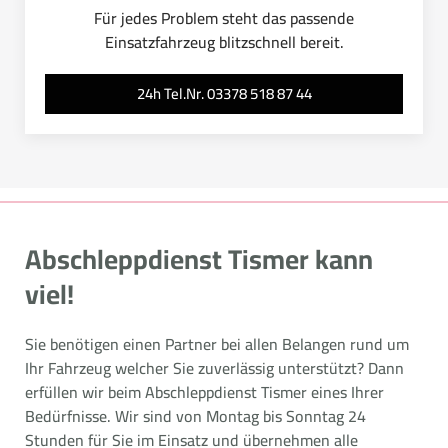
Für jedes Problem steht das passende
Einsatzfahrzeug blitzschnell bereit.
24h Tel.Nr. 03378 518 87 44
Abschleppdienst Tismer kann
viel!
Sie benötigen einen Partner bei allen Belangen rund um
Ihr Fahrzeug welcher Sie zuverlässig unterstützt? Dann
erfüllen wir beim Abschleppdienst Tismer eines Ihrer
Bedürfnisse. Wir sind von Montag bis Sonntag 24
Stunden für Sie im Einsatz und übernehmen alle