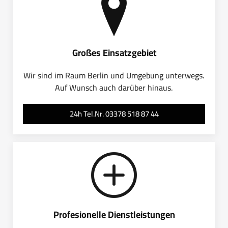
Großes Einsatzgebiet
Wir sind im Raum Berlin und Umgebung unterwegs.
Auf Wunsch auch darüber hinaus.
24h Tel.Nr. 03378 518 87 44
Profesionelle Dienstleistungen