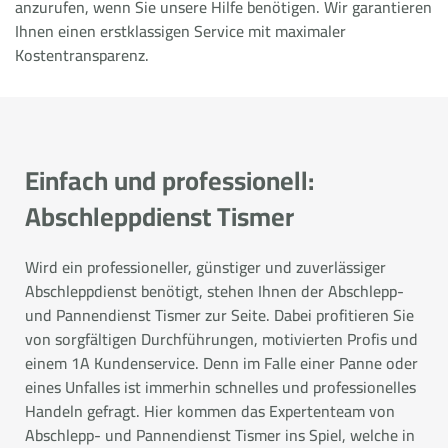
anzurufen, wenn Sie unsere Hilfe benötigen. Wir garantieren
Ihnen einen erstklassigen Service mit maximaler
Kostentransparenz.
Einfach und professionell:
Abschleppdienst Tismer
Wird ein professioneller, günstiger und zuverlässiger
Abschleppdienst benötigt, stehen Ihnen der Abschlepp-
und Pannendienst Tismer zur Seite. Dabei profitieren Sie
von sorgfältigen Durchführungen, motivierten Profis und
einem 1A Kundenservice. Denn im Falle einer Panne oder
eines Unfalles ist immerhin schnelles und professionelles
Handeln gefragt. Hier kommen das Expertenteam von
Abschlepp- und Pannendienst Tismer ins Spiel, welche in