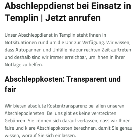
Abschleppdienst bei Einsatz in
Templin | Jetzt anrufen
Unser Abschleppdienst in Templin steht Ihnen in
Notsituationen rund um die Uhr zur Verfügung. Wir wissen,
dass Autopannen und Unfälle nie zur rechten Zeit auftreten
und deshalb sind wir immer erreichbar, um Ihnen in Ihrer
Notlage zu helfen.
Abschleppkosten: Transparent und
fair
Wir bieten absolute Kostentransparenz bei allen unseren
Abschleppdiensten. Bei uns gibt es keine versteckten
Gebühren. Sie können sich darauf verlassen, dass wir Ihnen
faire und klare Abschleppkosten berechnen, damit Sie genau
wissen, worauf Sie sich einlassen.