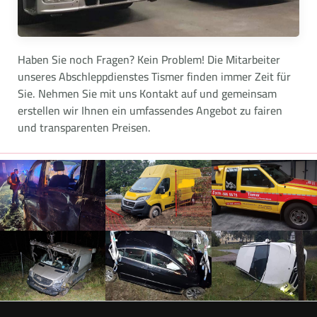
Haben Sie noch Fragen? Kein Problem! Die Mitarbeiter
unseres Abschleppdienstes Tismer finden immer Zeit für
Sie. Nehmen Sie mit uns Kontakt auf und gemeinsam
erstellen wir Ihnen ein umfassendes Angebot zu fairen
und transparenten Preisen.