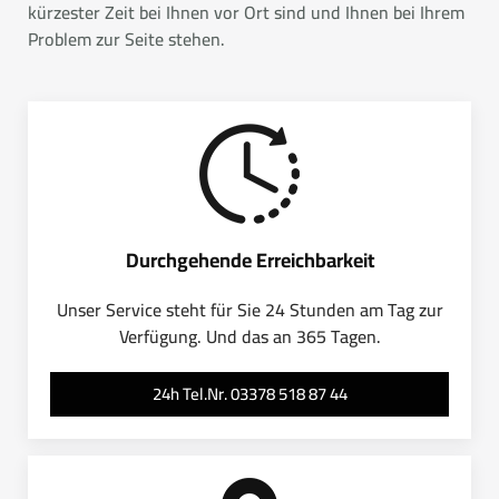
kürzester Zeit bei Ihnen vor Ort sind und Ihnen bei Ihrem
Problem zur Seite stehen.
Durchgehende Erreichbarkeit
Unser Service steht für Sie 24 Stunden am Tag zur
Verfügung. Und das an 365 Tagen.
24h Tel.Nr. 03378 518 87 44