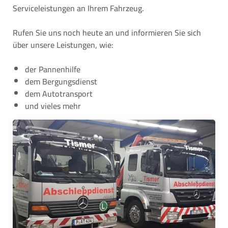
Serviceleistungen an Ihrem Fahrzeug.
Rufen Sie uns noch heute an und informieren Sie sich
über unsere Leistungen, wie:
der Pannenhilfe
dem Bergungsdienst
dem Autotransport
und vieles mehr