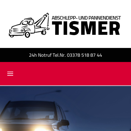
24h Notruf Tel.Nr. 03378 518 87 44