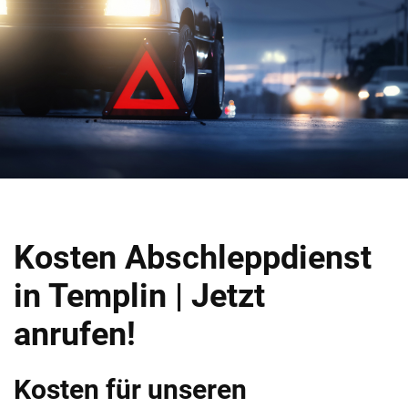
Kosten Abschleppdienst
in Templin | Jetzt
anrufen!
Kosten für unseren