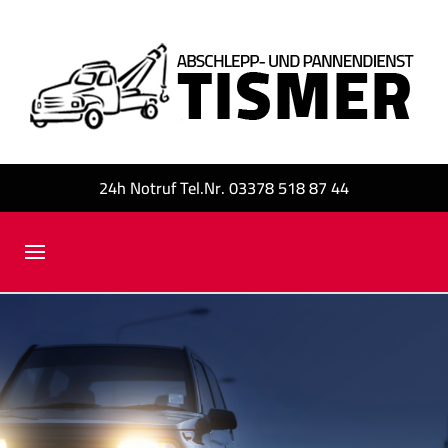
24h Notruf Tel.Nr. 03378 518 87 44