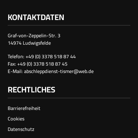
KONTAKTDATEN
Graf-von-Zeppelin-Str. 3
14974 Ludwigsfelde
Telefon: +49 (0) 3378 518 87 44
Fax: +49 (0) 3378 518 87 45
E-Mail:
abschleppdienst-tismer@web.de
RECHTLICHES
Barrierefreiheit
Cookies
Datenschutz