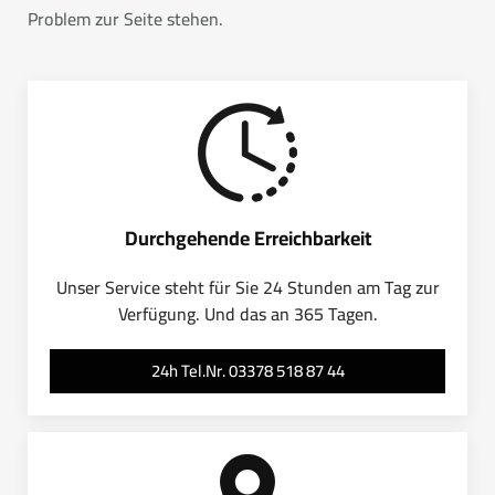
Problem zur Seite stehen.
Durchgehende Erreichbarkeit
Unser Service steht für Sie 24 Stunden am Tag zur
Verfügung. Und das an 365 Tagen.
24h Tel.Nr. 03378 518 87 44