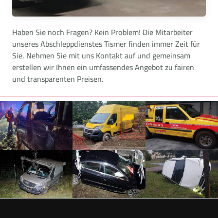
Haben Sie noch Fragen? Kein Problem! Die Mitarbeiter
unseres Abschleppdienstes Tismer finden immer Zeit für
Sie. Nehmen Sie mit uns Kontakt auf und gemeinsam
erstellen wir Ihnen ein umfassendes Angebot zu fairen
und transparenten Preisen.