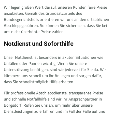
Wir legen großen Wert darauf, unseren Kunden faire Preise
anzubieten. Gemäß des Grundsatzurteils des
Bundesgerichtshofs orientieren wir uns an den ortsüblichen
Abschleppgebühren. So können Sie sicher sein, dass Sie bei
uns nicht überhöhte Preise zahlen.
Notdienst und Soforthilfe
Unser Notdienst ist besonders in akuten Situationen wie
Unfällen oder Pannen wichtig. Wenn Sie unsere
Unterstützung benötigen, sind wir jederzeit für Sie da. Wir
kümmern uns schnell um Ihr Anliegen und sorgen dafür,
dass Sie schnellstmöglich Hilfe erhalten.
Für professionelle Abschleppdienste, transparente Preise
und schnelle Notfallhilfe sind wir Ihr Ansprechpartner in
Borgsdorf. Rufen Sie uns an, um mehr über unsere
Dienstleistungen zu erfahren und im Fall der Fälle auf uns