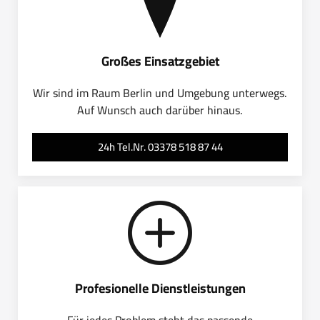
Großes Einsatzgebiet
Wir sind im Raum Berlin und Umgebung unterwegs.
Auf Wunsch auch darüber hinaus.
24h Tel.Nr. 03378 518 87 44
Profesionelle Dienstleistungen