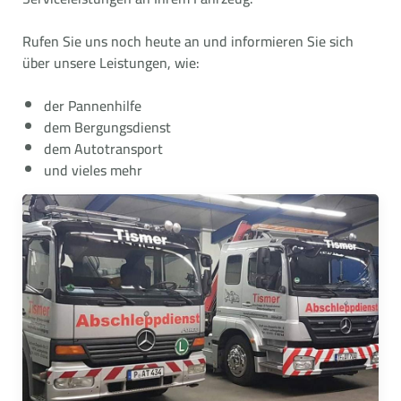
Rufen Sie uns noch heute an und informieren Sie sich
über unsere Leistungen, wie:
der Pannenhilfe
dem Bergungsdienst
dem Autotransport
und vieles mehr