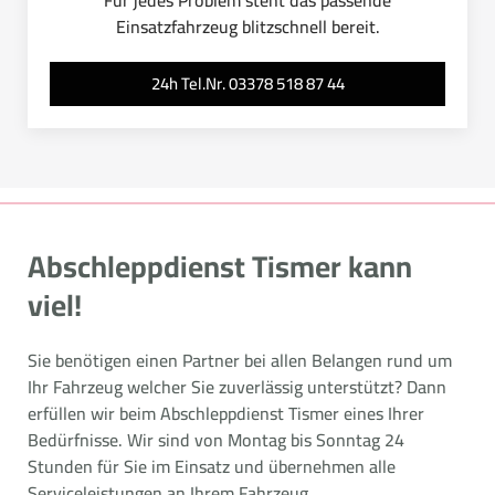
Für jedes Problem steht das passende
Einsatzfahrzeug blitzschnell bereit.
24h Tel.Nr. 03378 518 87 44
Abschleppdienst Tismer kann
viel!
Sie benötigen einen Partner bei allen Belangen rund um
Ihr Fahrzeug welcher Sie zuverlässig unterstützt? Dann
erfüllen wir beim Abschleppdienst Tismer eines Ihrer
Bedürfnisse. Wir sind von Montag bis Sonntag 24
Stunden für Sie im Einsatz und übernehmen alle
Serviceleistungen an Ihrem Fahrzeug.