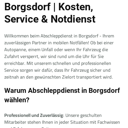
Borgsdorf | Kosten,
Service & Notdienst
Willkommen beim Abschleppdienst in Borgsdorf - Ihrem
zuverlässigen Partner in mobilen Notfällen! Ob bei einer
Autopanne, einem Unfall oder wenn Ihr Fahrzeug die
Zufahrt versperrt, wir sind rund um die Uhr für Sie
erreichbar. Mit unserem schnellen und professionellen
Service sorgen wir dafür, dass Ihr Fahrzeug sicher und
zeitnah an den gewünschten Zielort transportiert wird.
Warum Abschleppdienst in Borgsdorf
wählen?
Professionell und Zuverlässig
: Unsere geschulten
Mitarbeiter stehen Ihnen in jeder Situation mit Fachwissen