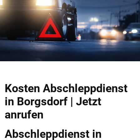
Kosten Abschleppdienst
in Borgsdorf | Jetzt
anrufen
Abschleppdienst in