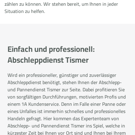
zählen zu können. Wir stehen bereit, um Ihnen in jeder
Situation zu helfen.
Einfach und professionell:
Abschleppdienst Tismer
Wird ein professioneller, günstiger und zuverlässiger
Abschleppdienst benötigt, stehen Ihnen der Abschlepp-
und Pannendienst Tismer zur Seite. Dabei profitieren Sie
von sorgfältigen Durchführungen, motivierten Profis und
einem 1A Kundenservice. Denn im Falle einer Panne oder
eines Unfalles ist immerhin schnelles und professionelles
Handeln gefragt. Hier kommen das Expertenteam von
Abschlepp- und Pannendienst Tismer ins Spiel, welche in
kürzester Zeit bei Ihnen vor Ort sind und Ihnen bei Ihrem