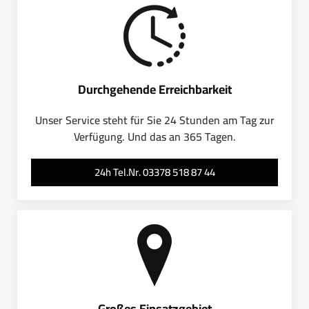
Durchgehende Erreichbarkeit
Unser Service steht für Sie 24 Stunden am Tag zur
Verfügung. Und das an 365 Tagen.
24h Tel.Nr. 03378 518 87 44
Großes Einsatzgebiet