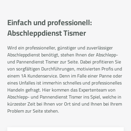
Einfach und professionell:
Abschleppdienst Tismer
Wird ein professioneller, günstiger und zuverlässiger
Abschleppdienst benötigt, stehen Ihnen der Abschlepp-
und Pannendienst Tismer zur Seite. Dabei profitieren Sie
von sorgfältigen Durchführungen, motivierten Profis und
einem 1A Kundenservice. Denn im Falle einer Panne oder
eines Unfalles ist immerhin schnelles und professionelles
Handeln gefragt. Hier kommen das Expertenteam von
Abschlepp- und Pannendienst Tismer ins Spiel, welche in
kürzester Zeit bei Ihnen vor Ort sind und Ihnen bei Ihrem
Problem zur Seite stehen.