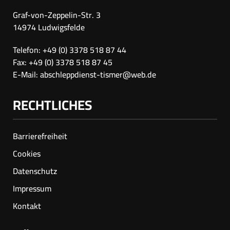
Graf-von-Zeppelin-Str. 3
14974 Ludwigsfelde
Telefon: +49 (0) 3378 518 87 44
Fax: +49 (0) 3378 518 87 45
E-Mail:
abschleppdienst-tismer@web.de
RECHTLICHES
Barrierefreiheit
Cookies
Datenschutz
Impressum
Kontakt