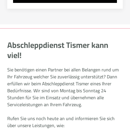
Abschleppdienst Tismer kann
viel!
Sie benötigen einen Partner bei allen Belangen rund um
Ihr Fahrzeug welcher Sie zuverlässig unterstützt? Dann
erfüllen wir beim Abschleppdienst Tismer eines Ihrer
Bedürfnisse. Wir sind von Montag bis Sonntag 24
Stunden für Sie im Einsatz und übernehmen alle
Serviceleistungen an Ihrem Fahrzeug.
Rufen Sie uns noch heute an und informieren Sie sich
über unsere Leistungen, wie: