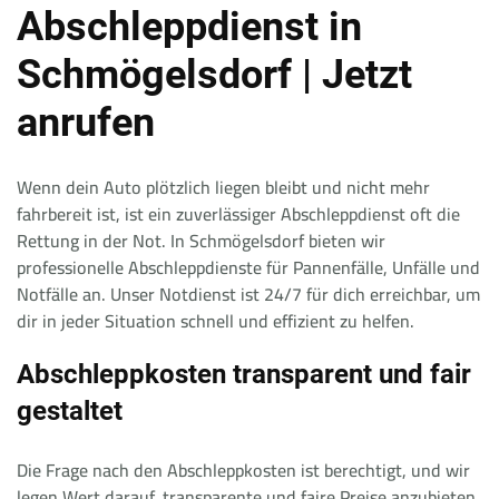
Abschleppdienst in
Schmögelsdorf | Jetzt
anrufen
Wenn dein Auto plötzlich liegen bleibt und nicht mehr
fahrbereit ist, ist ein zuverlässiger Abschleppdienst oft die
Rettung in der Not. In Schmögelsdorf bieten wir
professionelle Abschleppdienste für Pannenfälle, Unfälle und
Notfälle an. Unser Notdienst ist 24/7 für dich erreichbar, um
dir in jeder Situation schnell und effizient zu helfen.
Abschleppkosten transparent und fair
gestaltet
Die Frage nach den Abschleppkosten ist berechtigt, und wir
legen Wert darauf, transparente und faire Preise anzubieten.