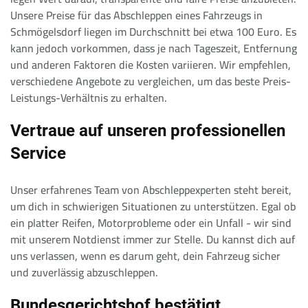
Unsere Preise für das Abschleppen eines Fahrzeugs in
Schmögelsdorf liegen im Durchschnitt bei etwa 100 Euro. Es
kann jedoch vorkommen, dass je nach Tageszeit, Entfernung
und anderen Faktoren die Kosten variieren. Wir empfehlen,
verschiedene Angebote zu vergleichen, um das beste Preis-
Leistungs-Verhältnis zu erhalten.
Vertraue auf unseren professionellen
Service
Unser erfahrenes Team von Abschleppexperten steht bereit,
um dich in schwierigen Situationen zu unterstützen. Egal ob
ein platter Reifen, Motorprobleme oder ein Unfall - wir sind
mit unserem Notdienst immer zur Stelle. Du kannst dich auf
uns verlassen, wenn es darum geht, dein Fahrzeug sicher
und zuverlässig abzuschleppen.
Bundesgerichtshof bestätigt