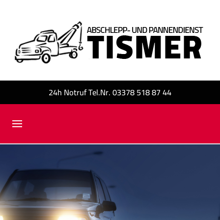
24h Notruf Tel.Nr. 03378 518 87 44