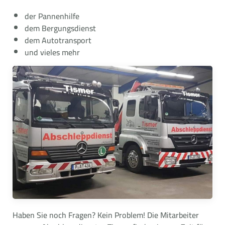
der Pannenhilfe
dem Bergungsdienst
dem Autotransport
und vieles mehr
Haben Sie noch Fragen? Kein Problem! Die Mitarbeiter