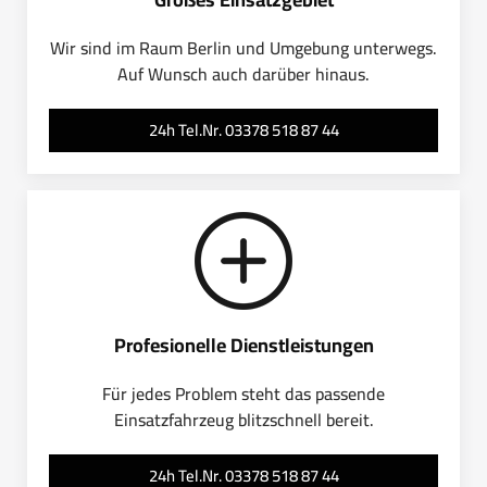
Wir sind im Raum Berlin und Umgebung unterwegs.
Auf Wunsch auch darüber hinaus.
24h Tel.Nr. 03378 518 87 44
Profesionelle Dienstleistungen
Für jedes Problem steht das passende
Einsatzfahrzeug blitzschnell bereit.
24h Tel.Nr. 03378 518 87 44