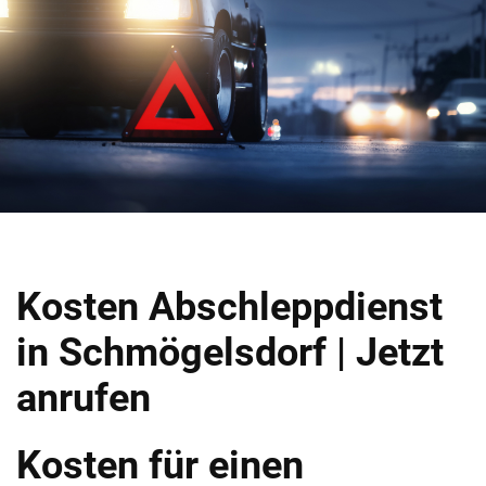
Kosten Abschleppdienst
in Schmögelsdorf | Jetzt
anrufen
Kosten für einen