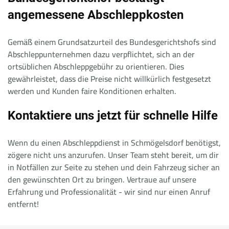
angemessene Abschleppkosten
Gemäß einem Grundsatzurteil des Bundesgerichtshofs sind
Abschleppunternehmen dazu verpflichtet, sich an der
ortsüblichen Abschleppgebühr zu orientieren. Dies
gewährleistet, dass die Preise nicht willkürlich festgesetzt
werden und Kunden faire Konditionen erhalten.
Kontaktiere uns jetzt für schnelle Hilfe
Wenn du einen Abschleppdienst in Schmögelsdorf benötigst,
zögere nicht uns anzurufen. Unser Team steht bereit, um dir
in Notfällen zur Seite zu stehen und dein Fahrzeug sicher an
den gewünschten Ort zu bringen. Vertraue auf unsere
Erfahrung und Professionalität - wir sind nur einen Anruf
entfernt!