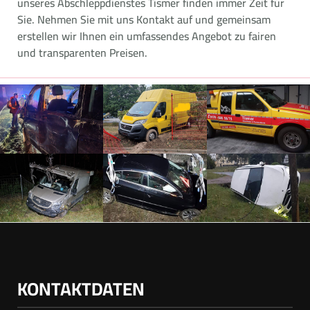
unseres Abschleppdienstes Tismer finden immer Zeit für
Sie. Nehmen Sie mit uns Kontakt auf und gemeinsam
erstellen wir Ihnen ein umfassendes Angebot zu fairen
und transparenten Preisen.
KONTAKTDATEN