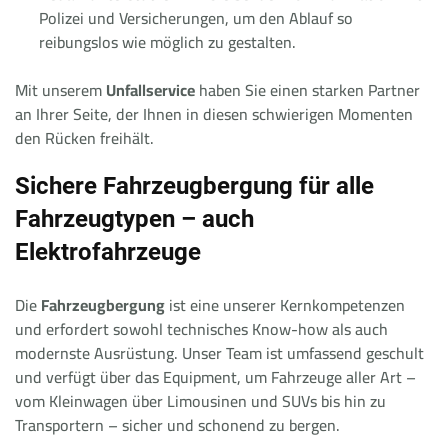
Polizei und Versicherungen, um den Ablauf so
reibungslos wie möglich zu gestalten.
Mit unserem
Unfallservice
haben Sie einen starken Partner
an Ihrer Seite, der Ihnen in diesen schwierigen Momenten
den Rücken freihält.
Sichere Fahrzeugbergung für alle
Fahrzeugtypen – auch
Elektrofahrzeuge
Die
Fahrzeugbergung
ist eine unserer Kernkompetenzen
und erfordert sowohl technisches Know-how als auch
modernste Ausrüstung. Unser Team ist umfassend geschult
und verfügt über das Equipment, um Fahrzeuge aller Art –
vom Kleinwagen über Limousinen und SUVs bis hin zu
Transportern – sicher und schonend zu bergen.