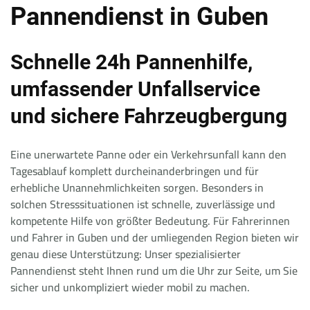
Pannendienst in Guben
Schnelle 24h Pannenhilfe,
umfassender Unfallservice
und sichere Fahrzeugbergung
Eine unerwartete Panne oder ein Verkehrsunfall kann den
Tagesablauf komplett durcheinanderbringen und für
erhebliche Unannehmlichkeiten sorgen. Besonders in
solchen Stresssituationen ist schnelle, zuverlässige und
kompetente Hilfe von größter Bedeutung. Für Fahrerinnen
und Fahrer in Guben und der umliegenden Region bieten wir
genau diese Unterstützung: Unser spezialisierter
Pannendienst steht Ihnen rund um die Uhr zur Seite, um Sie
sicher und unkompliziert wieder mobil zu machen.