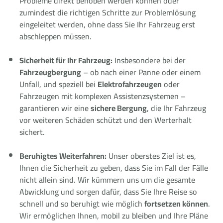
Probleme direkt behoben werden können oder
zumindest die richtigen Schritte zur Problemlösung
eingeleitet werden, ohne dass Sie Ihr Fahrzeug erst
abschleppen müssen.
Sicherheit für Ihr Fahrzeug:
Insbesondere bei der
Fahrzeugbergung
– ob nach einer Panne oder einem
Unfall, und speziell bei
Elektrofahrzeugen
oder
Fahrzeugen mit komplexen Assistenzsystemen –
garantieren wir eine
sichere Bergung
, die Ihr Fahrzeug
vor weiteren Schäden schützt und den Werterhalt
sichert.
Beruhigtes Weiterfahren:
Unser oberstes Ziel ist es,
Ihnen die Sicherheit zu geben, dass Sie im Fall der Fälle
nicht allein sind. Wir kümmern uns um die gesamte
Abwicklung und sorgen dafür, dass Sie Ihre Reise so
schnell und so beruhigt wie möglich
fortsetzen können
.
Wir ermöglichen Ihnen, mobil zu bleiben und Ihre Pläne