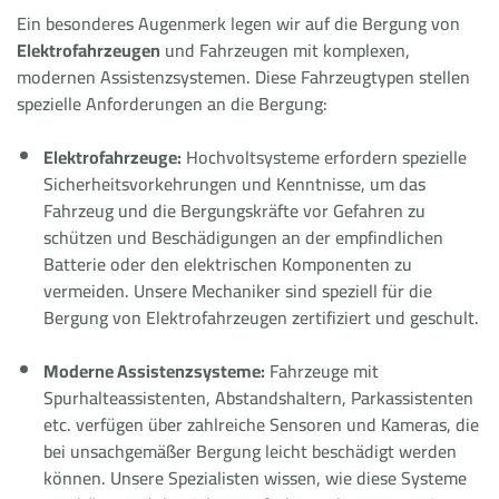
Ein besonderes Augenmerk legen wir auf die Bergung von
Elektrofahrzeugen
und Fahrzeugen mit komplexen,
modernen Assistenzsystemen. Diese Fahrzeugtypen stellen
spezielle Anforderungen an die Bergung:
Elektrofahrzeuge:
Hochvoltsysteme erfordern spezielle
Sicherheitsvorkehrungen und Kenntnisse, um das
Fahrzeug und die Bergungskräfte vor Gefahren zu
schützen und Beschädigungen an der empfindlichen
Batterie oder den elektrischen Komponenten zu
vermeiden. Unsere Mechaniker sind speziell für die
Bergung von Elektrofahrzeugen zertifiziert und geschult.
Moderne Assistenzsysteme:
Fahrzeuge mit
Spurhalteassistenten, Abstandshaltern, Parkassistenten
etc. verfügen über zahlreiche Sensoren und Kameras, die
bei unsachgemäßer Bergung leicht beschädigt werden
können. Unsere Spezialisten wissen, wie diese Systeme