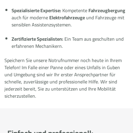
Spezialisierte Expertise:
Kompetente
Fahrzeugbergung
auch für moderne
Elektrofahrzeuge
und Fahrzeuge mit
sensiblen Assistenzsystemen.
Zertifizierte Spezialisten:
Ein Team aus geschulten und
erfahrenen Mechanikern.
Speichern Sie unsere Notrufnummer noch heute in Ihrem
Telefon! Im Falle einer Panne oder eines Unfalls in Guben
und Umgebung sind wir Ihr erster Ansprechpartner für
schnelle, zuverlässige und professionelle Hilfe. Wir sind
jederzeit bereit, Sie zu unterstützen und Ihre Mobilität
sicherzustellen.