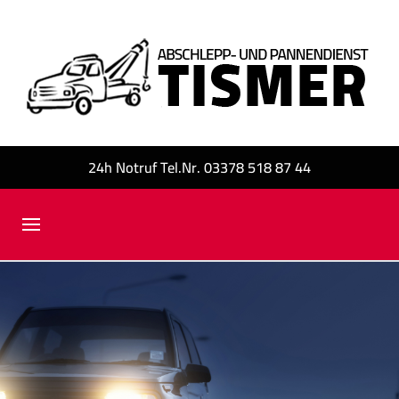
24h Notruf Tel.Nr. 03378 518 87 44