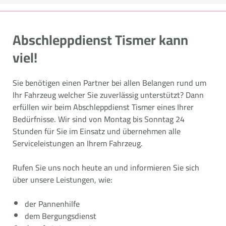
Abschleppdienst Tismer kann
viel!
Sie benötigen einen Partner bei allen Belangen rund um
Ihr Fahrzeug welcher Sie zuverlässig unterstützt? Dann
erfüllen wir beim Abschleppdienst Tismer eines Ihrer
Bedürfnisse. Wir sind von Montag bis Sonntag 24
Stunden für Sie im Einsatz und übernehmen alle
Serviceleistungen an Ihrem Fahrzeug.
Rufen Sie uns noch heute an und informieren Sie sich
über unsere Leistungen, wie:
der Pannenhilfe
dem Bergungsdienst