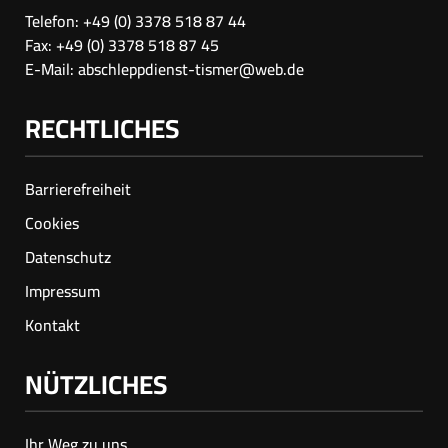
Telefon: +49 (0) 3378 518 87 44
Fax: +49 (0) 3378 518 87 45
E-Mail:
abschleppdienst-tismer@web.de
RECHTLICHES
Barrierefreiheit
Cookies
Datenschutz
Impressum
Kontakt
NÜTZLICHES
Ihr Weg zu uns