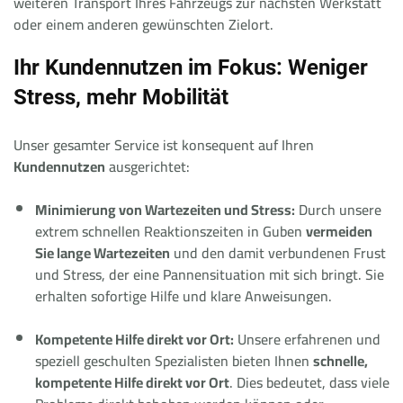
weiteren Transport Ihres Fahrzeugs zur nächsten Werkstatt
oder einem anderen gewünschten Zielort.
Ihr Kundennutzen im Fokus: Weniger
Stress, mehr Mobilität
Unser gesamter Service ist konsequent auf Ihren
Kundennutzen
ausgerichtet:
Minimierung von Wartezeiten und Stress:
Durch unsere
extrem schnellen Reaktionszeiten in Guben
vermeiden
Sie lange Wartezeiten
und den damit verbundenen Frust
und Stress, der eine Pannensituation mit sich bringt. Sie
erhalten sofortige Hilfe und klare Anweisungen.
Kompetente Hilfe direkt vor Ort:
Unsere erfahrenen und
speziell geschulten Spezialisten bieten Ihnen
schnelle,
kompetente Hilfe direkt vor Ort
. Dies bedeutet, dass viele