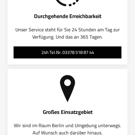
Durchgehende Erreichbarkeit
Unser Service steht für Sie 24 Stunden am Tag zur
Verfügung. Und das an 365 Tagen.
24h Tel.Nr. 03378 518 87 44
Großes Einsatzgebiet
Wir sind im Raum Berlin und Umgebung unterwegs.
Auf Wunsch auch darüber hinaus.