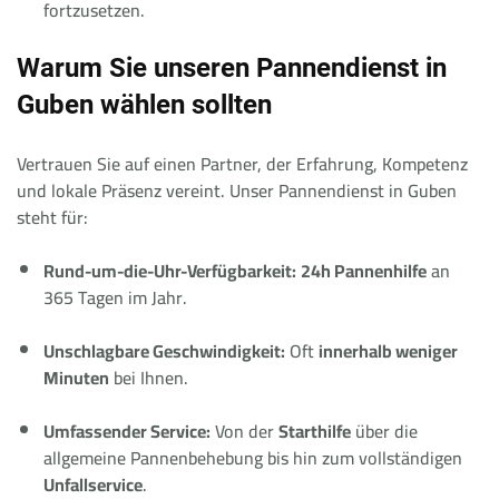
fortzusetzen.
Warum Sie unseren Pannendienst in
Guben wählen sollten
Vertrauen Sie auf einen Partner, der Erfahrung, Kompetenz
und lokale Präsenz vereint. Unser Pannendienst in Guben
steht für:
Rund-um-die-Uhr-Verfügbarkeit:
24h Pannenhilfe
an
365 Tagen im Jahr.
Unschlagbare Geschwindigkeit:
Oft
innerhalb weniger
Minuten
bei Ihnen.
Umfassender Service:
Von der
Starthilfe
über die
allgemeine Pannenbehebung bis hin zum vollständigen
Unfallservice
.