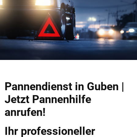
Pannendienst in Guben |
Jetzt Pannenhilfe
anrufen!
Ihr professioneller