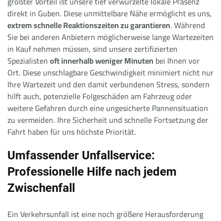
größter Vorteil ist unsere tief verwurzelte lokale Präsenz
direkt in Guben. Diese unmittelbare Nähe ermöglicht es uns,
extrem schnelle Reaktionszeiten zu garantieren
. Während
Sie bei anderen Anbietern möglicherweise lange Wartezeiten
in Kauf nehmen müssen, sind unsere zertifizierten
Spezialisten
oft innerhalb weniger Minuten
bei Ihnen vor
Ort. Diese unschlagbare Geschwindigkeit minimiert nicht nur
Ihre Wartezeit und den damit verbundenen Stress, sondern
hilft auch, potenzielle Folgeschäden am Fahrzeug oder
weitere Gefahren durch eine ungesicherte Pannensituation
zu vermeiden. Ihre Sicherheit und schnelle Fortsetzung der
Fahrt haben für uns höchste Priorität.
Umfassender Unfallservice:
Professionelle Hilfe nach jedem
Zwischenfall
Ein Verkehrsunfall ist eine noch größere Herausforderung