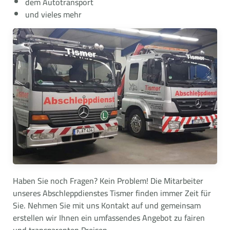
dem Autotransport
und vieles mehr
Haben Sie noch Fragen? Kein Problem! Die Mitarbeiter
unseres Abschleppdienstes Tismer finden immer Zeit für
Sie. Nehmen Sie mit uns Kontakt auf und gemeinsam
erstellen wir Ihnen ein umfassendes Angebot zu fairen