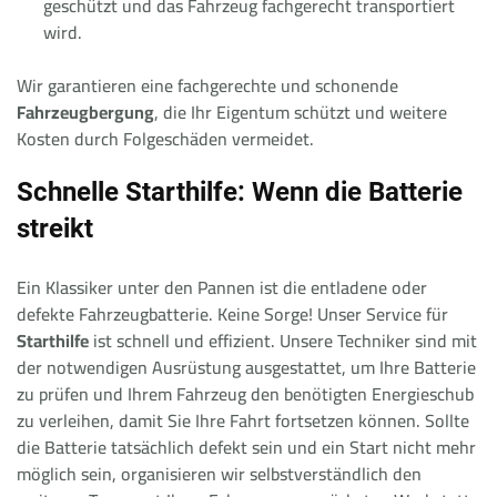
geschützt und das Fahrzeug fachgerecht transportiert
wird.
Wir garantieren eine fachgerechte und schonende
Fahrzeugbergung
, die Ihr Eigentum schützt und weitere
Kosten durch Folgeschäden vermeidet.
Schnelle Starthilfe: Wenn die Batterie
streikt
Ein Klassiker unter den Pannen ist die entladene oder
defekte Fahrzeugbatterie. Keine Sorge! Unser Service für
Starthilfe
ist schnell und effizient. Unsere Techniker sind mit
der notwendigen Ausrüstung ausgestattet, um Ihre Batterie
zu prüfen und Ihrem Fahrzeug den benötigten Energieschub
zu verleihen, damit Sie Ihre Fahrt fortsetzen können. Sollte
die Batterie tatsächlich defekt sein und ein Start nicht mehr
möglich sein, organisieren wir selbstverständlich den