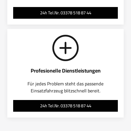
24h Tel.Nr. 03378 518 87 44
Profesionelle Dienstleistungen
Für jedes Problem steht das passende
Einsatzfahrzeug blitzschnell bereit.
24h Tel.Nr. 03378 518 87 44