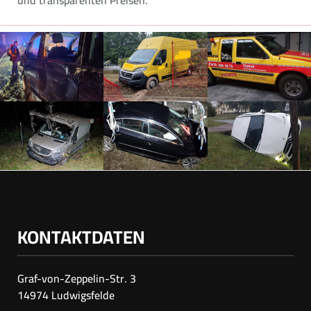
und transparenten Preisen.
KONTAKTDATEN
Graf-von-Zeppelin-Str. 3
14974 Ludwigsfelde