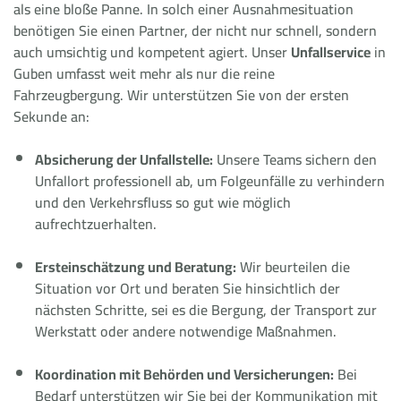
als eine bloße Panne. In solch einer Ausnahmesituation
benötigen Sie einen Partner, der nicht nur schnell, sondern
auch umsichtig und kompetent agiert. Unser
Unfallservice
in
Guben umfasst weit mehr als nur die reine
Fahrzeugbergung. Wir unterstützen Sie von der ersten
Sekunde an:
Absicherung der Unfallstelle:
Unsere Teams sichern den
Unfallort professionell ab, um Folgeunfälle zu verhindern
und den Verkehrsfluss so gut wie möglich
aufrechtzuerhalten.
Ersteinschätzung und Beratung:
Wir beurteilen die
Situation vor Ort und beraten Sie hinsichtlich der
nächsten Schritte, sei es die Bergung, der Transport zur
Werkstatt oder andere notwendige Maßnahmen.
Koordination mit Behörden und Versicherungen:
Bei
Bedarf unterstützen wir Sie bei der Kommunikation mit