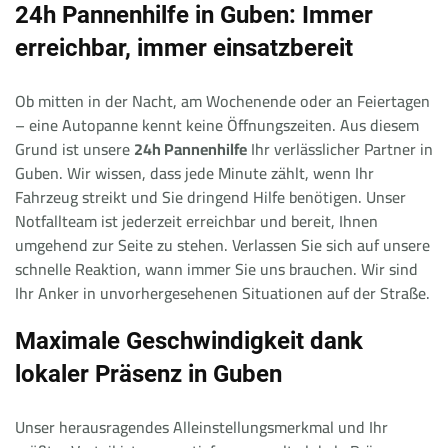
24h Pannenhilfe in Guben: Immer
erreichbar, immer einsatzbereit
Ob mitten in der Nacht, am Wochenende oder an Feiertagen
– eine Autopanne kennt keine Öffnungszeiten. Aus diesem
Grund ist unsere
24h Pannenhilfe
Ihr verlässlicher Partner in
Guben. Wir wissen, dass jede Minute zählt, wenn Ihr
Fahrzeug streikt und Sie dringend Hilfe benötigen. Unser
Notfallteam ist jederzeit erreichbar und bereit, Ihnen
umgehend zur Seite zu stehen. Verlassen Sie sich auf unsere
schnelle Reaktion, wann immer Sie uns brauchen. Wir sind
Ihr Anker in unvorhergesehenen Situationen auf der Straße.
Maximale Geschwindigkeit dank
lokaler Präsenz in Guben
Unser herausragendes Alleinstellungsmerkmal und Ihr