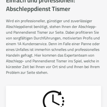
Einfach und professionell:
Abschleppdienst Tismer
Wird ein professioneller, günstiger und zuverlässiger
Abschleppdienst benötigt, stehen Ihnen der Abschlepp-
und Pannendienst Tismer zur Seite. Dabei profitieren Sie
von sorgfältigen Durchführungen, motivierten Profis und
einem 1A Kundenservice. Denn im Falle einer Panne oder
eines Unfalles ist immerhin schnelles und professionelles
Handeln gefragt. Hier kommen das Expertenteam von
Abschlepp- und Pannendienst Tismer ins Spiel, welche in
kürzester Zeit bei Ihnen vor Ort sind und Ihnen bei Ihrem
Problem zur Seite stehen.