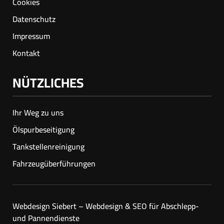
Cookies
Datenschutz
Impressum
Kontakt
NÜTZLICHES
Ihr Weg zu uns
Ölspur­beseitigung
Tankstellenreinigung
Fahrzeugüberführungen
Webdesign Siebert – Webdesign & SEO für Abschlepp-
und Pannendienste