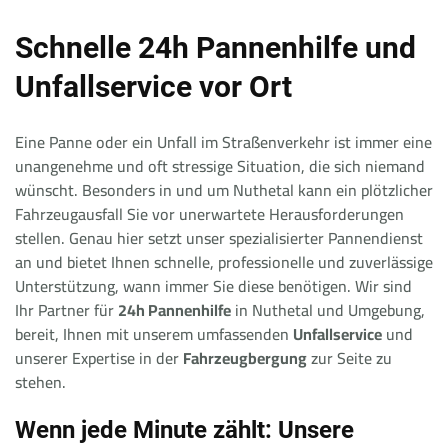
Schnelle 24h Pannenhilfe und
Unfallservice vor Ort
Eine Panne oder ein Unfall im Straßenverkehr ist immer eine
unangenehme und oft stressige Situation, die sich niemand
wünscht. Besonders in und um Nuthetal kann ein plötzlicher
Fahrzeugausfall Sie vor unerwartete Herausforderungen
stellen. Genau hier setzt unser spezialisierter Pannendienst
an und bietet Ihnen schnelle, professionelle und zuverlässige
Unterstützung, wann immer Sie diese benötigen. Wir sind
Ihr Partner für
24h Pannenhilfe
in Nuthetal und Umgebung,
bereit, Ihnen mit unserem umfassenden
Unfallservice
und
unserer Expertise in der
Fahrzeugbergung
zur Seite zu
stehen.
Wenn jede Minute zählt: Unsere