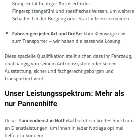
Komplexität heutiger Autos erfordert
Fingerspitzengefühl und spezifisches Wissen, um weitere
Schäden bei der Bergung oder Starthilfe zu vermeiden.
Fahrzeugen jeder Art und Größe:
Vom Kleinwagen bis
zum Transporter – wir haben die passende Lösung.
Diese spezielle Qualifikation stellt sicher, dass Ihr Fahrzeug,
unabhängig von seinem Antriebssystem oder seiner
Ausstattung, sicher und fachgerecht geborgen und
transportiert wird.
Unser Leistungsspektrum: Mehr als
nur Pannenhilfe
Unser
Pannendienst in Nuthetal
bietet ein breites Spektrum
an Dienstleistungen, um Ihnen in jeder Notlage optimal
helfen zu können: