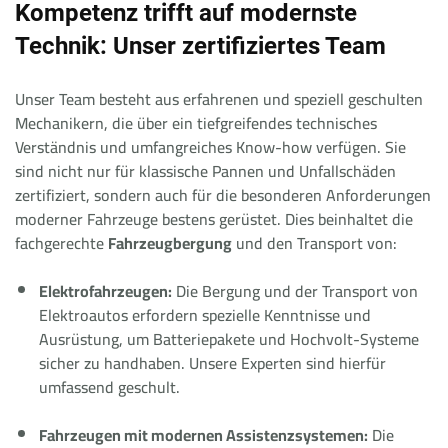
Kompetenz trifft auf modernste
Technik: Unser zertifiziertes Team
Unser Team besteht aus erfahrenen und speziell geschulten
Mechanikern, die über ein tiefgreifendes technisches
Verständnis und umfangreiches Know-how verfügen. Sie
sind nicht nur für klassische Pannen und Unfallschäden
zertifiziert, sondern auch für die besonderen Anforderungen
moderner Fahrzeuge bestens gerüstet. Dies beinhaltet die
fachgerechte
Fahrzeugbergung
und den Transport von:
Elektrofahrzeugen:
Die Bergung und der Transport von
Elektroautos erfordern spezielle Kenntnisse und
Ausrüstung, um Batteriepakete und Hochvolt-Systeme
sicher zu handhaben. Unsere Experten sind hierfür
umfassend geschult.
Fahrzeugen mit modernen Assistenzsystemen:
Die