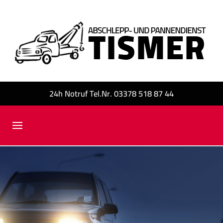
24h Notruf Tel.Nr. 03378 518 87 44