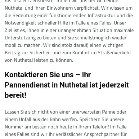
Als lokaler Dienstleister fühlen wir uns der Gemeinde
Nuthetal und ihren Einwohnern verpflichtet. Wir wissen um
die Bedeutung einer funktionierenden Infrastruktur und die
Notwendigkeit schneller Hilfe im Falle eines Falles. Unser
Ziel ist es, Ihnen in einer unangenehmen Situation maximale
Unterstützung zu bieten und Sie schnellstmöglich wieder
mobil zu machen. Wir sind stolz darauf, einen wichtigen
Beitrag zur Sicherheit und zum Komfort im Straßenverkehr
von Nuthetal leisten zu können.
Kontaktieren Sie uns – Ihr
Pannendienst in Nuthetal ist jederzeit
bereit!
Lassen Sie sich nicht von einer unerwarteten Panne oder
einem Unfall aus der Bahn werfen. Speichern Sie unsere
Nummer am besten noch heute in Ihrem Telefon! Im Falle
eines Falles sind wir Ihr verlässlicher Ansprechpartner für