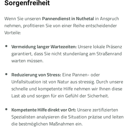
Sorgenfreiheit
Wenn Sie unseren
Pannendienst in Nuthetal
in Anspruch
nehmen, profitieren Sie von einer Reihe entscheidender
Vorteile:
Vermeidung langer Wartezeiten:
Unsere lokale Präsenz
garantiert, dass Sie nicht stundenlang am Straßenrand
warten müssen.
Reduzierung von Stress:
Eine Pannen- oder
Unfallsituation ist von Natur aus stressig. Durch unsere
schnelle und kompetente Hilfe nehmen wir Ihnen diese
Last ab und sorgen für ein Gefühl der Sicherheit.
Kompetente Hilfe direkt vor Ort:
Unsere zertifizierten
Spezialisten analysieren die Situation präzise und leiten
die bestmöglichen Maßnahmen ein.