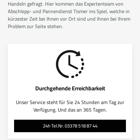
Handeln gefragt. Hier kommen das Expertenteam von
Abschlepp- und Pannendienst Tismer ins Spiel, welche in
kürzester Zeit bei Ihnen vor Ort sind und Ihnen bei Ihrem
Problem zur Seite stehen.
Durchgehende Erreichbarkeit
Unser Service steht für Sie 24 Stunden am Tag zur
Verfügung. Und das an 365 Tagen.
24h Tel.Nr. 03378 518 87 44