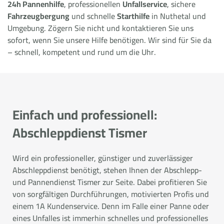
24h Pannenhilfe
, professionellen
Unfallservice
, sichere
Fahrzeugbergung
und schnelle
Starthilfe
in Nuthetal und
Umgebung. Zögern Sie nicht und kontaktieren Sie uns
sofort, wenn Sie unsere Hilfe benötigen. Wir sind für Sie da
– schnell, kompetent und rund um die Uhr.
Einfach und professionell:
Abschleppdienst Tismer
Wird ein professioneller, günstiger und zuverlässiger
Abschleppdienst benötigt, stehen Ihnen der Abschlepp-
und Pannendienst Tismer zur Seite. Dabei profitieren Sie
von sorgfältigen Durchführungen, motivierten Profis und
einem 1A Kundenservice. Denn im Falle einer Panne oder
eines Unfalles ist immerhin schnelles und professionelles