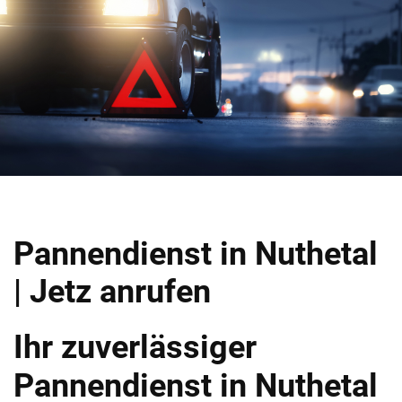
Pannendienst in Nuthetal
| Jetz anrufen
Ihr zuverlässiger
Pannendienst in Nuthetal