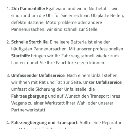
24h Pannenhilfe:
Egal wann und wo in Nuthetal – wir
sind rund um die Uhr für Sie erreichbar. Ob platte Reifen,
defekte Batterie, Motorprobleme oder andere
Pannenursachen, wir sind schnell zur Stelle.
Schnelle Starthilfe:
Eine leere Batterie ist eine der
häufigsten Pannenursachen. Mit unserer professionellen
Starthilfe
bringen wir Ihr Fahrzeug schnell wieder zum
Laufen, damit Sie Ihre Fahrt fortsetzen können.
Umfassender Unfallservice:
Nach einem Unfall stehen
wir Ihnen mit Rat und Tat zur Seite. Unser
Unfallservice
umfasst die Sicherung der Unfallstelle, die
Fahrzeugbergung
und auf Wunsch den Transport Ihres
Wagens zu einer Werkstatt Ihrer Wahl oder unserer
Partnerwerkstatt.
Fahrzeugbergung und -transport:
Sollte eine Reparatur