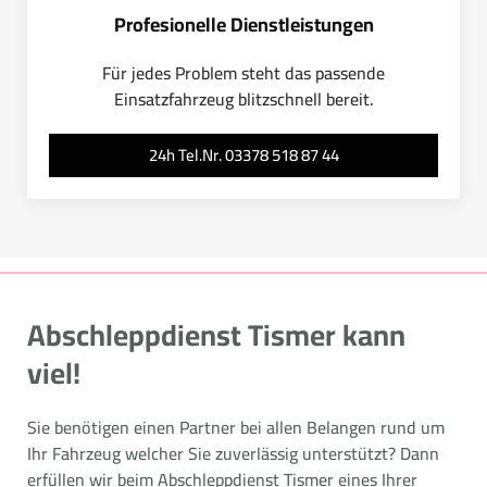
Profesionelle Dienstleistungen
Für jedes Problem steht das passende
Einsatzfahrzeug blitzschnell bereit.
24h Tel.Nr. 03378 518 87 44
Abschleppdienst Tismer kann
viel!
Sie benötigen einen Partner bei allen Belangen rund um
Ihr Fahrzeug welcher Sie zuverlässig unterstützt? Dann
erfüllen wir beim Abschleppdienst Tismer eines Ihrer