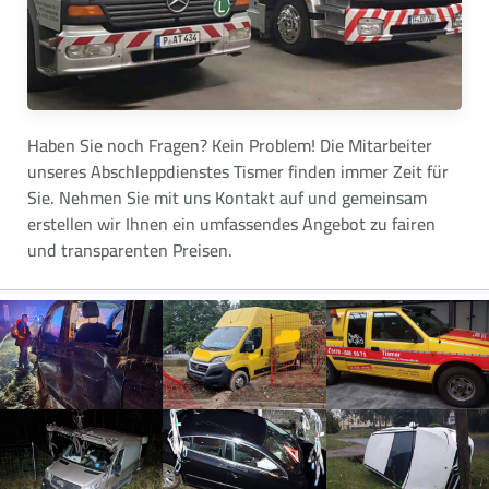
Haben Sie noch Fragen? Kein Problem! Die Mitarbeiter
unseres Abschleppdienstes Tismer finden immer Zeit für
Sie. Nehmen Sie mit uns Kontakt auf und gemeinsam
erstellen wir Ihnen ein umfassendes Angebot zu fairen
und transparenten Preisen.