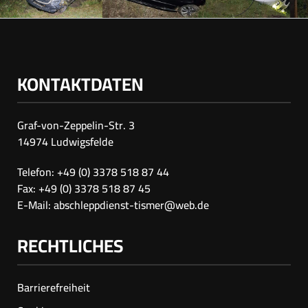
KONTAKTDATEN
Graf-von-Zeppelin-Str. 3
14974 Ludwigsfelde
Telefon: +49 (0) 3378 518 87 44
Fax: +49 (0) 3378 518 87 45
E-Mail:
abschleppdienst-tismer@web.de
RECHTLICHES
Barrierefreiheit