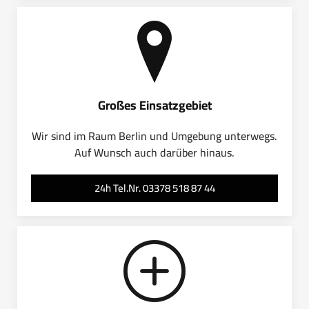
Großes Einsatzgebiet
Wir sind im Raum Berlin und Umgebung unterwegs.
Auf Wunsch auch darüber hinaus.
24h Tel.Nr. 03378 518 87 44