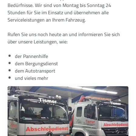
Bedürfnisse. Wir sind von Montag bis Sonntag 24
Stunden für Sie im Einsatz und übernehmen alle
Serviceleistungen an Ihrem Fahrzeug.
Rufen Sie uns noch heute an und informieren Sie sich
über unsere Leistungen, wie:
der Pannenhilfe
dem Bergungsdienst
dem Autotransport
und vieles mehr