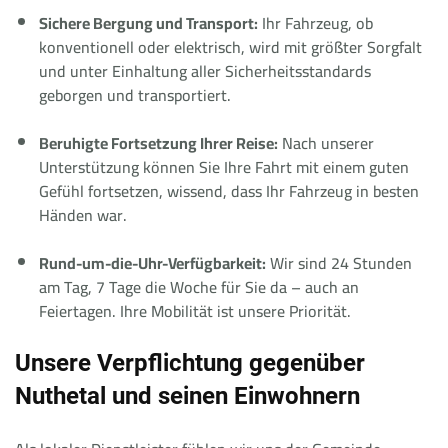
Sichere Bergung und Transport:
Ihr Fahrzeug, ob
konventionell oder elektrisch, wird mit größter Sorgfalt
und unter Einhaltung aller Sicherheitsstandards
geborgen und transportiert.
Beruhigte Fortsetzung Ihrer Reise:
Nach unserer
Unterstützung können Sie Ihre Fahrt mit einem guten
Gefühl fortsetzen, wissend, dass Ihr Fahrzeug in besten
Händen war.
Rund-um-die-Uhr-Verfügbarkeit:
Wir sind 24 Stunden
am Tag, 7 Tage die Woche für Sie da – auch an
Feiertagen. Ihre Mobilität ist unsere Priorität.
Unsere Verpflichtung gegenüber
Nuthetal und seinen Einwohnern