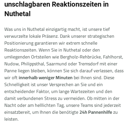
unschlagbaren Reaktionszeiten in
Nuthetal
Was uns in Nuthetal einzigartig macht, ist unsere tief
verwurzelte lokale Präsenz. Dank unserer strategischen
Positionierung garantieren wir extrem schnelle
Reaktionszeiten. Wenn Sie in Nuthetal oder den
umliegenden Ortsteilen wie Bergholz-Rehbrücke, Fahlhorst,
Nudow, Philippsthal, Saarmund oder Tremsdorf mit einer
Panne liegen bleiben, können Sie sich darauf verlassen, dass
wir oft
innerhalb weniger Minuten
bei Ihnen sind. Diese
Schnelligkeit ist unser Versprechen an Sie und ein
entscheidender Faktor, um lange Wartezeiten und den
damit verbundenen Stress zu vermeiden. Ob mitten in der
Nacht oder am helllichten Tag, unsere Teams sind jederzeit
einsatzbereit, um Ihnen die benötigte
24h Pannenhilfe
zu
leisten.