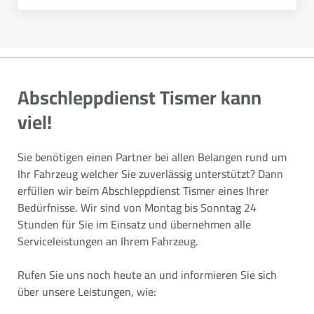
Abschleppdienst Tismer kann
viel!
Sie benötigen einen Partner bei allen Belangen rund um
Ihr Fahrzeug welcher Sie zuverlässig unterstützt? Dann
erfüllen wir beim Abschleppdienst Tismer eines Ihrer
Bedürfnisse. Wir sind von Montag bis Sonntag 24
Stunden für Sie im Einsatz und übernehmen alle
Serviceleistungen an Ihrem Fahrzeug.
Rufen Sie uns noch heute an und informieren Sie sich
über unsere Leistungen, wie: