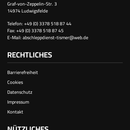
Graf-von-Zeppelin-Str. 3
14974 Ludwigsfelde
Telefon: +49 (0) 3378 518 87 44
Fax: +49 (0) 3378 518 87 45
E-Mail:
abschleppdienst-tismer@web.de
RECHTLICHES
Barrierefreiheit
Cookies
Datenschutz
Impressum
Kontakt
NÜTZLICHES