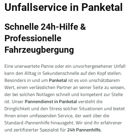
Unfallservice in Panketal
Schnelle 24h-Hilfe &
Professionelle
Fahrzeugbergung
Eine unerwartete Panne oder ein unvorhergesehener Unfall
kann den Alltag in Sekundenschnelle auf den Kopf stellen.
Besonders in und um
Panketal
ist es von unschätzbarem
Wert, einen verlässlichen Partner an seiner Seite zu wissen,
der bei solchen Notlagen schnell und kompetent zur Stelle
ist. Unser
Pannendienst in Panketal
versteht die
Dringlichkeit und den Stress solcher Situationen und bietet
Ihnen einen umfassenden Service, der weit über die
Standard-Pannenhilfe hinausgeht. Wir sind Ihr erfahrener
und zertifizierter Spezialist für
24h Pannenhilfe
,