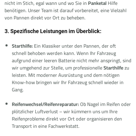
nicht im Stich, egal wann und wo Sie in
Panketal
Hilfe
benötigen. Unser Team ist darauf vorbereitet, eine Vielzahl
von Pannen direkt vor Ort zu beheben.
3. Spezifische Leistungen im Überblick:
Starthilfe:
Ein Klassiker unter den Pannen, der oft
schnell behoben werden kann. Wenn Ihr Fahrzeug
aufgrund einer leeren Batterie nicht mehr anspringt, sind
wir umgehend zur Stelle, um professionelle
Starthilfe
zu
leisten. Mit moderner Ausrüstung und dem nötigen
Know-how bringen wir Ihr Fahrzeug schnell wieder in
Gang.
Reifenwechsel/Reifenreparatur:
Ob Nagel im Reifen oder
plötzlicher Luftverlust – wir kümmern uns um Ihre
Reifenprobleme direkt vor Ort oder organisieren den
Transport in eine Fachwerkstatt.