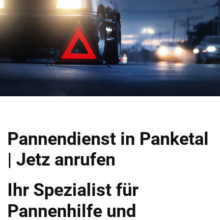
Pannendienst in Panketal
| Jetz anrufen
Ihr Spezialist für
Pannenhilfe und