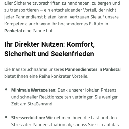
aller Sicherheitsvorschriften zu handhaben, zu bergen und
zu transportieren – ein entscheidender Vorteil, der nicht
jeder Pannendienst bieten kann. Vertrauen Sie auf unsere
Kompetenz, auch wenn Ihr hochmodernes E-Auto in
Panketal
eine Panne hat.
Ihr Direkter Nutzen: Komfort,
Sicherheit und Seelenfrieden
Die Inanspruchnahme unseres
Pannendienstes in Panketal
bietet Ihnen eine Reihe konkreter Vorteile:
Minimale Wartezeiten:
Dank unserer lokalen Präsenz
und schneller Reaktionszeiten verbringen Sie weniger
Zeit am Straßenrand.
Stressreduktion:
Wir nehmen Ihnen die Last und den
Stress der Pannensituation ab, sodass Sie sich auf das