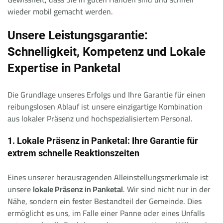
wieder mobil gemacht werden.
Unsere Leistungsgarantie:
Schnelligkeit, Kompetenz und Lokale
Expertise in Panketal
Die Grundlage unseres Erfolgs und Ihre Garantie für einen
reibungslosen Ablauf ist unsere einzigartige Kombination
aus lokaler Präsenz und hochspezialisiertem Personal.
1. Lokale Präsenz in Panketal: Ihre Garantie für
extrem schnelle Reaktionszeiten
Eines unserer herausragenden Alleinstellungsmerkmale ist
unsere
lokale Präsenz in Panketal
. Wir sind nicht nur in der
Nähe, sondern ein fester Bestandteil der Gemeinde. Dies
ermöglicht es uns, im Falle einer Panne oder eines Unfalls