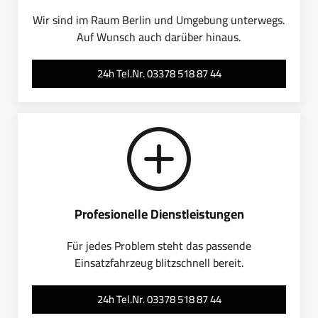
Wir sind im Raum Berlin und Umgebung unterwegs.
Auf Wunsch auch darüber hinaus.
24h Tel.Nr. 03378 518 87 44
Profesionelle Dienstleistungen
Für jedes Problem steht das passende
Einsatzfahrzeug blitzschnell bereit.
24h Tel.Nr. 03378 518 87 44