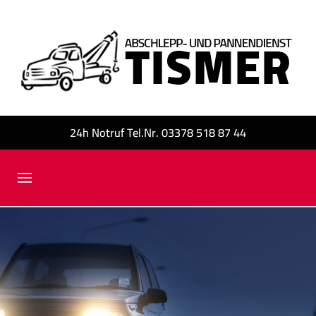
24h Notruf Tel.Nr. 03378 518 87 44