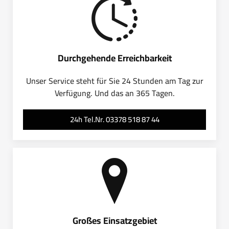
Durchgehende Erreichbarkeit
Unser Service steht für Sie 24 Stunden am Tag zur
Verfügung. Und das an 365 Tagen.
24h Tel.Nr. 03378 518 87 44
Großes Einsatzgebiet