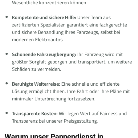
Wesentliche konzentrieren können.
Kompetente und sichere Hilfe:
Unser Team aus
zertifizierten Spezialisten garantiert eine fachgerechte
und sichere Behandlung Ihres Fahrzeugs, selbst bei
modernen Elektroautos.
Schonende Fahrzeugbergung:
Ihr Fahrzeug wird mit
größter Sorgfalt geborgen und transportiert, um weitere
Schäden zu vermeiden.
Beruhigte Weiterreise:
Eine schnelle und effiziente
Lösung ermöglicht Ihnen, Ihre Fahrt oder Ihre Pläne mit
minimaler Unterbrechung fortzusetzen.
Transparente Kosten:
Wir legen Wert auf Fairness und
Transparenz bei unserer Preisgestaltung.
Warum unser Pannendienst in