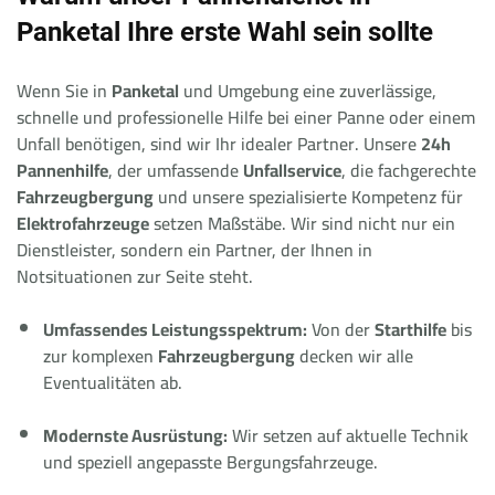
Panketal Ihre erste Wahl sein sollte
Wenn Sie in
Panketal
und Umgebung eine zuverlässige,
schnelle und professionelle Hilfe bei einer Panne oder einem
Unfall benötigen, sind wir Ihr idealer Partner. Unsere
24h
Pannenhilfe
, der umfassende
Unfallservice
, die fachgerechte
Fahrzeugbergung
und unsere spezialisierte Kompetenz für
Elektrofahrzeuge
setzen Maßstäbe. Wir sind nicht nur ein
Dienstleister, sondern ein Partner, der Ihnen in
Notsituationen zur Seite steht.
Umfassendes Leistungsspektrum:
Von der
Starthilfe
bis
zur komplexen
Fahrzeugbergung
decken wir alle
Eventualitäten ab.
Modernste Ausrüstung:
Wir setzen auf aktuelle Technik
und speziell angepasste Bergungsfahrzeuge.