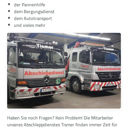
der Pannenhilfe
dem Bergungsdienst
dem Autotransport
und vieles mehr
Haben Sie noch Fragen? Kein Problem! Die Mitarbeiter
unseres Abschleppdienstes Tismer finden immer Zeit für