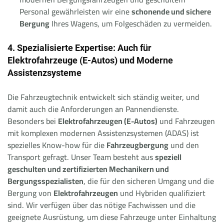
Personal gewährleisten wir eine
schonende und sichere
Bergung
Ihres Wagens, um Folgeschäden zu vermeiden.
4. Spezialisierte Expertise: Auch für
Elektrofahrzeuge (E-Autos) und Moderne
Assistenzsysteme
Die Fahrzeugtechnik entwickelt sich ständig weiter, und
damit auch die Anforderungen an Pannendienste.
Besonders bei
Elektrofahrzeugen (E-Autos)
und Fahrzeugen
mit komplexen modernen Assistenzsystemen (ADAS) ist
spezielles Know-how für die
Fahrzeugbergung
und den
Transport gefragt. Unser Team besteht aus
speziell
geschulten und zertifizierten Mechanikern und
Bergungsspezialisten
, die für den sicheren Umgang und die
Bergung von
Elektrofahrzeugen
und Hybriden qualifiziert
sind. Wir verfügen über das nötige Fachwissen und die
geeignete Ausrüstung, um diese Fahrzeuge unter Einhaltung