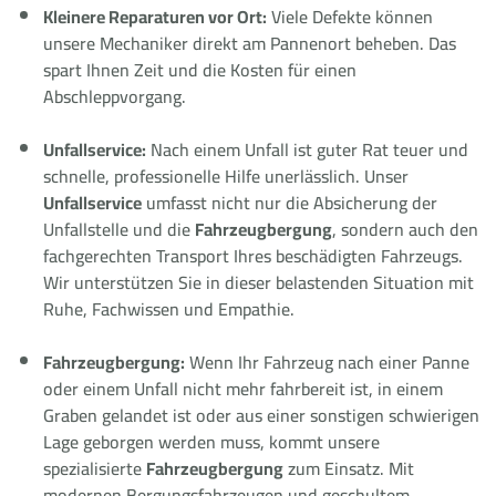
Kleinere Reparaturen vor Ort:
Viele Defekte können
unsere Mechaniker direkt am Pannenort beheben. Das
spart Ihnen Zeit und die Kosten für einen
Abschleppvorgang.
Unfallservice:
Nach einem Unfall ist guter Rat teuer und
schnelle, professionelle Hilfe unerlässlich. Unser
Unfallservice
umfasst nicht nur die Absicherung der
Unfallstelle und die
Fahrzeugbergung
, sondern auch den
fachgerechten Transport Ihres beschädigten Fahrzeugs.
Wir unterstützen Sie in dieser belastenden Situation mit
Ruhe, Fachwissen und Empathie.
Fahrzeugbergung:
Wenn Ihr Fahrzeug nach einer Panne
oder einem Unfall nicht mehr fahrbereit ist, in einem
Graben gelandet ist oder aus einer sonstigen schwierigen
Lage geborgen werden muss, kommt unsere
spezialisierte
Fahrzeugbergung
zum Einsatz. Mit
modernen Bergungsfahrzeugen und geschultem