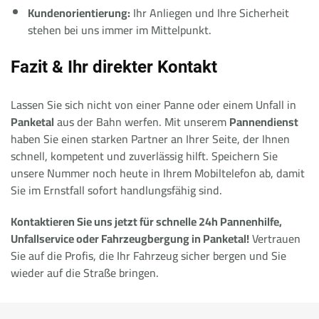
Kundenorientierung:
Ihr Anliegen und Ihre Sicherheit
stehen bei uns immer im Mittelpunkt.
Fazit & Ihr direkter Kontakt
Lassen Sie sich nicht von einer Panne oder einem Unfall in
Panketal
aus der Bahn werfen. Mit unserem
Pannendienst
haben Sie einen starken Partner an Ihrer Seite, der Ihnen
schnell, kompetent und zuverlässig hilft. Speichern Sie
unsere Nummer noch heute in Ihrem Mobiltelefon ab, damit
Sie im Ernstfall sofort handlungsfähig sind.
Kontaktieren Sie uns jetzt für schnelle 24h Pannenhilfe,
Unfallservice oder Fahrzeugbergung in Panketal!
Vertrauen
Sie auf die Profis, die Ihr Fahrzeug sicher bergen und Sie
wieder auf die Straße bringen.