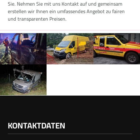
Sie. Nehmen Sie mit uns Kontakt auf und gemeinsam
erstellen wir Ihnen ein umfassendes Angebot zu fairen
und transparenten Preisen.
KONTAKTDATEN