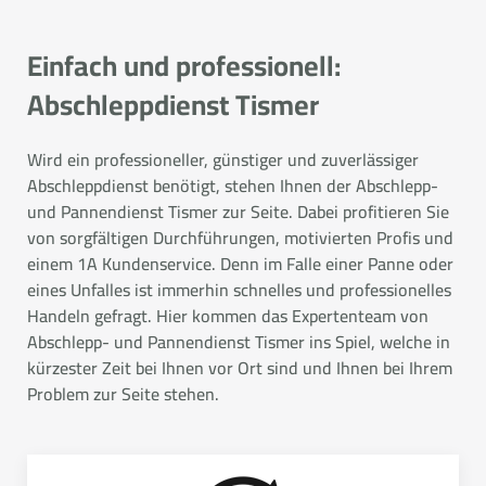
Einfach und professionell:
Abschleppdienst Tismer
Wird ein professioneller, günstiger und zuverlässiger
Abschleppdienst benötigt, stehen Ihnen der Abschlepp-
und Pannendienst Tismer zur Seite. Dabei profitieren Sie
von sorgfältigen Durchführungen, motivierten Profis und
einem 1A Kundenservice. Denn im Falle einer Panne oder
eines Unfalles ist immerhin schnelles und professionelles
Handeln gefragt. Hier kommen das Expertenteam von
Abschlepp- und Pannendienst Tismer ins Spiel, welche in
kürzester Zeit bei Ihnen vor Ort sind und Ihnen bei Ihrem
Problem zur Seite stehen.