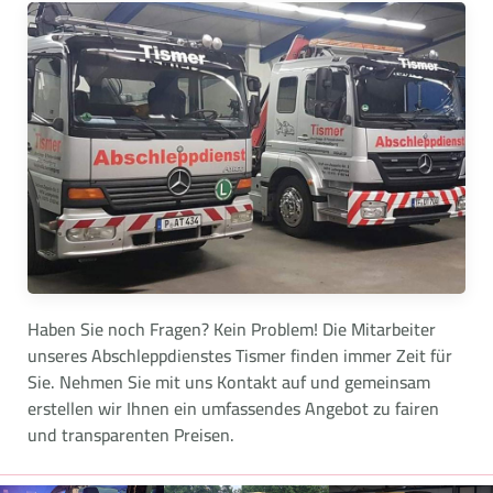
Haben Sie noch Fragen? Kein Problem! Die Mitarbeiter
unseres Abschleppdienstes Tismer finden immer Zeit für
Sie. Nehmen Sie mit uns Kontakt auf und gemeinsam
erstellen wir Ihnen ein umfassendes Angebot zu fairen
und transparenten Preisen.