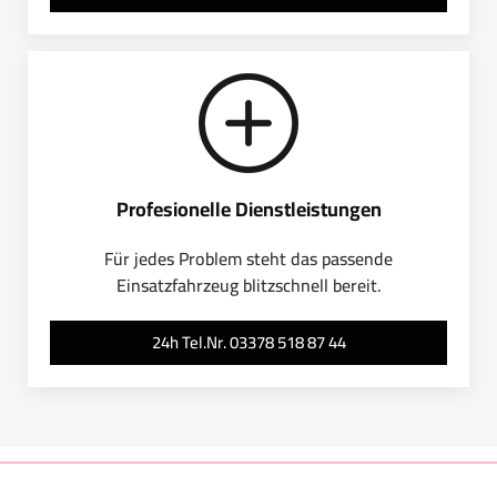
Profesionelle Dienstleistungen
Für jedes Problem steht das passende
Einsatzfahrzeug blitzschnell bereit.
24h Tel.Nr. 03378 518 87 44