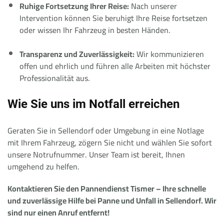
Ruhige Fortsetzung Ihrer Reise:
Nach unserer
Intervention können Sie beruhigt Ihre Reise fortsetzen
oder wissen Ihr Fahrzeug in besten Händen.
Transparenz und Zuverlässigkeit:
Wir kommunizieren
offen und ehrlich und führen alle Arbeiten mit höchster
Professionalität aus.
Wie Sie uns im Notfall erreichen
Geraten Sie in Sellendorf oder Umgebung in eine Notlage
mit Ihrem Fahrzeug, zögern Sie nicht und wählen Sie sofort
unsere Notrufnummer. Unser Team ist bereit, Ihnen
umgehend zu helfen.
Kontaktieren Sie den Pannendienst Tismer – Ihre schnelle
und zuverlässige Hilfe bei Panne und Unfall in Sellendorf. Wir
sind nur einen Anruf entfernt!