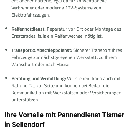
entladener Batterie, egal ob für konventionelle
Verbrenner oder moderne 12V-Systeme von
Elektrofahrzeugen.
Reifennotdienst:
Reparatur vor Ort oder Montage des
Ersatzrades, falls ein Reifenwechsel nötig ist.
Transport & Abschleppdienst:
Sicherer Transport Ihres
Fahrzeugs zur nächstgelegenen Werkstatt, zu Ihrem
Wunschort oder nach Hause.
Beratung und Vermittlung:
Wir stehen Ihnen auch mit
Rat und Tat zur Seite und können bei Bedarf die
Kommunikation mit Werkstätten oder Versicherungen
unterstützen.
Ihre Vorteile mit Pannendienst Tismer
in Sellendorf