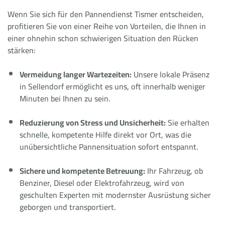
Wenn Sie sich für den Pannendienst Tismer entscheiden,
profitieren Sie von einer Reihe von Vorteilen, die Ihnen in
einer ohnehin schon schwierigen Situation den Rücken
stärken:
Vermeidung langer Wartezeiten:
Unsere lokale Präsenz
in Sellendorf ermöglicht es uns, oft innerhalb weniger
Minuten bei Ihnen zu sein.
Reduzierung von Stress und Unsicherheit:
Sie erhalten
schnelle, kompetente Hilfe direkt vor Ort, was die
unübersichtliche Pannensituation sofort entspannt.
Sichere und kompetente Betreuung:
Ihr Fahrzeug, ob
Benziner, Diesel oder Elektrofahrzeug, wird von
geschulten Experten mit modernster Ausrüstung sicher
geborgen und transportiert.