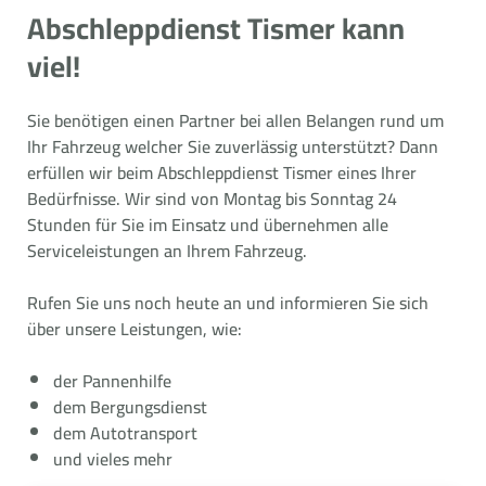
Abschleppdienst Tismer kann
viel!
Sie benötigen einen Partner bei allen Belangen rund um
Ihr Fahrzeug welcher Sie zuverlässig unterstützt? Dann
erfüllen wir beim Abschleppdienst Tismer eines Ihrer
Bedürfnisse. Wir sind von Montag bis Sonntag 24
Stunden für Sie im Einsatz und übernehmen alle
Serviceleistungen an Ihrem Fahrzeug.
Rufen Sie uns noch heute an und informieren Sie sich
über unsere Leistungen, wie:
der Pannenhilfe
dem Bergungsdienst
dem Autotransport
und vieles mehr