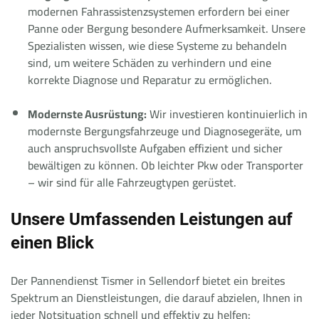
modernen Fahrassistenzsystemen erfordern bei einer
Panne oder Bergung besondere Aufmerksamkeit. Unsere
Spezialisten wissen, wie diese Systeme zu behandeln
sind, um weitere Schäden zu verhindern und eine
korrekte Diagnose und Reparatur zu ermöglichen.
Modernste Ausrüstung:
Wir investieren kontinuierlich in
modernste Bergungsfahrzeuge und Diagnosegeräte, um
auch anspruchsvollste Aufgaben effizient und sicher
bewältigen zu können. Ob leichter Pkw oder Transporter
– wir sind für alle Fahrzeugtypen gerüstet.
Unsere Umfassenden Leistungen auf
einen Blick
Der Pannendienst Tismer in Sellendorf bietet ein breites
Spektrum an Dienstleistungen, die darauf abzielen, Ihnen in
jeder Notsituation schnell und effektiv zu helfen: