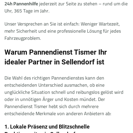
24h Pannenhilfe
jederzeit zur Seite zu stehen – rund um die
Uhr, 365 Tage im Jahr.
Unser Versprechen an Sie ist einfach: Weniger Wartezeit,
mehr Sicherheit und eine professionelle Lösung für jedes
Fahrzeugproblem.
Warum Pannendienst Tismer Ihr
idealer Partner in Sellendorf ist
Die Wahl des richtigen Pannendienstes kann den
entscheidenden Unterschied ausmachen, ob eine
unglückliche Situation schnell und reibungslos gelöst wird
oder in unnötigen Ärger und Kosten mündet. Der
Pannendienst Tismer hebt sich durch mehrere
entscheidende Merkmale von anderen Anbietern ab:
1. Lokale Präsenz und Blitzschnelle