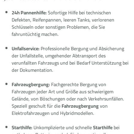
24h Pannenhilfe:
Sofortige Hilfe bei technischen
Defekten, Reifenpannen, leeren Tanks, verlorenen
Schlüsseln oder sonstigen Problemen, die Sie
fahruntüchtig machen.
Unfallservice:
Professionelle Bergung und Absicherung
der Unfallstelle, umgehender Abtransport des
verunfallten Fahrzeugs und bei Bedarf Unterstützung bei
der Dokumentation.
Fahrzeugbergung:
Fachgerechte Bergung von
Fahrzeugen jeder Art und Größe aus schwierigem
Gelände, von Böschungen oder nach Verkehrsunfällen.
Speziell geschult für die
Fahrzeugbergung
von
Elektrofahrzeugen und Hybridmodellen.
Starthilfe:
Unkomplizierte und schnelle
Starthilfe
bei