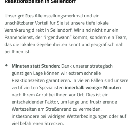
Reaktionszeiten in Sellendorf
Unser größtes Alleinstellungsmerkmal und ein
unschätzbarer Vorteil für Sie ist unsere tiefe lokale
Verankerung direkt in Sellendorf. Wir sind nicht nur ein
Pannendienst, der “irgendwann” kommt, sondern ein Team,
das die lokalen Gegebenheiten kennt und geografisch nah
bei Ihnen ist.
Minuten statt Stunden:
Dank unserer strategisch
günstigen Lage können wir extrem schnelle
Reaktionszeiten garantieren. In vielen Fällen sind unsere
zertifizierten Spezialisten
innerhalb weniger Minuten
nach Ihrem Anruf bei Ihnen vor Ort. Dies ist ein
entscheidender Faktor, um lange und frustrierende
Wartezeiten am Straßenrand zu vermeiden,
insbesondere bei widrigen Wetterbedingungen oder auf
viel befahrenen Strecken.