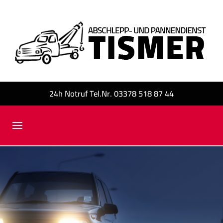
24h Notruf Tel.Nr. 03378 518 87 44