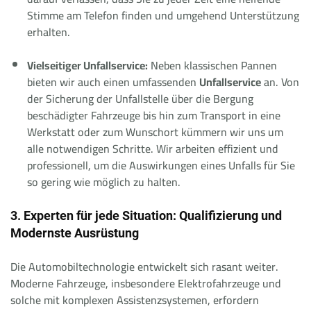
Stimme am Telefon finden und umgehend Unterstützung
erhalten.
Vielseitiger Unfallservice:
Neben klassischen Pannen
bieten wir auch einen umfassenden
Unfallservice
an. Von
der Sicherung der Unfallstelle über die Bergung
beschädigter Fahrzeuge bis hin zum Transport in eine
Werkstatt oder zum Wunschort kümmern wir uns um
alle notwendigen Schritte. Wir arbeiten effizient und
professionell, um die Auswirkungen eines Unfalls für Sie
so gering wie möglich zu halten.
3. Experten für jede Situation: Qualifizierung und
Modernste Ausrüstung
Die Automobiltechnologie entwickelt sich rasant weiter.
Moderne Fahrzeuge, insbesondere Elektrofahrzeuge und
solche mit komplexen Assistenzsystemen, erfordern