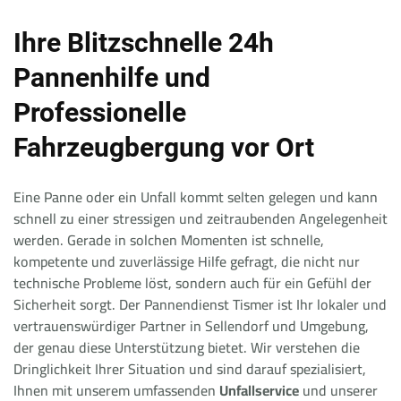
Ihre Blitzschnelle 24h
Pannenhilfe und
Professionelle
Fahrzeugbergung vor Ort
Eine Panne oder ein Unfall kommt selten gelegen und kann
schnell zu einer stressigen und zeitraubenden Angelegenheit
werden. Gerade in solchen Momenten ist schnelle,
kompetente und zuverlässige Hilfe gefragt, die nicht nur
technische Probleme löst, sondern auch für ein Gefühl der
Sicherheit sorgt. Der Pannendienst Tismer ist Ihr lokaler und
vertrauenswürdiger Partner in Sellendorf und Umgebung,
der genau diese Unterstützung bietet. Wir verstehen die
Dringlichkeit Ihrer Situation und sind darauf spezialisiert,
Ihnen mit unserem umfassenden
Unfallservice
und unserer