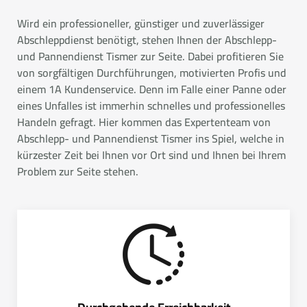
Wird ein professioneller, günstiger und zuverlässiger
Abschleppdienst benötigt, stehen Ihnen der Abschlepp-
und Pannendienst Tismer zur Seite. Dabei profitieren Sie
von sorgfältigen Durchführungen, motivierten Profis und
einem 1A Kundenservice. Denn im Falle einer Panne oder
eines Unfalles ist immerhin schnelles und professionelles
Handeln gefragt. Hier kommen das Expertenteam von
Abschlepp- und Pannendienst Tismer ins Spiel, welche in
kürzester Zeit bei Ihnen vor Ort sind und Ihnen bei Ihrem
Problem zur Seite stehen.