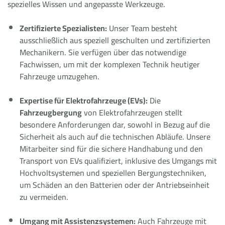
spezielles Wissen und angepasste Werkzeuge.
Zertifizierte Spezialisten:
Unser Team besteht
ausschließlich aus speziell geschulten und zertifizierten
Mechanikern. Sie verfügen über das notwendige
Fachwissen, um mit der komplexen Technik heutiger
Fahrzeuge umzugehen.
Expertise für Elektrofahrzeuge (EVs):
Die
Fahrzeugbergung
von Elektrofahrzeugen stellt
besondere Anforderungen dar, sowohl in Bezug auf die
Sicherheit als auch auf die technischen Abläufe. Unsere
Mitarbeiter sind für die sichere Handhabung und den
Transport von EVs qualifiziert, inklusive des Umgangs mit
Hochvoltsystemen und speziellen Bergungstechniken,
um Schäden an den Batterien oder der Antriebseinheit
zu vermeiden.
Umgang mit Assistenzsystemen:
Auch Fahrzeuge mit