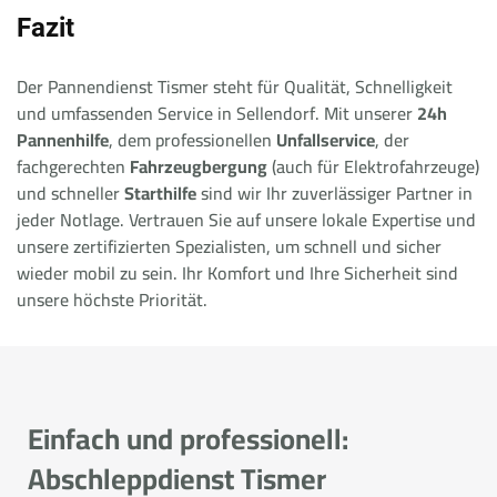
Fazit
Der Pannendienst Tismer steht für Qualität, Schnelligkeit
und umfassenden Service in Sellendorf. Mit unserer
24h
Pannenhilfe
, dem professionellen
Unfallservice
, der
fachgerechten
Fahrzeugbergung
(auch für Elektrofahrzeuge)
und schneller
Starthilfe
sind wir Ihr zuverlässiger Partner in
jeder Notlage. Vertrauen Sie auf unsere lokale Expertise und
unsere zertifizierten Spezialisten, um schnell und sicher
wieder mobil zu sein. Ihr Komfort und Ihre Sicherheit sind
unsere höchste Priorität.
Einfach und professionell:
Abschleppdienst Tismer