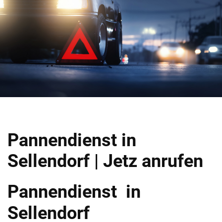
Pannendienst in
Sellendorf | Jetz anrufen
Pannendienst in
Sellendorf