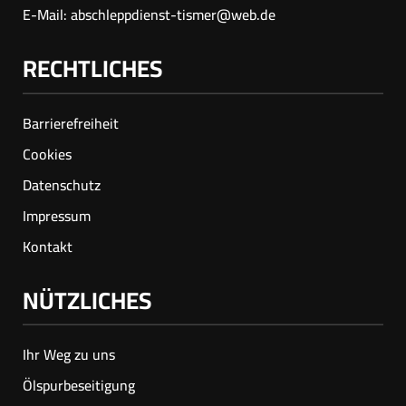
E-Mail:
abschleppdienst-tismer@web.de
RECHTLICHES
Barrierefreiheit
Cookies
Datenschutz
Impressum
Kontakt
NÜTZLICHES
Ihr Weg zu uns
Ölspur­beseitigung