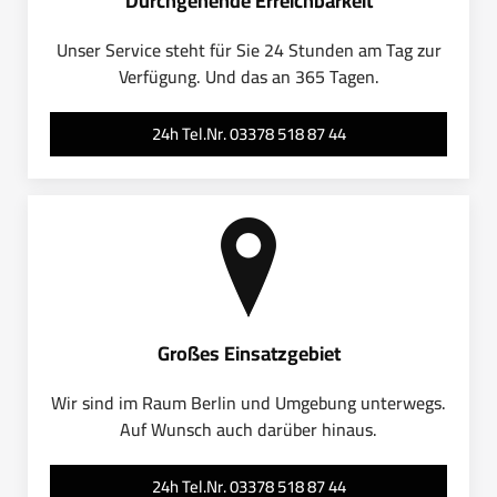
Durchgehende Erreichbarkeit
Unser Service steht für Sie 24 Stunden am Tag zur
Verfügung. Und das an 365 Tagen.
24h Tel.Nr. 03378 518 87 44
Großes Einsatzgebiet
Wir sind im Raum Berlin und Umgebung unterwegs.
Auf Wunsch auch darüber hinaus.
24h Tel.Nr. 03378 518 87 44