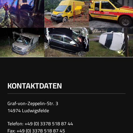
KONTAKTDATEN
Graf-von-Zeppelin-Str. 3
14974 Ludwigsfelde
Telefon: +49 (0) 3378 518 87 44
Fax: +49 (0) 3378 518 87 45