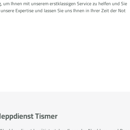
g, um Ihnen mit unserem erstklassigen Service zu helfen und Sie
 unsere Expertise und lassen Sie uns Ihnen in Ihrer Zeit der Not
hleppdienst Tismer