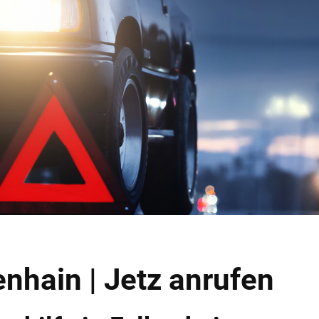
enhain | Jetz anrufen