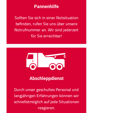
Pannenhilfe
Sollten Sie sich in einer Notsituation
befinden, rufen Sie uns über unsere
Notrufnummer an. Wir sind jederzeit
für Sie erreichbar!
Abschleppdienst
Durch unser geschultes Personal und
langjährigen Erfahrungen können wir
schnellstmöglich auf jede Situationen
reagieren.