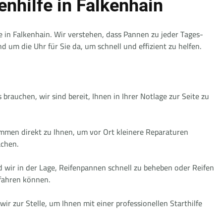
nhilfe in Falkenhain
 in Falkenhain. Wir verstehen, dass Pannen zu jeder Tages-
 um die Uhr für Sie da, um schnell und effizient zu helfen.
 brauchen, wir sind bereit, Ihnen in Ihrer Notlage zur Seite zu
men direkt zu Ihnen, um vor Ort kleinere Reparaturen
achen.
wir in der Lage, Reifenpannen schnell zu beheben oder Reifen
rfahren können.
ir zur Stelle, um Ihnen mit einer professionellen Starthilfe