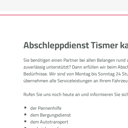
Abschleppdienst Tismer ka
Sie benötigen einen Partner bei allen Belangen rund
zuverlässig unterstützt? Dann erfüllen wir beim Absc
Bedürfnisse. Wir sind von Montag bis Sonntag 24 Stu
übernehmen alle Serviceleistungen an Ihrem Fahrzeu
Rufen Sie uns noch heute an und informieren Sie sic
der Pannenhilfe
dem Bergungsdienst
dem Autotransport