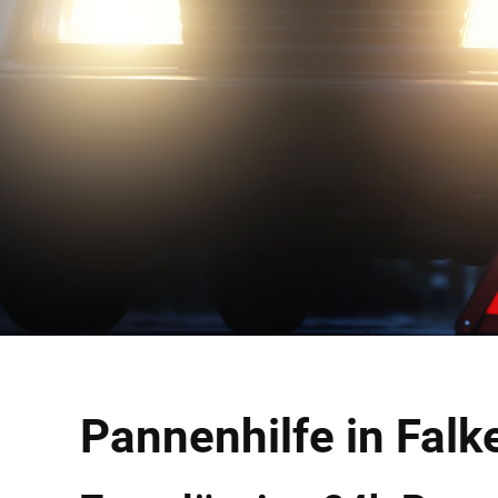
Pannenhilfe in Falk