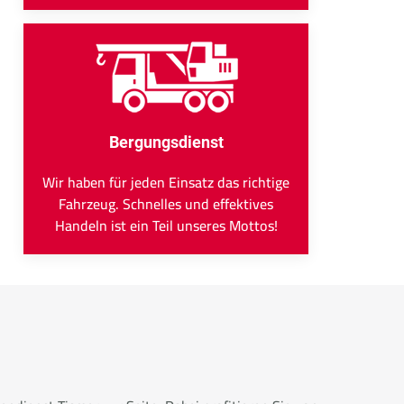
Bergungsdienst
Wir haben für jeden Einsatz das richtige
Fahrzeug. Schnelles und effektives
Handeln ist ein Teil unseres Mottos!