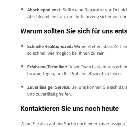
Abschleppdienst:
Sollte eine Reparatur vor Ort nic
Abschleppdienst an, um Ihr Fahrzeug sicher zur nä
Warum sollten Sie sich für uns ent
Schnelle Reaktionszeit:
Wir verstehen, dass Zeit ein
so schnell wie möglich bei Ihnen zu sein.
Erfahrene Techniker:
Unser Team besteht aus erfah
how verfügen, um Ihr Problem effizient zu lösen.
Zuverlässiger Service:
Bei uns können Sie sich darau
und zuverlässig helfen.
Kontaktieren Sie uns noch heute
Wenn Sie also auf der Suche nach einer zuverlässigen 