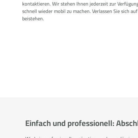
kontaktieren. Wir stehen Ihnen jederzeit zur Verfügun
schnell wieder mobil zu machen. Verlassen Sie sich auf
beistehen.
Einfach und professionell: Absc