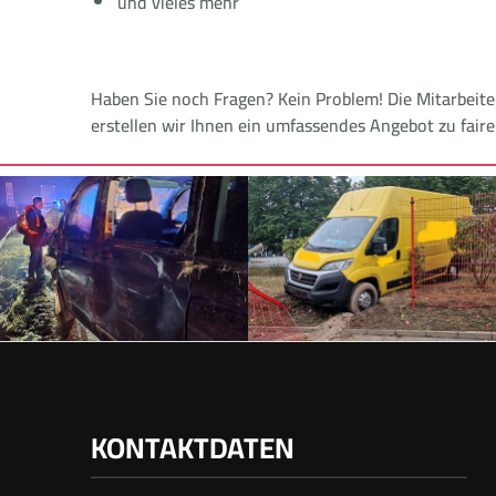
und vieles mehr
Haben Sie noch Fragen? Kein Problem! Die Mitarbeit
erstellen wir Ihnen ein umfassendes Angebot zu fair
KONTAKTDATEN