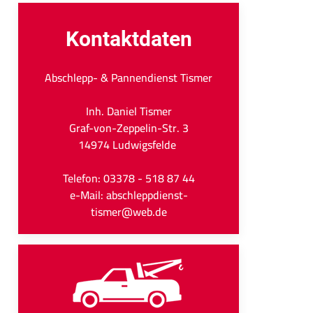
Kontaktdaten
Abschlepp- & Pannendienst Tismer
Inh. Daniel Tismer
Graf-von-Zeppelin-Str. 3
14974 Ludwigsfelde
Telefon: 03378 - 518 87 44
e-Mail: abschleppdienst-
tismer@web.de