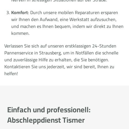
Komfort
: Durch unsere mobilen Reparaturen ersparen
wir Ihnen den Aufwand, eine Werkstatt aufzusuchen,
und machen es Ihnen bequem, indem wir direkt zu Ihnen
kommen.
Verlassen Sie sich auf unseren erstklassigen 24-Stunden
Pannenservice in Strausberg, um in Notfällen die schnelle
und zuverlässige Hilfe zu erhalten, die Sie benötigen.
Kontaktieren Sie uns jederzeit, wir sind bereit, Ihnen zu
helfen!
Einfach und professionell:
Abschleppdienst Tismer