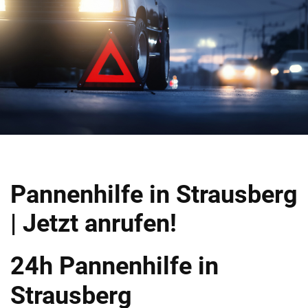
Pannenhilfe in Strausberg
| Jetzt anrufen!
24h Pannenhilfe in
Strausberg