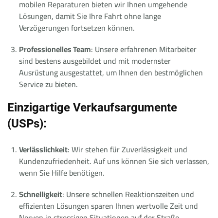
mobilen Reparaturen bieten wir Ihnen umgehende
Lösungen, damit Sie Ihre Fahrt ohne lange
Verzögerungen fortsetzen können.
Professionelles Team
: Unsere erfahrenen Mitarbeiter
sind bestens ausgebildet und mit modernster
Ausrüstung ausgestattet, um Ihnen den bestmöglichen
Service zu bieten.
Einzigartige Verkaufsargumente
(USPs):
Verlässlichkeit
: Wir stehen für Zuverlässigkeit und
Kundenzufriedenheit. Auf uns können Sie sich verlassen,
wenn Sie Hilfe benötigen.
Schnelligkeit
: Unsere schnellen Reaktionszeiten und
effizienten Lösungen sparen Ihnen wertvolle Zeit und
Nerven in stressigen Situationen auf der Straße.