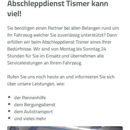
Abschleppdienst Tismer kann
viel!
Sie benötigen einen Partner bei allen Belangen rund um
Ihr Fahrzeug welcher Sie zuverlässig unterstützt? Dann
erfüllen wir beim Abschleppdienst Tismer eines Ihrer
Bedürfnisse. Wir sind von Montag bis Sonntag 24
Stunden für Sie im Einsatz und übernehmen alle
Serviceleistungen an Ihrem Fahrzeug.
Rufen Sie uns noch heute an und informieren Sie sich
über unsere Leistungen, wie:
der Pannenhilfe
dem Bergungsdienst
dem Autotransport
und vieles mehr