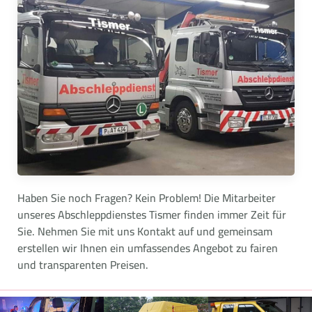
Haben Sie noch Fragen? Kein Problem! Die Mitarbeiter
unseres Abschleppdienstes Tismer finden immer Zeit für
Sie. Nehmen Sie mit uns Kontakt auf und gemeinsam
erstellen wir Ihnen ein umfassendes Angebot zu fairen
und transparenten Preisen.