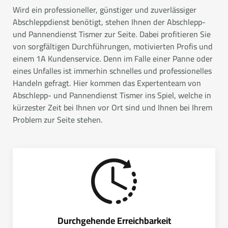
Wird ein professioneller, günstiger und zuverlässiger
Abschleppdienst benötigt, stehen Ihnen der Abschlepp-
und Pannendienst Tismer zur Seite. Dabei profitieren Sie
von sorgfältigen Durchführungen, motivierten Profis und
einem 1A Kundenservice. Denn im Falle einer Panne oder
eines Unfalles ist immerhin schnelles und professionelles
Handeln gefragt. Hier kommen das Expertenteam von
Abschlepp- und Pannendienst Tismer ins Spiel, welche in
kürzester Zeit bei Ihnen vor Ort sind und Ihnen bei Ihrem
Problem zur Seite stehen.
Durchgehende Erreichbarkeit