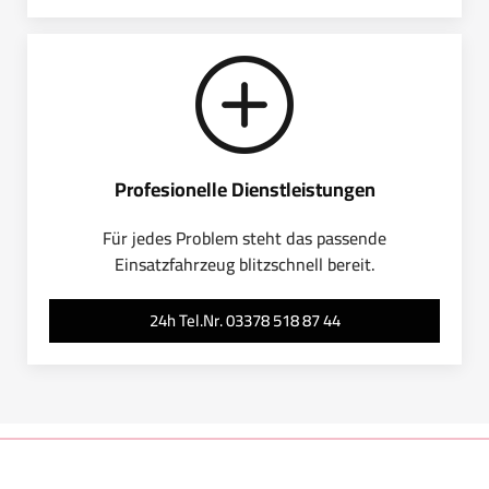
Profesionelle Dienstleistungen
Für jedes Problem steht das passende
Einsatzfahrzeug blitzschnell bereit.
24h Tel.Nr. 03378 518 87 44