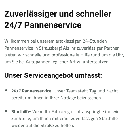
Zuverlässiger und schneller
24/7 Pannenservice
Willkommen bei unserem erstklassigen 24-Stunden
Pannenservice in Strausberg! Als Ihr zuverlässiger Partner
bieten wir schnelle und professionelle Hilfe rund um die Uhr,
um Sie bei Autopannen jeglicher Art zu unterstützen.
Unser Serviceangebot umfasst:
24/7 Pannenservice
: Unser Team steht Tag und Nacht
bereit, um Ihnen in Ihrer Notlage beizustehen.
Starthilfe
: Wenn Ihr Fahrzeug nicht anspringt, sind wir
zur Stelle, um Ihnen mit einer zuverlässigen Starthilfe
wieder auf die Straße zu helfen.