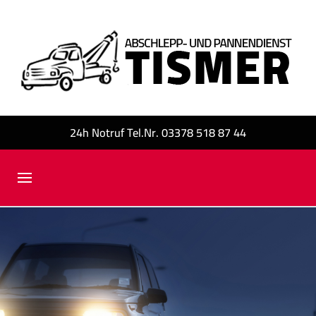
24h Notruf Tel.Nr. 03378 518 87 44