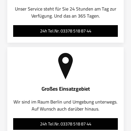
Unser Service steht für Sie 24 Stunden am Tag zur
Verfügung. Und das an 365 Tagen.
24h Tel.Nr. 03378 518 87 44
Großes Einsatzgebiet
Wir sind im Raum Berlin und Umgebung unterwegs.
Auf Wunsch auch darüber hinaus.
24h Tel.Nr. 03378 518 87 44