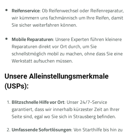
Reifenservice
: Ob Reifenwechsel oder Reifenreparatur,
wir kümmern uns fachmännisch um Ihre Reifen, damit
Sie sicher weiterfahren können.
Mobile Reparaturen
: Unsere Experten führen kleinere
Reparaturen direkt vor Ort durch, um Sie
schnellstmöglich mobil zu machen, ohne dass Sie eine
Werkstatt aufsuchen müssen.
Unsere Alleinstellungsmerkmale
(USPs):
Blitzschnelle Hilfe vor Ort
: Unser 24/7-Service
garantiert, dass wir innerhalb kürzester Zeit an Ihrer
Seite sind, egal wo Sie sich in Strausberg befinden.
Umfassende Sofortlösungen
: Von Starthilfe bis hin zu