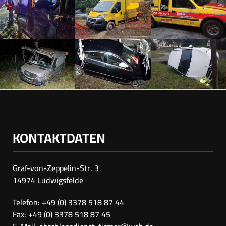
KONTAKTDATEN
Graf-von-Zeppelin-Str. 3
14974 Ludwigsfelde
Telefon: +49 (0) 3378 518 87 44
Fax: +49 (0) 3378 518 87 45