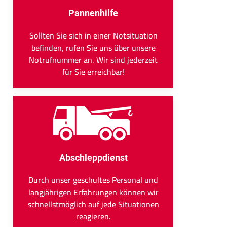
Pannenhilfe
Sollten Sie sich in einer Notsituation
befinden, rufen Sie uns über unsere
Notrufnummer an. Wir sind jederzeit
für Sie erreichbar!
Abschleppdienst
Durch unser geschultes Personal und
langjährigen Erfahrungen können wir
schnellstmöglich auf jede Situationen
reagieren.