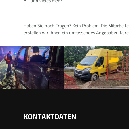
und vieles mehr
Haben Sie noch Fragen? Kein Problem! Die Mitarbeit
erstellen wir Ihnen ein umfassendes Angebot zu fair
KONTAKTDATEN