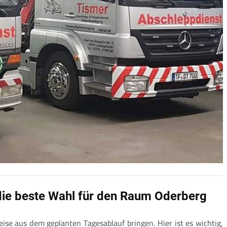
ie beste Wahl für den Raum Oderberg
eise aus dem geplanten Tagesablauf bringen. Hier ist es wichtig,