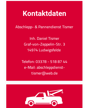
Kontaktdaten
Abschlepp- & Pannendienst Tismer
Inh. Daniel Tismer
Graf-von-Zeppelin-Str. 3
14974 Ludwigsfelde
Telefon: 03378 - 518 87 44
e-Mail: abschleppdienst-
tismer@web.de