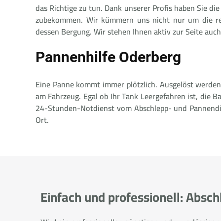
das Richtige zu tun. Dank unserer Profis haben Sie die
zubekommen. Wir kümmern uns nicht nur um die rein
dessen Bergung. Wir stehen Ihnen aktiv zur Seite auch
Pannenhilfe Oderberg
Eine Panne kommt immer plötzlich. Ausgelöst werden
am Fahrzeug. Egal ob Ihr Tank Leergefahren ist, die B
24-Stunden-Notdienst vom Abschlepp- und Pannendiens
Ort.
Einfach und professionell: Absc