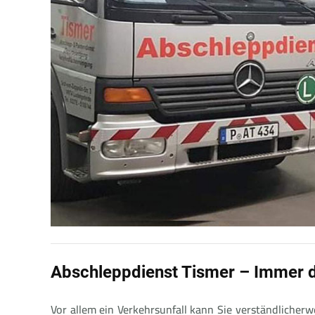
Abschleppdienst Tismer – Immer d
Vor allem ein Verkehrsunfall kann Sie verständlicherw