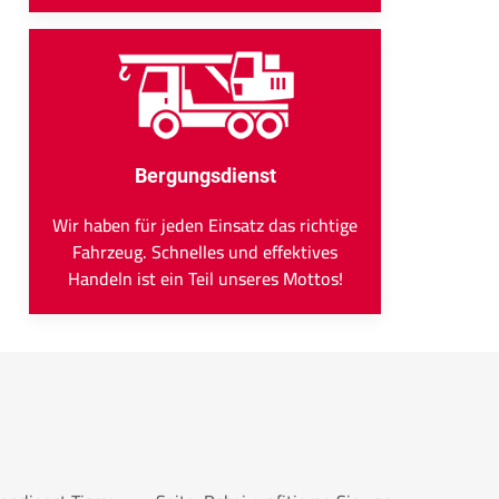
Bergungsdienst
Wir haben für jeden Einsatz das richtige
Fahrzeug. Schnelles und effektives
Handeln ist ein Teil unseres Mottos!