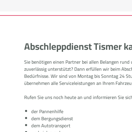
Abschleppdienst Tismer ka
Sie benötigen einen Partner bei allen Belangen rund
zuverlässig unterstützt? Dann erfüllen wir beim Absc
Bedürfnisse. Wir sind von Montag bis Sonntag 24 Stu
übernehmen alle Serviceleistungen an Ihrem Fahrzeu
Rufen Sie uns noch heute an und informieren Sie sic
der Pannenhilfe
dem Bergungsdienst
dem Autotransport